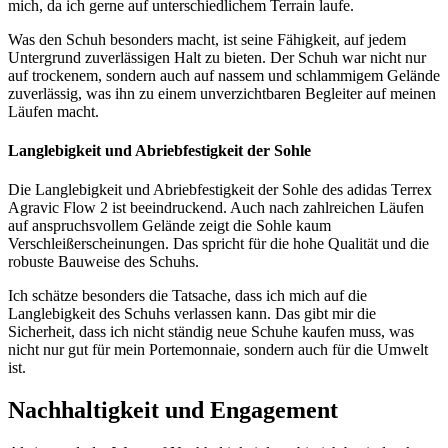
mich, da ich gerne auf unterschiedlichem Terrain laufe.
Was den Schuh besonders macht, ist seine Fähigkeit, auf jedem
Untergrund zuverlässigen Halt zu bieten. Der Schuh war nicht nur
auf trockenem, sondern auch auf nassem und schlammigem Gelände
zuverlässig, was ihn zu einem unverzichtbaren Begleiter auf meinen
Läufen macht.
Langlebigkeit und Abriebfestigkeit der Sohle
Die Langlebigkeit und Abriebfestigkeit der Sohle des adidas Terrex
Agravic Flow 2 ist beeindruckend. Auch nach zahlreichen Läufen
auf anspruchsvollem Gelände zeigt die Sohle kaum
Verschleißerscheinungen. Das spricht für die hohe Qualität und die
robuste Bauweise des Schuhs.
Ich schätze besonders die Tatsache, dass ich mich auf die
Langlebigkeit des Schuhs verlassen kann. Das gibt mir die
Sicherheit, dass ich nicht ständig neue Schuhe kaufen muss, was
nicht nur gut für mein Portemonnaie, sondern auch für die Umwelt
ist.
Nachhaltigkeit und Engagement