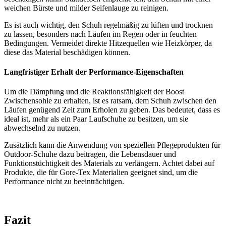
weichen Bürste und milder Seifenlauge zu reinigen.
Es ist auch wichtig, den Schuh regelmäßig zu lüften und trocknen
zu lassen, besonders nach Läufen im Regen oder in feuchten
Bedingungen. Vermeidet direkte Hitzequellen wie Heizkörper, da
diese das Material beschädigen können.
Langfristiger Erhalt der Performance-Eigenschaften
Um die Dämpfung und die Reaktionsfähigkeit der Boost
Zwischensohle zu erhalten, ist es ratsam, dem Schuh zwischen den
Läufen genügend Zeit zum Erholen zu geben. Das bedeutet, dass es
ideal ist, mehr als ein Paar Laufschuhe zu besitzen, um sie
abwechselnd zu nutzen.
Zusätzlich kann die Anwendung von speziellen Pflegeprodukten für
Outdoor-Schuhe dazu beitragen, die Lebensdauer und
Funktionstüchtigkeit des Materials zu verlängern. Achtet dabei auf
Produkte, die für Gore-Tex Materialien geeignet sind, um die
Performance nicht zu beeinträchtigen.
Fazit