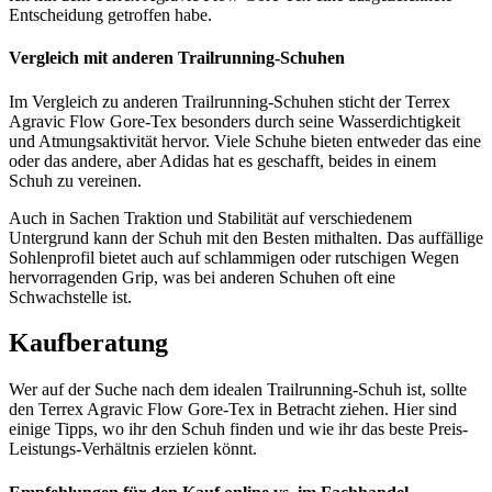
Entscheidung getroffen habe.
Vergleich mit anderen Trailrunning-Schuhen
Im Vergleich zu anderen Trailrunning-Schuhen sticht der Terrex
Agravic Flow Gore-Tex besonders durch seine Wasserdichtigkeit
und Atmungsaktivität hervor. Viele Schuhe bieten entweder das eine
oder das andere, aber Adidas hat es geschafft, beides in einem
Schuh zu vereinen.
Auch in Sachen Traktion und Stabilität auf verschiedenem
Untergrund kann der Schuh mit den Besten mithalten. Das auffällige
Sohlenprofil bietet auch auf schlammigen oder rutschigen Wegen
hervorragenden Grip, was bei anderen Schuhen oft eine
Schwachstelle ist.
Kaufberatung
Wer auf der Suche nach dem idealen Trailrunning-Schuh ist, sollte
den Terrex Agravic Flow Gore-Tex in Betracht ziehen. Hier sind
einige Tipps, wo ihr den Schuh finden und wie ihr das beste Preis-
Leistungs-Verhältnis erzielen könnt.