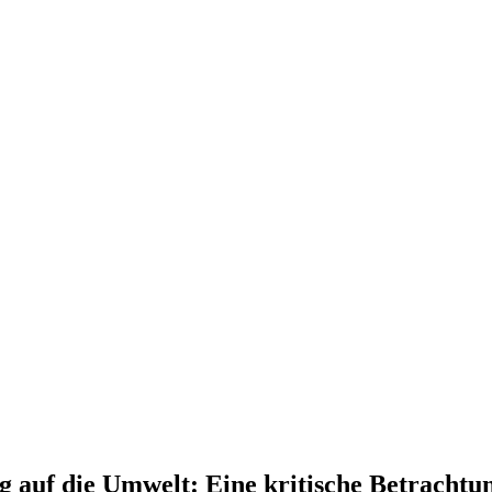
 auf die Umwelt: Eine kritische Betrachtu