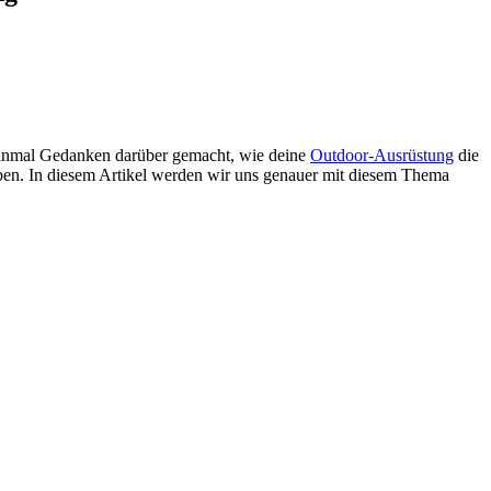
n einmal Gedanken darüber gemacht, wie deine
Outdoor-Ausrüstung
die
en. In diesem Artikel werden wir uns genauer mit diesem Thema