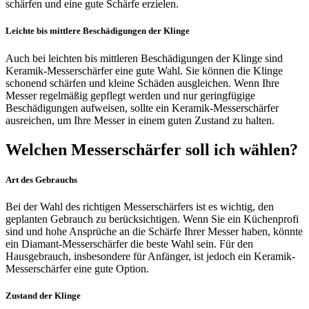
schärfen und eine gute Schärfe erzielen.
Leichte bis mittlere Beschädigungen der Klinge
Auch bei leichten bis mittleren Beschädigungen der Klinge sind
Keramik-Messerschärfer eine gute Wahl. Sie können die Klinge
schonend schärfen und kleine Schäden ausgleichen. Wenn Ihre
Messer regelmäßig gepflegt werden und nur geringfügige
Beschädigungen aufweisen, sollte ein Keramik-Messerschärfer
ausreichen, um Ihre Messer in einem guten Zustand zu halten.
Welchen Messerschärfer soll ich wählen?
Art des Gebrauchs
Bei der Wahl des richtigen Messerschärfers ist es wichtig, den
geplanten Gebrauch zu berücksichtigen. Wenn Sie ein Küchenprofi
sind und hohe Ansprüche an die Schärfe Ihrer Messer haben, könnte
ein Diamant-Messerschärfer die beste Wahl sein. Für den
Hausgebrauch, insbesondere für Anfänger, ist jedoch ein Keramik-
Messerschärfer eine gute Option.
Zustand der Klinge