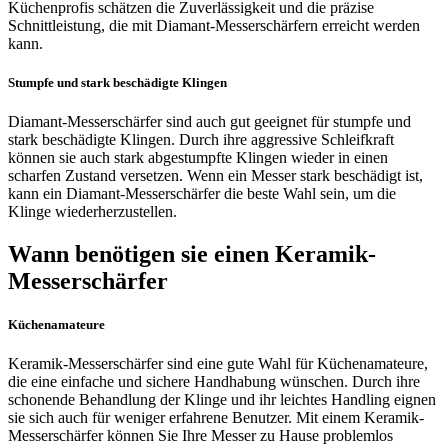
Küchenprofis schätzen die Zuverlässigkeit und die präzise
Schnittleistung, die mit Diamant-Messerschärfern erreicht werden
kann.
Stumpfe und stark beschädigte Klingen
Diamant-Messerschärfer sind auch gut geeignet für stumpfe und
stark beschädigte Klingen. Durch ihre aggressive Schleifkraft
können sie auch stark abgestumpfte Klingen wieder in einen
scharfen Zustand versetzen. Wenn ein Messer stark beschädigt ist,
kann ein Diamant-Messerschärfer die beste Wahl sein, um die
Klinge wiederherzustellen.
Wann benötigen sie einen Keramik-
Messerschärfer
Küchenamateure
Keramik-Messerschärfer sind eine gute Wahl für Küchenamateure,
die eine einfache und sichere Handhabung wünschen. Durch ihre
schonende Behandlung der Klinge und ihr leichtes Handling eignen
sie sich auch für weniger erfahrene Benutzer. Mit einem Keramik-
Messerschärfer können Sie Ihre Messer zu Hause problemlos