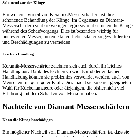
Schonend zur der Klinge
Ein weiterer Vorteil von Keramik-Messerschärfern ist ihre
schonende Behandlung der Klinge. Im Gegensatz zu Diamant-
Messerschärfern sind sie weniger aggressiv und schonen die Klinge
während des Schärfvorgangs. Dies ist besonders wichtig für
hochwertige Messer, um eine lange Lebensdauer zu gewährleisten
und Beschädigungen zu vermeiden.
Leichtes Handling
Keramik-Messerschärfer zeichnen sich auch durch ihr leichtes
Handling aus. Dank des leichten Gewichts und der einfachen
Handhabung können sie problemlos verwendet werden, auch von
Menschen mit geringerer Kraft. Dies macht sie zu einer geeigneten
Wahl für Küchenamateure oder diejenigen, die bisher nicht viel
Erfahrung mit dem Schärfen von Messern haben.
Nachteile von Diamant-Messerschärfern
Kann die Klinge beschädigen
Ein möglicher Nachteil von Diamant-Messerschärfern ist, dass sie