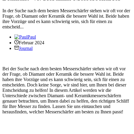
In der Suche nach dem besten Messerschärfer stehen wir oft vor der
Frage, ob Diamant oder Keramik die bessere Wahl ist. Beide haben
ihre Vorzüge und es kann schwierig sein, sich für einen zu
entscheid...
Paul
Februar 2024
Journal
Bei der Suche nach dem besten Messerschärfer stehen wir oft vor
der Frage, ob Diamant oder Keramik die bessere Wahl ist. Beide
haben ihre Vorzüge und es kann schwierig sein, sich für einen zu
entscheiden. Doch keine Sorge, wir sind hier, um Ihnen bei dieser
Entscheidung zu helfen! In diesem Artikel werden wir die
Unterschiede zwischen Diamant- und Keramikmesserschärfern
genauer betrachten, um Ihnen dabei zu helfen, den richtigen Schliff
für Ihre Messer zu finden. Lassen Sie uns eintauchen und
herausfinden, welcher Messerschärfer am besten zu Ihnen passt!