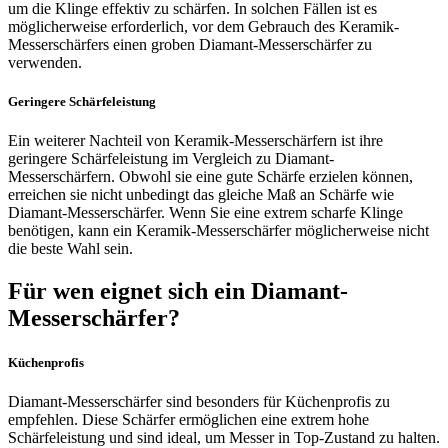
um die Klinge effektiv zu schärfen. In solchen Fällen ist es
möglicherweise erforderlich, vor dem Gebrauch des Keramik-
Messerschärfers einen groben Diamant-Messerschärfer zu
verwenden.
Geringere Schärfeleistung
Ein weiterer Nachteil von Keramik-Messerschärfern ist ihre
geringere Schärfeleistung im Vergleich zu Diamant-
Messerschärfern. Obwohl sie eine gute Schärfe erzielen können,
erreichen sie nicht unbedingt das gleiche Maß an Schärfe wie
Diamant-Messerschärfer. Wenn Sie eine extrem scharfe Klinge
benötigen, kann ein Keramik-Messerschärfer möglicherweise nicht
die beste Wahl sein.
Für wen eignet sich ein Diamant-
Messerschärfer?
Küchenprofis
Diamant-Messerschärfer sind besonders für Küchenprofis zu
empfehlen. Diese Schärfer ermöglichen eine extrem hohe
Schärfeleistung und sind ideal, um Messer in Top-Zustand zu halten.