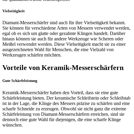
Vielseitigkeit
Diamant-Messerschärfer sind auch für ihre Vielseitigkeit bekannt.
Sie können für verschiedene Arten von Messern verwendet werden,
egal ob es sich um glatte oder gezahnte Klingen handelt. Darüber
hinaus können sie auch für andere Werkzeuge wie Scheren oder
Meißel verwendet werden. Diese Vielseitigkeit macht sie zu einer
ausgezeichneten Wahl für Menschen, die eine Vielzahl von
Werkzeugen schärfen möchten.
Vorteile von Keramik-Messerschärfern
Gute Schärfeleistung
Keramik-Messerschärfer haben den Vorteil, dass sie eine gute
Schärfeleistung bieten. Der keramische Schleifstein oder Schleifstab
ist in der Lage, die Klinge des Messers präzise zu schärfen und eine
scharfe Schneide zu erzeugen. Obwohl sie nicht ganz die extreme
Schärfeleistung von Diamant-Messerschärfern erreichen, sind sie
dennoch eine gute Wahl für diejenigen, die eine scharfe Klinge
wünschen.