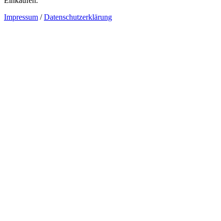
Einkäufen.
Impressum
/
Datenschutzerklärung