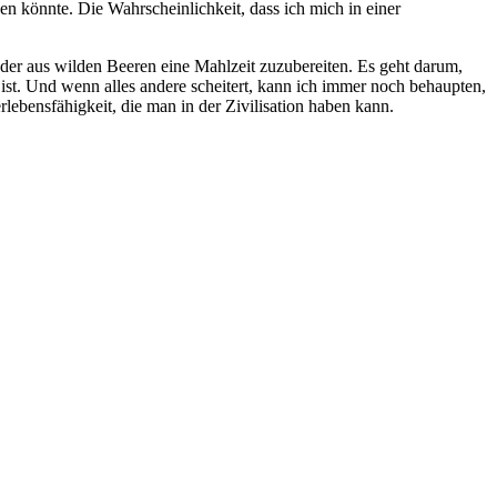
en könnte. Die Wahrscheinlichkeit, dass ich mich in einer
oder aus wilden Beeren eine Mahlzeit zuzubereiten. Es geht darum,
 ist. Und wenn alles andere scheitert, kann ich immer noch behaupten,
lebensfähigkeit, die man in der Zivilisation haben kann.