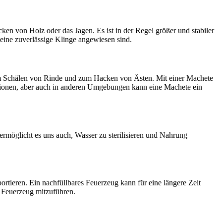
ken von Holz oder das Jagen. Es ist in der Regel größer und stabiler
 eine zuverlässige Klinge angewiesen sind.
zum Schälen von Rinde und zum Hacken von Ästen. Mit einer Machete
egionen, aber auch in anderen Umgebungen kann eine Machete ein
ermöglicht es uns auch, Wasser zu sterilisieren und Nahrung
ortieren. Ein nachfüllbares Feuerzeug kann für eine längere Zeit
s Feuerzeug mitzuführen.