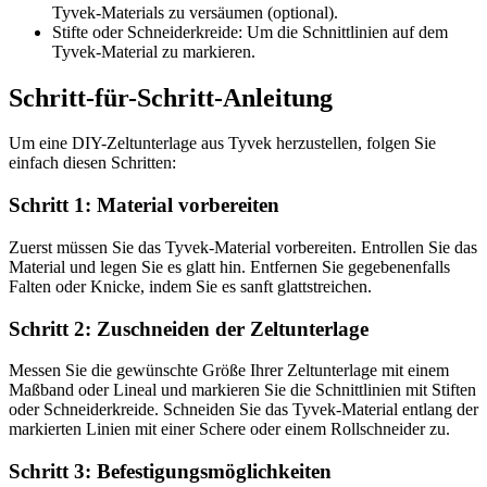
Tyvek-Materials zu versäumen (optional).
Stifte oder Schneiderkreide: Um die Schnittlinien auf dem
Tyvek-Material zu markieren.
Schritt-für-Schritt-Anleitung
Um eine DIY-Zeltunterlage aus Tyvek herzustellen, folgen Sie
einfach diesen Schritten:
Schritt 1: Material vorbereiten
Zuerst müssen Sie das Tyvek-Material vorbereiten. Entrollen Sie das
Material und legen Sie es glatt hin. Entfernen Sie gegebenenfalls
Falten oder Knicke, indem Sie es sanft glattstreichen.
Schritt 2: Zuschneiden der Zeltunterlage
Messen Sie die gewünschte Größe Ihrer Zeltunterlage mit einem
Maßband oder Lineal und markieren Sie die Schnittlinien mit Stiften
oder Schneiderkreide. Schneiden Sie das Tyvek-Material entlang der
markierten Linien mit einer Schere oder einem Rollschneider zu.
Schritt 3: Befestigungsmöglichkeiten