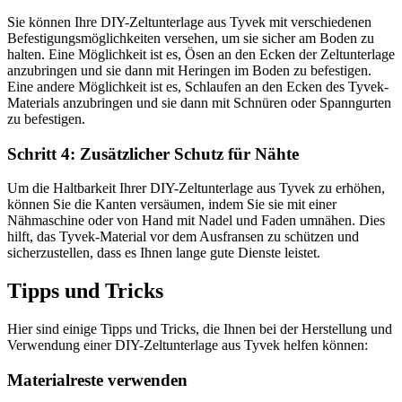
Sie können Ihre DIY-Zeltunterlage aus Tyvek mit verschiedenen
Befestigungsmöglichkeiten versehen, um sie sicher am Boden zu
halten. Eine Möglichkeit ist es, Ösen an den Ecken der Zeltunterlage
anzubringen und sie dann mit Heringen im Boden zu befestigen.
Eine andere Möglichkeit ist es, Schlaufen an den Ecken des Tyvek-
Materials anzubringen und sie dann mit Schnüren oder Spanngurten
zu befestigen.
Schritt 4: Zusätzlicher Schutz für Nähte
Um die Haltbarkeit Ihrer DIY-Zeltunterlage aus Tyvek zu erhöhen,
können Sie die Kanten versäumen, indem Sie sie mit einer
Nähmaschine oder von Hand mit Nadel und Faden umnähen. Dies
hilft, das Tyvek-Material vor dem Ausfransen zu schützen und
sicherzustellen, dass es Ihnen lange gute Dienste leistet.
Tipps und Tricks
Hier sind einige Tipps und Tricks, die Ihnen bei der Herstellung und
Verwendung einer DIY-Zeltunterlage aus Tyvek helfen können:
Materialreste verwenden