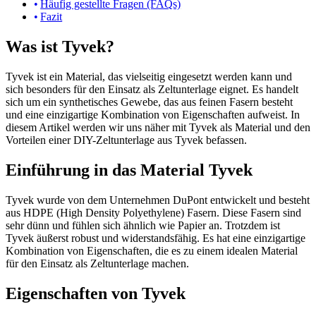
Häufig gestellte Fragen (FAQs)
Fazit
Was ist Tyvek?
Tyvek ist ein Material, das vielseitig eingesetzt werden kann und
sich besonders für den Einsatz als Zeltunterlage eignet. Es handelt
sich um ein synthetisches Gewebe, das aus feinen Fasern besteht
und eine einzigartige Kombination von Eigenschaften aufweist. In
diesem Artikel werden wir uns näher mit Tyvek als Material und den
Vorteilen einer DIY-Zeltunterlage aus Tyvek befassen.
Einführung in das Material Tyvek
Tyvek wurde von dem Unternehmen DuPont entwickelt und besteht
aus HDPE (High Density Polyethylene) Fasern. Diese Fasern sind
sehr dünn und fühlen sich ähnlich wie Papier an. Trotzdem ist
Tyvek äußerst robust und widerstandsfähig. Es hat eine einzigartige
Kombination von Eigenschaften, die es zu einem idealen Material
für den Einsatz als Zeltunterlage machen.
Eigenschaften von Tyvek