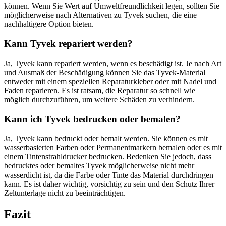
können. Wenn Sie Wert auf Umweltfreundlichkeit legen, sollten Sie
möglicherweise nach Alternativen zu Tyvek suchen, die eine
nachhaltigere Option bieten.
Kann Tyvek repariert werden?
Ja, Tyvek kann repariert werden, wenn es beschädigt ist. Je nach Art
und Ausmaß der Beschädigung können Sie das Tyvek-Material
entweder mit einem speziellen Reparaturkleber oder mit Nadel und
Faden reparieren. Es ist ratsam, die Reparatur so schnell wie
möglich durchzuführen, um weitere Schäden zu verhindern.
Kann ich Tyvek bedrucken oder bemalen?
Ja, Tyvek kann bedruckt oder bemalt werden. Sie können es mit
wasserbasierten Farben oder Permanentmarkern bemalen oder es mit
einem Tintenstrahldrucker bedrucken. Bedenken Sie jedoch, dass
bedrucktes oder bemaltes Tyvek möglicherweise nicht mehr
wasserdicht ist, da die Farbe oder Tinte das Material durchdringen
kann. Es ist daher wichtig, vorsichtig zu sein und den Schutz Ihrer
Zeltunterlage nicht zu beeinträchtigen.
Fazit