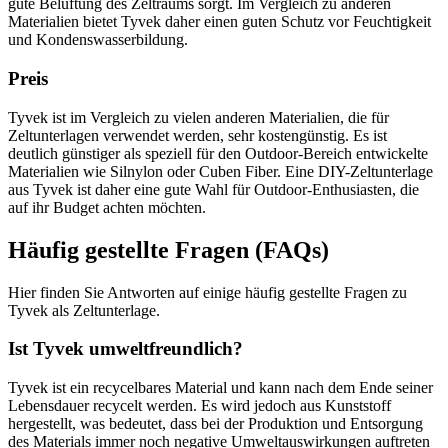
gute Belüftung des Zeltraums sorgt. Im Vergleich zu anderen
Materialien bietet Tyvek daher einen guten Schutz vor Feuchtigkeit
und Kondenswasserbildung.
Preis
Tyvek ist im Vergleich zu vielen anderen Materialien, die für
Zeltunterlagen verwendet werden, sehr kostengünstig. Es ist
deutlich günstiger als speziell für den Outdoor-Bereich entwickelte
Materialien wie Silnylon oder Cuben Fiber. Eine DIY-Zeltunterlage
aus Tyvek ist daher eine gute Wahl für Outdoor-Enthusiasten, die
auf ihr Budget achten möchten.
Häufig gestellte Fragen (FAQs)
Hier finden Sie Antworten auf einige häufig gestellte Fragen zu
Tyvek als Zeltunterlage.
Ist Tyvek umweltfreundlich?
Tyvek ist ein recycelbares Material und kann nach dem Ende seiner
Lebensdauer recycelt werden. Es wird jedoch aus Kunststoff
hergestellt, was bedeutet, dass bei der Produktion und Entsorgung
des Materials immer noch negative Umweltauswirkungen auftreten