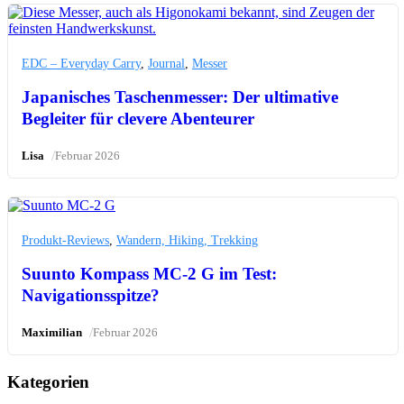
EDC – Everyday Carry
,
Journal
,
Messer
Japanisches Taschenmesser: Der ultimative
Begleiter für clevere Abenteurer
/
Lisa
Februar 2026
Produkt-Reviews
,
Wandern, Hiking, Trekking
Suunto Kompass MC-2 G im Test:
Navigationsspitze?
/
Maximilian
Februar 2026
Kategorien