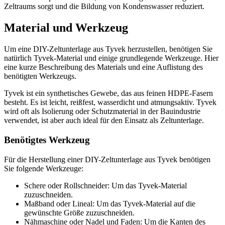
Zeltraums sorgt und die Bildung von Kondenswasser reduziert.
Material und Werkzeug
Um eine DIY-Zeltunterlage aus Tyvek herzustellen, benötigen Sie
natürlich Tyvek-Material und einige grundlegende Werkzeuge. Hier
eine kurze Beschreibung des Materials und eine Auflistung des
benötigten Werkzeugs.
Tyvek ist ein synthetisches Gewebe, das aus feinen HDPE-Fasern
besteht. Es ist leicht, reißfest, wasserdicht und atmungsaktiv. Tyvek
wird oft als Isolierung oder Schutzmaterial in der Bauindustrie
verwendet, ist aber auch ideal für den Einsatz als Zeltunterlage.
Benötigtes Werkzeug
Für die Herstellung einer DIY-Zeltunterlage aus Tyvek benötigen
Sie folgende Werkzeuge:
Schere oder Rollschneider: Um das Tyvek-Material
zuzuschneiden.
Maßband oder Lineal: Um das Tyvek-Material auf die
gewünschte Größe zuzuschneiden.
Nähmaschine oder Nadel und Faden: Um die Kanten des