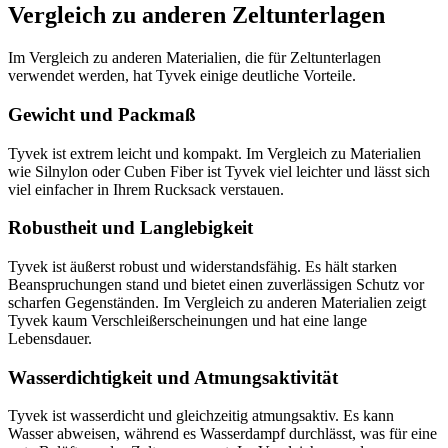
Vergleich zu anderen Zeltunterlagen
Im Vergleich zu anderen Materialien, die für Zeltunterlagen
verwendet werden, hat Tyvek einige deutliche Vorteile.
Gewicht und Packmaß
Tyvek ist extrem leicht und kompakt. Im Vergleich zu Materialien
wie Silnylon oder Cuben Fiber ist Tyvek viel leichter und lässt sich
viel einfacher in Ihrem Rucksack verstauen.
Robustheit und Langlebigkeit
Tyvek ist äußerst robust und widerstandsfähig. Es hält starken
Beanspruchungen stand und bietet einen zuverlässigen Schutz vor
scharfen Gegenständen. Im Vergleich zu anderen Materialien zeigt
Tyvek kaum Verschleißerscheinungen und hat eine lange
Lebensdauer.
Wasserdichtigkeit und Atmungsaktivität
Tyvek ist wasserdicht und gleichzeitig atmungsaktiv. Es kann
Wasser abweisen, während es Wasserdampf durchlässt, was für eine