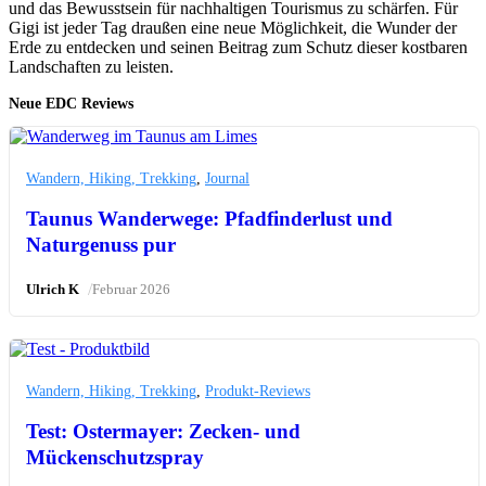
und das Bewusstsein für nachhaltigen Tourismus zu schärfen. Für
Gigi ist jeder Tag draußen eine neue Möglichkeit, die Wunder der
Erde zu entdecken und seinen Beitrag zum Schutz dieser kostbaren
Landschaften zu leisten.
Neue EDC Reviews
Wandern, Hiking, Trekking
,
Journal
Taunus Wanderwege: Pfadfinderlust und
Naturgenuss pur
/
Ulrich K
Februar 2026
Wandern, Hiking, Trekking
,
Produkt-Reviews
Test: Ostermayer: Zecken- und
Mückenschutzspray