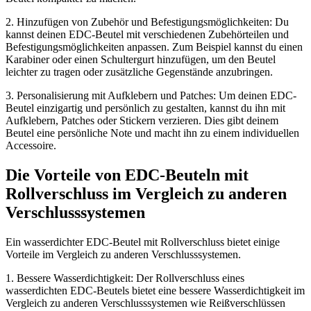
2. Hinzufügen von Zubehör und Befestigungsmöglichkeiten: Du
kannst deinen EDC-Beutel mit verschiedenen Zubehörteilen und
Befestigungsmöglichkeiten anpassen. Zum Beispiel kannst du einen
Karabiner oder einen Schultergurt hinzufügen, um den Beutel
leichter zu tragen oder zusätzliche Gegenstände anzubringen.
3. Personalisierung mit Aufklebern und Patches: Um deinen EDC-
Beutel einzigartig und persönlich zu gestalten, kannst du ihn mit
Aufklebern, Patches oder Stickern verzieren. Dies gibt deinem
Beutel eine persönliche Note und macht ihn zu einem individuellen
Accessoire.
Die Vorteile von EDC-Beuteln mit
Rollverschluss im Vergleich zu anderen
Verschlusssystemen
Ein wasserdichter EDC-Beutel mit Rollverschluss bietet einige
Vorteile im Vergleich zu anderen Verschlusssystemen.
1. Bessere Wasserdichtigkeit: Der Rollverschluss eines
wasserdichten EDC-Beutels bietet eine bessere Wasserdichtigkeit im
Vergleich zu anderen Verschlusssystemen wie Reißverschlüssen