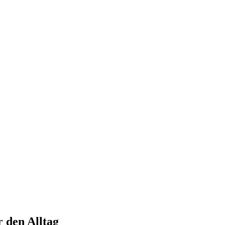
 den Alltag