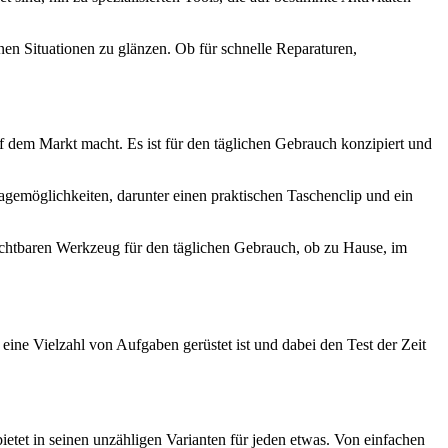
nen Situationen zu glänzen. Ob für schnelle Reparaturen,
f dem Markt macht. Es ist für den täglichen Gebrauch konzipiert und
gemöglichkeiten, darunter einen praktischen Taschenclip und ein
chtbaren Werkzeug für den täglichen Gebrauch, ob zu Hause, im
eine Vielzahl von Aufgaben gerüstet ist und dabei den Test der Zeit
ietet in seinen unzähligen Varianten für jeden etwas. Von einfachen