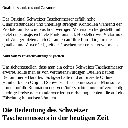
Qualitätsstandards und Garantie
Das Original Schweizer Taschenmesser erfüllt hohe
Qualitätsstandards und unterliegt strengen Kontrollen während der
Produktion. Es wird aus hochwertigen Materialien hergestellt und
bietet eine ausgezeichnete Funktionalität. Hersteller wie Victorinox
und Wenger bieten auch Garantien auf ihre Produkte, um die
Qualität und Zuverlässigkeit des Taschenmessers zu gewährleisten.
Kauf von vertrauenswürdigen Quellen
Um sicherzustellen, dass man ein echtes Schweizer Taschenmesser
erwirbt, sollte man es von vertrauenswürdigen Quellen kaufen.
Renommierte Händler, Fachgeschäfte und autorisierte Online-
Händler bieten Original Schweizer Taschenmesser an. Man sollte
immer auf die Reputation des Verkäufers achten und auf verdächtig
niedrige Preise oder minderwertige Verarbeitung achten, die auf eine
Fälschung hinweisen könnten.
Die Bedeutung des Schweizer
Taschenmessers in der heutigen Zeit