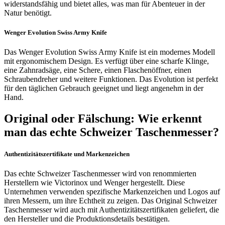
widerstandsfähig und bietet alles, was man für Abenteuer in der
Natur benötigt.
Wenger Evolution Swiss Army Knife
Das Wenger Evolution Swiss Army Knife ist ein modernes Modell
mit ergonomischem Design. Es verfügt über eine scharfe Klinge,
eine Zahnradsäge, eine Schere, einen Flaschenöffner, einen
Schraubendreher und weitere Funktionen. Das Evolution ist perfekt
für den täglichen Gebrauch geeignet und liegt angenehm in der
Hand.
Original oder Fälschung: Wie erkennt
man das echte Schweizer Taschenmesser?
Authentizitätszertifikate und Markenzeichen
Das echte Schweizer Taschenmesser wird von renommierten
Herstellern wie Victorinox und Wenger hergestellt. Diese
Unternehmen verwenden spezifische Markenzeichen und Logos auf
ihren Messern, um ihre Echtheit zu zeigen. Das Original Schweizer
Taschenmesser wird auch mit Authentizitätszertifikaten geliefert, die
den Hersteller und die Produktionsdetails bestätigen.