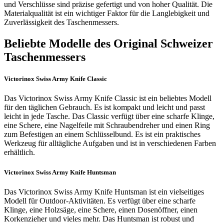
und Verschlüsse sind präzise gefertigt und von hoher Qualität. Die
Materialqualität ist ein wichtiger Faktor für die Langlebigkeit und
Zuverlässigkeit des Taschenmessers.
Beliebte Modelle des Original Schweizer
Taschenmessers
Victorinox Swiss Army Knife Classic
Das Victorinox Swiss Army Knife Classic ist ein beliebtes Modell
für den täglichen Gebrauch. Es ist kompakt und leicht und passt
leicht in jede Tasche. Das Classic verfügt über eine scharfe Klinge,
eine Schere, eine Nagelfeile mit Schraubendreher und einen Ring
zum Befestigen an einem Schlüsselbund. Es ist ein praktisches
Werkzeug für alltägliche Aufgaben und ist in verschiedenen Farben
erhältlich.
Victorinox Swiss Army Knife Huntsman
Das Victorinox Swiss Army Knife Huntsman ist ein vielseitiges
Modell für Outdoor-Aktivitäten. Es verfügt über eine scharfe
Klinge, eine Holzsäge, eine Schere, einen Dosenöffner, einen
Korkenzieher und vieles mehr. Das Huntsman ist robust und