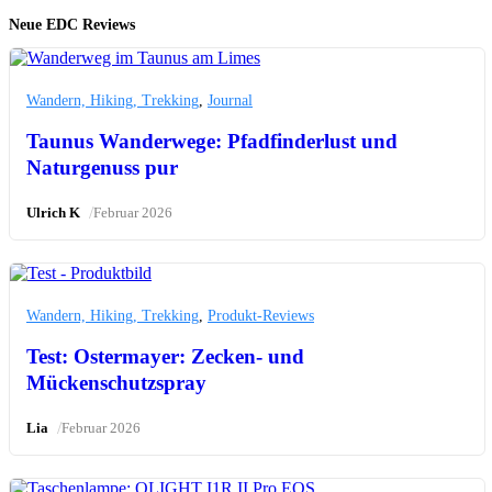
Neue EDC Reviews
Wandern, Hiking, Trekking
,
Journal
Taunus Wanderwege: Pfadfinderlust und
Naturgenuss pur
/
Ulrich K
Februar 2026
Wandern, Hiking, Trekking
,
Produkt-Reviews
Test: Ostermayer: Zecken- und
Mückenschutzspray
/
Lia
Februar 2026