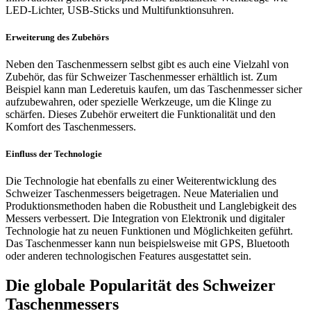
LED-Lichter, USB-Sticks und Multifunktionsuhren.
Erweiterung des Zubehörs
Neben den Taschenmessern selbst gibt es auch eine Vielzahl von
Zubehör, das für Schweizer Taschenmesser erhältlich ist. Zum
Beispiel kann man Lederetuis kaufen, um das Taschenmesser sicher
aufzubewahren, oder spezielle Werkzeuge, um die Klinge zu
schärfen. Dieses Zubehör erweitert die Funktionalität und den
Komfort des Taschenmessers.
Einfluss der Technologie
Die Technologie hat ebenfalls zu einer Weiterentwicklung des
Schweizer Taschenmessers beigetragen. Neue Materialien und
Produktionsmethoden haben die Robustheit und Langlebigkeit des
Messers verbessert. Die Integration von Elektronik und digitaler
Technologie hat zu neuen Funktionen und Möglichkeiten geführt.
Das Taschenmesser kann nun beispielsweise mit GPS, Bluetooth
oder anderen technologischen Features ausgestattet sein.
Die globale Popularität des Schweizer
Taschenmessers