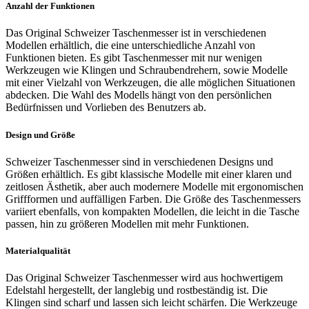
Anzahl der Funktionen
Das Original Schweizer Taschenmesser ist in verschiedenen
Modellen erhältlich, die eine unterschiedliche Anzahl von
Funktionen bieten. Es gibt Taschenmesser mit nur wenigen
Werkzeugen wie Klingen und Schraubendrehern, sowie Modelle
mit einer Vielzahl von Werkzeugen, die alle möglichen Situationen
abdecken. Die Wahl des Modells hängt von den persönlichen
Bedürfnissen und Vorlieben des Benutzers ab.
Design und Größe
Schweizer Taschenmesser sind in verschiedenen Designs und
Größen erhältlich. Es gibt klassische Modelle mit einer klaren und
zeitlosen Ästhetik, aber auch modernere Modelle mit ergonomischen
Griffformen und auffälligen Farben. Die Größe des Taschenmessers
variiert ebenfalls, von kompakten Modellen, die leicht in die Tasche
passen, hin zu größeren Modellen mit mehr Funktionen.
Materialqualität
Das Original Schweizer Taschenmesser wird aus hochwertigem
Edelstahl hergestellt, der langlebig und rostbeständig ist. Die
Klingen sind scharf und lassen sich leicht schärfen. Die Werkzeuge