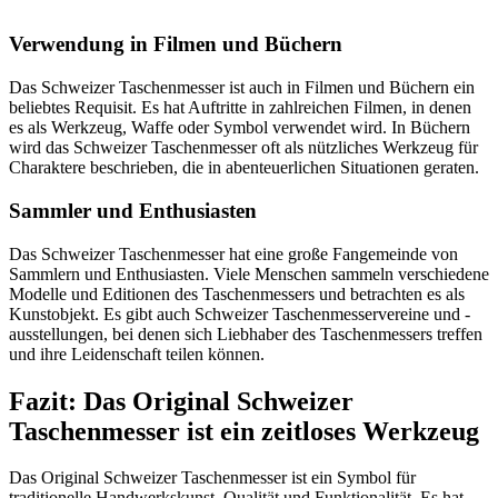
Verwendung in Filmen und Büchern
Das Schweizer Taschenmesser ist auch in Filmen und Büchern ein
beliebtes Requisit. Es hat Auftritte in zahlreichen Filmen, in denen
es als Werkzeug, Waffe oder Symbol verwendet wird. In Büchern
wird das Schweizer Taschenmesser oft als nützliches Werkzeug für
Charaktere beschrieben, die in abenteuerlichen Situationen geraten.
Sammler und Enthusiasten
Das Schweizer Taschenmesser hat eine große Fangemeinde von
Sammlern und Enthusiasten. Viele Menschen sammeln verschiedene
Modelle und Editionen des Taschenmessers und betrachten es als
Kunstobjekt. Es gibt auch Schweizer Taschenmesservereine und -
ausstellungen, bei denen sich Liebhaber des Taschenmessers treffen
und ihre Leidenschaft teilen können.
Fazit: Das Original Schweizer
Taschenmesser ist ein zeitloses Werkzeug
Das Original Schweizer Taschenmesser ist ein Symbol für
traditionelle Handwerkskunst, Qualität und Funktionalität. Es hat