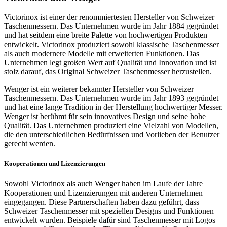
Victorinox ist einer der renommiertesten Hersteller von Schweizer
Taschenmessern. Das Unternehmen wurde im Jahr 1884 gegründet
und hat seitdem eine breite Palette von hochwertigen Produkten
entwickelt. Victorinox produziert sowohl klassische Taschenmesser
als auch modernere Modelle mit erweiterten Funktionen. Das
Unternehmen legt großen Wert auf Qualität und Innovation und ist
stolz darauf, das Original Schweizer Taschenmesser herzustellen.
Wenger ist ein weiterer bekannter Hersteller von Schweizer
Taschenmessern. Das Unternehmen wurde im Jahr 1893 gegründet
und hat eine lange Tradition in der Herstellung hochwertiger Messer.
Wenger ist berühmt für sein innovatives Design und seine hohe
Qualität. Das Unternehmen produziert eine Vielzahl von Modellen,
die den unterschiedlichen Bedürfnissen und Vorlieben der Benutzer
gerecht werden.
Kooperationen und Lizenzierungen
Sowohl Victorinox als auch Wenger haben im Laufe der Jahre
Kooperationen und Lizenzierungen mit anderen Unternehmen
eingegangen. Diese Partnerschaften haben dazu geführt, dass
Schweizer Taschenmesser mit speziellen Designs und Funktionen
entwickelt wurden. Beispiele dafür sind Taschenmesser mit Logos