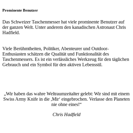
Prominente Benutzer
Das Schweizer Taschenmesser hat viele prominente Benutzer auf
der ganzen Welt. Unter anderem den kanadischen Astronaut Chris
Hadfield.
Viele Berühmtheiten, Politiker, Abenteurer und Outdoor-
Enthusiasten schätzen die Qualität und Funktionalität des
Taschenmessers. Es ist ein verlässliches Werkzeug für den täglichen
Gebrauch und ein Symbol für den aktiven Lebensstil.
„Wir haben das wahre Weltraumzeitalter gelebt: Wir sind mit einem
Swiss Army Knife in die ,Mir‘ eingebrochen. Verlasse den Planeten
nie ohne eines!“
Chris Hadfield