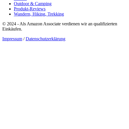
Outdoor & Camping
Produkt-Reviews
Wandern, Hiking, Trekking
© 2024 - Als Amazon Associate verdienen wir an qualifizierten
Einkäufen.
Impressum
/
Datenschutzerklärung