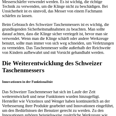
Messerschärfer verwendet werden. Es ist wichtig, die richtige
Technik zu verwenden, um die Klinge nicht zu beschädigen. Bei
Unsicherheit ist es sinnvoll, das Messer von einem Fachmann
schärfen zu lassen.
Beim Gebrauch des Schweizer Taschenmessers ist es wichtig, die
grundlegenden Sicherheitsmaßnahmen zu beachten. Man sollte
darauf achten, dass die Klinge sicher verriegelt ist, bevor man sie
verwendet. Wenn man die Klinge schärft oder andere Werkzeuge
benutzt, sollte man immer von sich weg schneiden, um Verletzungen
zu vermeiden. Das Taschenmesser sollte außerhalb der Reichweite
von Kindern aufbewahrt und mit Vorsicht gehandhabt werden.
Die Weiterentwicklung des Schweizer
Taschenmessers
Innovationen in der Funktionalität
Das Schweizer Taschenmesser hat sich im Laufe der Zeit
weiterentwickelt und neue Funktionen wurden hinzugefügt.
Hersteller wie Victorinox und Wenger haben kontinuierlich an der
Verbesserung ihrer Produkte gearbeitet und Innovationen eingeführt,
um den Bedürfnissen der Benutzer gerecht zu werden. Zu den
Innovationen gehören beispielsweise zusätzliche Werkzeuge wie