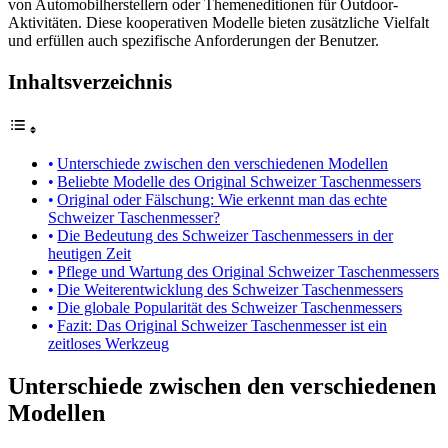
von Automobilherstellern oder Themeneditionen für Outdoor-
Aktivitäten. Diese kooperativen Modelle bieten zusätzliche Vielfalt
und erfüllen auch spezifische Anforderungen der Benutzer.
Inhaltsverzeichnis
Unterschiede zwischen den verschiedenen Modellen
Beliebte Modelle des Original Schweizer Taschenmessers
Original oder Fälschung: Wie erkennt man das echte
Schweizer Taschenmesser?
Die Bedeutung des Schweizer Taschenmessers in der
heutigen Zeit
Pflege und Wartung des Original Schweizer Taschenmessers
Die Weiterentwicklung des Schweizer Taschenmessers
Die globale Popularität des Schweizer Taschenmessers
Fazit: Das Original Schweizer Taschenmesser ist ein
zeitloses Werkzeug
Unterschiede zwischen den verschiedenen
Modellen