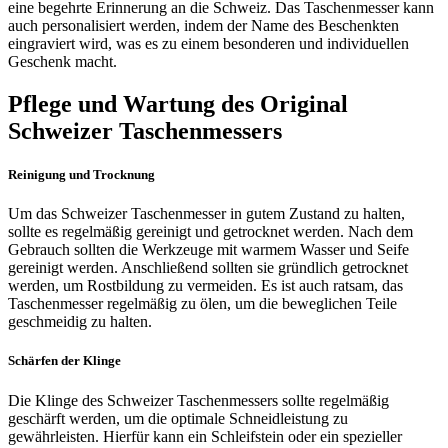
eine begehrte Erinnerung an die Schweiz. Das Taschenmesser kann
auch personalisiert werden, indem der Name des Beschenkten
eingraviert wird, was es zu einem besonderen und individuellen
Geschenk macht.
Pflege und Wartung des Original
Schweizer Taschenmessers
Reinigung und Trocknung
Um das Schweizer Taschenmesser in gutem Zustand zu halten,
sollte es regelmäßig gereinigt und getrocknet werden. Nach dem
Gebrauch sollten die Werkzeuge mit warmem Wasser und Seife
gereinigt werden. Anschließend sollten sie gründlich getrocknet
werden, um Rostbildung zu vermeiden. Es ist auch ratsam, das
Taschenmesser regelmäßig zu ölen, um die beweglichen Teile
geschmeidig zu halten.
Schärfen der Klinge
Die Klinge des Schweizer Taschenmessers sollte regelmäßig
geschärft werden, um die optimale Schneidleistung zu
gewährleisten. Hierfür kann ein Schleifstein oder ein spezieller