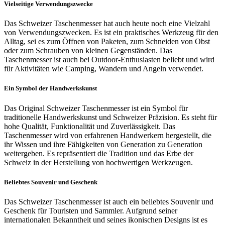
Vielseitige Verwendungszwecke
Das Schweizer Taschenmesser hat auch heute noch eine Vielzahl
von Verwendungszwecken. Es ist ein praktisches Werkzeug für den
Alltag, sei es zum Öffnen von Paketen, zum Schneiden von Obst
oder zum Schrauben von kleinen Gegenständen. Das
Taschenmesser ist auch bei Outdoor-Enthusiasten beliebt und wird
für Aktivitäten wie Camping, Wandern und Angeln verwendet.
Ein Symbol der Handwerkskunst
Das Original Schweizer Taschenmesser ist ein Symbol für
traditionelle Handwerkskunst und Schweizer Präzision. Es steht für
hohe Qualität, Funktionalität und Zuverlässigkeit. Das
Taschenmesser wird von erfahrenen Handwerkern hergestellt, die
ihr Wissen und ihre Fähigkeiten von Generation zu Generation
weitergeben. Es repräsentiert die Tradition und das Erbe der
Schweiz in der Herstellung von hochwertigen Werkzeugen.
Beliebtes Souvenir und Geschenk
Das Schweizer Taschenmesser ist auch ein beliebtes Souvenir und
Geschenk für Touristen und Sammler. Aufgrund seiner
internationalen Bekanntheit und seines ikonischen Designs ist es