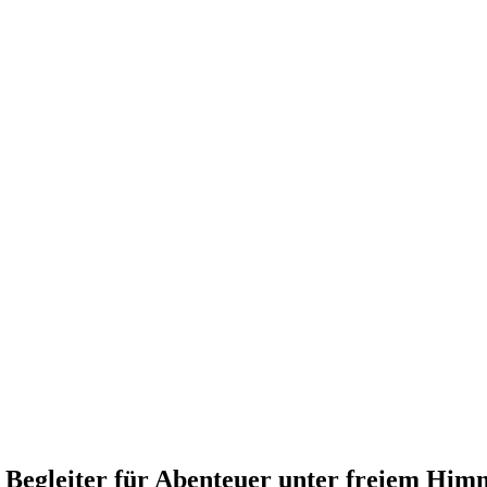
 Begleiter für Abenteuer unter freiem Him