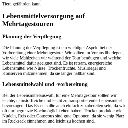
Tiere gefährden kann.
Lebensmittelversorgung auf
Mehrtagestouren
Planung der Verpflegung
Die Planung der Verpflegung ist ein wichtiger Aspekt bei der
Vorbereitung einer Mehrtagestour. Wir sollten im Voraus überlegen,
wie viele Mahlzeiten wir während der Tour benötigen und welche
Lebensmittel dafür geeignet sind. Es ist ratsam, energiereiche
Lebensmittel wie Nüsse, Trockenfrüchte, Müsliriegel und
Konserven mitzunehmen, da sie länger haltbar sind.
Lebensmittelwahl und -vorbereitung
Bei der Lebensmittelauswahl für eine Mehrtagestour sollten wir
leichte, nährstoffreiche und leicht zu transportierende Lebensmittel
bevorzugen. Das Essen sollte auch einfach zuzubereiten sein, da wir
oft nur begrenzte Kochmöglichkeiten haben. Trockenprodukte wie
Nudeln, Reis oder Couscous sind gute Optionen, da sie wenig Platz
im Rucksack einnehmen und leicht zu kochen sind.