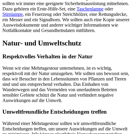
sollten wir immer eine geeignete Sicherheitsausrüstung mitnehmen.
Dazu gehören ein Erste-Hilfe-Set, eine
Taschenlampe
oder
Stirnlampe
, ein Feuerzeug oder Streichhölzer, eine Rettungsdecke,
ein Messer und ein Signalhorn. Wir sollten auch eine Kopie unserer
Ausweisdokumente und anderer wichtiger Informationen wie
Notfallkontakte und Gesundheitsdaten mitführen.
Natur- und Umweltschutz
Respektvolles Verhalten in der Natur
Wenn wir eine Mehrtagestour unternehmen, ist es wichtig,
respektvoll mit der Natur umzugehen. Wir sollten uns bewusst sein,
dass wir Besucher in den Lebensräumen von Pflanzen und Tieren
sind und uns entsprechend verhalten. Das Einhalten von
Wanderwegen und das Vermeiden von unerlaubtem Betreten
sensibler Gebiete schützt die Natur und verhindert negative
Auswirkungen auf die Umwelt.
Umweltfreundliche Entscheidungen treffen
Während einer Mehrtagestour sollten wir umweltfreundliche
Entscheidungen treffen, um unsere Auswirkungen auf die Umwelt