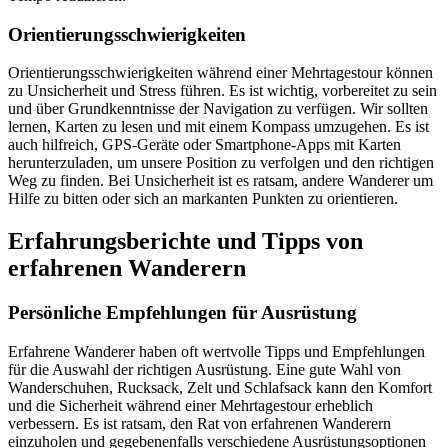
Orientierungsschwierigkeiten
Orientierungsschwierigkeiten während einer Mehrtagestour können
zu Unsicherheit und Stress führen. Es ist wichtig, vorbereitet zu sein
und über Grundkenntnisse der Navigation zu verfügen. Wir sollten
lernen, Karten zu lesen und mit einem Kompass umzugehen. Es ist
auch hilfreich, GPS-Geräte oder Smartphone-Apps mit Karten
herunterzuladen, um unsere Position zu verfolgen und den richtigen
Weg zu finden. Bei Unsicherheit ist es ratsam, andere Wanderer um
Hilfe zu bitten oder sich an markanten Punkten zu orientieren.
Erfahrungsberichte und Tipps von
erfahrenen Wanderern
Persönliche Empfehlungen für Ausrüstung
Erfahrene Wanderer haben oft wertvolle Tipps und Empfehlungen
für die Auswahl der richtigen Ausrüstung. Eine gute Wahl von
Wanderschuhen, Rucksack, Zelt und Schlafsack kann den Komfort
und die Sicherheit während einer Mehrtagestour erheblich
verbessern. Es ist ratsam, den Rat von erfahrenen Wanderern
einzuholen und gegebenenfalls verschiedene Ausrüstungsoptionen