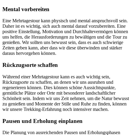
Mental vorbereiten
Eine Mehrtagestour kann physisch und mental anspruchsvoll sein.
Daher ist es wichtig, sich auch mental darauf vorzubereiten. Eine
positive Einstellung, Motivation und Durchhaltevermögen können
uns helfen, die Herausforderungen zu bewältigen und die Tour zu
genießen. Wir sollten uns bewusst sein, dass es auch schwierige
Zeiten geben kann, aber dass wir diese überwinden und stärker
daraus hervorgehen können.
Rückzugsorte schaffen
Während einer Mehrtagestour kann es auch wichtig sein,
Rückzugsorte zu schaffen, an denen wir uns ausruhen und
regenerieren können. Dies können schöne Aussichtspunkte,
gemütliche Plätze oder Orte mit besonderer landschaftlicher
Schönheit sein. Indem wir uns Zeit nehmen, um die Natur bewusst
zu genießen und Momente der Stille und Ruhe zu finden, können
wir unsere Trekking-Erfahrung noch intensiver machen.
Pausen und Erholung einplanen
Die Planung von ausreichenden Pausen und Erholungsphasen