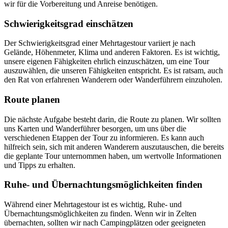
wir für die Vorbereitung und Anreise benötigen.
Schwierigkeitsgrad einschätzen
Der Schwierigkeitsgrad einer Mehrtagestour variiert je nach
Gelände, Höhenmeter, Klima und anderen Faktoren. Es ist wichtig,
unsere eigenen Fähigkeiten ehrlich einzuschätzen, um eine Tour
auszuwählen, die unseren Fähigkeiten entspricht. Es ist ratsam, auch
den Rat von erfahrenen Wanderern oder Wanderführern einzuholen.
Route planen
Die nächste Aufgabe besteht darin, die Route zu planen. Wir sollten
uns Karten und Wanderführer besorgen, um uns über die
verschiedenen Etappen der Tour zu informieren. Es kann auch
hilfreich sein, sich mit anderen Wanderern auszutauschen, die bereits
die geplante Tour unternommen haben, um wertvolle Informationen
und Tipps zu erhalten.
Ruhe- und Übernachtungsmöglichkeiten finden
Während einer Mehrtagestour ist es wichtig, Ruhe- und
Übernachtungsmöglichkeiten zu finden. Wenn wir in Zelten
übernachten, sollten wir nach Campingplätzen oder geeigneten