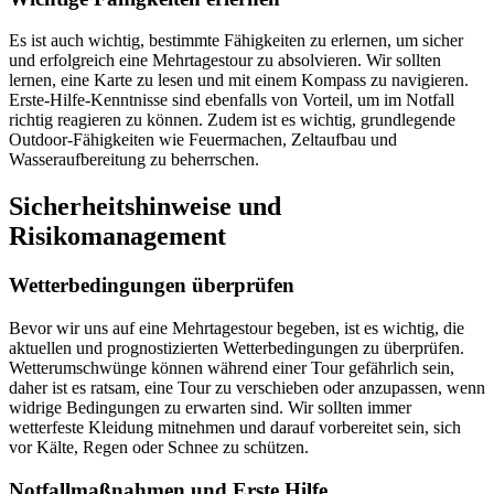
Es ist auch wichtig, bestimmte Fähigkeiten zu erlernen, um sicher
und erfolgreich eine Mehrtagestour zu absolvieren. Wir sollten
lernen, eine Karte zu lesen und mit einem Kompass zu navigieren.
Erste-Hilfe-Kenntnisse sind ebenfalls von Vorteil, um im Notfall
richtig reagieren zu können. Zudem ist es wichtig, grundlegende
Outdoor-Fähigkeiten wie Feuermachen, Zeltaufbau und
Wasseraufbereitung zu beherrschen.
Sicherheitshinweise und
Risikomanagement
Wetterbedingungen überprüfen
Bevor wir uns auf eine Mehrtagestour begeben, ist es wichtig, die
aktuellen und prognostizierten Wetterbedingungen zu überprüfen.
Wetterumschwünge können während einer Tour gefährlich sein,
daher ist es ratsam, eine Tour zu verschieben oder anzupassen, wenn
widrige Bedingungen zu erwarten sind. Wir sollten immer
wetterfeste Kleidung mitnehmen und darauf vorbereitet sein, sich
vor Kälte, Regen oder Schnee zu schützen.
Notfallmaßnahmen und Erste Hilfe