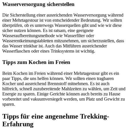
Wasserversorgung sicherstellen
Die Sicherstellung einer ausreichenden Wasserversorgung während
einer Mehrtagestour ist von entscheidender Bedeutung. Wir sollten
überprüfen, ob es unterwegs Wasserquellen gibt und wie wir diese
sicher nutzen können. Es ist ratsam, eine geeignete
Wasseraufbereitungsmethode wie Wasserfilter oder
Wasserentkeimungstabletten mitzunehmen, um sicherzustellen, dass
das Wasser trinkbar ist. Auch das Mitführen ausreichender
Wasserflaschen oder eines Trinksystems ist wichtig.
Tipps zum Kochen im Freien
Beim Kochen im Freien während einer Mehrtagestour gibt es ein
paar Tipps, die uns helfen können. Wir sollten einen tragbaren
Kocher und ausreichend Brennstoff mitnehmen. Es ist auch
hilfreich, schnell zuzubereitende Mahlzeiten zu wählen, um Zeit und
Energie zu sparen. Einige Gerichte können auch bereits zu Hause
vorbereitet und vakuumversiegelt werden, um Platz und Gewicht zu
sparen.
Tipps für eine angenehme Trekking-
Erfahrung