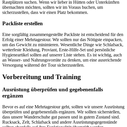
Rastplätzen suchen. Wenn wir lieber in Hütten oder Unterkünften
übernachten möchten, sollten wir im Voraus buchen, um
sicherzustellen, dass wir einen Platz bekommen.
Packliste erstellen
Eine sorgfältig zusammengestellte Packliste ist entscheidend für den
Erfolg einer Mehrtagestour. Wir sollten nur das Nötigste einpacken,
um das Gewicht zu minimieren. Wesentliche Dinge wie Schlafsack,
wetterfeste Kleidung, Proviant, Erste-Hilfe-Set und persönliche
Hygieneartikel sollten auf unserer Liste stehen. Es ist wichtig, auch
an Wasser- und Nahrungsvorräte zu denken, um eine ausreichende
Versorgung während der Tour sicherzustellen.
Vorbereitung und Training
Ausrüstung überprüfen und gegebenenfalls
ergänzen
Bevor es auf eine Mehrtagestour geht, sollten wir unsere Ausrüstung
überprüfen und gegebenenfalls ergänzen. Wir sollten sicherstellen,
dass unsere Wanderschuhe gut passen und in gutem Zustand sind.
Rucksack, Zelt, Schlafsack und andere Ausrüstungsgegenstände