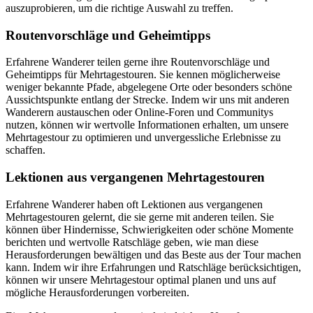
auszuprobieren, um die richtige Auswahl zu treffen.
Routenvorschläge und Geheimtipps
Erfahrene Wanderer teilen gerne ihre Routenvorschläge und
Geheimtipps für Mehrtagestouren. Sie kennen möglicherweise
weniger bekannte Pfade, abgelegene Orte oder besonders schöne
Aussichtspunkte entlang der Strecke. Indem wir uns mit anderen
Wanderern austauschen oder Online-Foren und Communitys
nutzen, können wir wertvolle Informationen erhalten, um unsere
Mehrtagestour zu optimieren und unvergessliche Erlebnisse zu
schaffen.
Lektionen aus vergangenen Mehrtagestouren
Erfahrene Wanderer haben oft Lektionen aus vergangenen
Mehrtagestouren gelernt, die sie gerne mit anderen teilen. Sie
können über Hindernisse, Schwierigkeiten oder schöne Momente
berichten und wertvolle Ratschläge geben, wie man diese
Herausforderungen bewältigen und das Beste aus der Tour machen
kann. Indem wir ihre Erfahrungen und Ratschläge berücksichtigen,
können wir unsere Mehrtagestour optimal planen und uns auf
mögliche Herausforderungen vorbereiten.