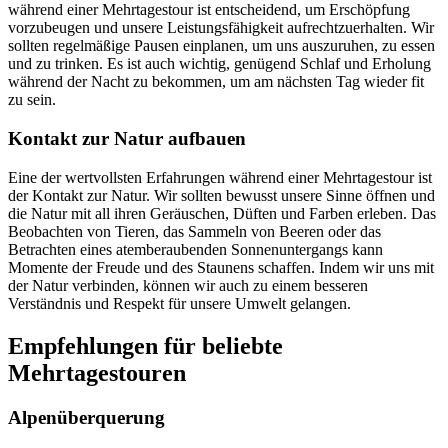
während einer Mehrtagestour ist entscheidend, um Erschöpfung
vorzubeugen und unsere Leistungsfähigkeit aufrechtzuerhalten. Wir
sollten regelmäßige Pausen einplanen, um uns auszuruhen, zu essen
und zu trinken. Es ist auch wichtig, genügend Schlaf und Erholung
während der Nacht zu bekommen, um am nächsten Tag wieder fit
zu sein.
Kontakt zur Natur aufbauen
Eine der wertvollsten Erfahrungen während einer Mehrtagestour ist
der Kontakt zur Natur. Wir sollten bewusst unsere Sinne öffnen und
die Natur mit all ihren Geräuschen, Düften und Farben erleben. Das
Beobachten von Tieren, das Sammeln von Beeren oder das
Betrachten eines atemberaubenden Sonnenuntergangs kann
Momente der Freude und des Staunens schaffen. Indem wir uns mit
der Natur verbinden, können wir auch zu einem besseren
Verständnis und Respekt für unsere Umwelt gelangen.
Empfehlungen für beliebte
Mehrtagestouren
Alpenüberquerung