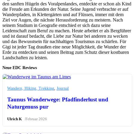
den sanften Hügeln des Voralpenlandes, entdeckte er schon als Kind
die Freude am Erkunden der Natur. Seine Jugend verbrachte er auf
Wanderpfaden, in Klettergärten und auf Flüssen, immer mit dem
Ziel vor Augen, die nächste Herausforderung zu meistern. Nach
seinem Studium in Geografie entschied er sich dazu seine
Leidenschaft zum Beruf zu machen. Heute arbeitet er als Bergführer
und ist darauf bedacht, die Liebe zur Natur bei anderen zu wecken
und das Bewusstsein für nachhaltigen Tourismus zu schärfen. Für
Gigi ist jeder Tag draußen eine neue Möglichkeit, die Wunder der
Erde zu entdecken und seinen Beitrag zum Schutz dieser kostbaren
Landschaften zu leisten.
Neue EDC Reviews
Wandern, Hiking, Trekking
,
Journal
Taunus Wanderwege: Pfadfinderlust und
Naturgenuss pur
/
Ulrich K
Februar 2026