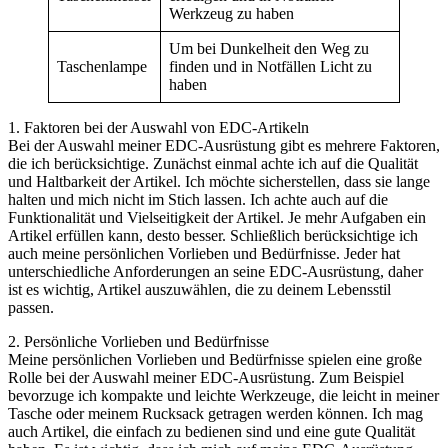
Werkzeug zu haben
Um bei Dunkelheit den Weg zu
Taschenlampe
finden und in Notfällen Licht zu
haben
1. Faktoren bei der Auswahl von EDC-Artikeln
Bei der Auswahl meiner EDC-Ausrüstung gibt es mehrere Faktoren,
die ich berücksichtige. Zunächst einmal achte ich auf die Qualität
und Haltbarkeit der Artikel. Ich möchte sicherstellen, dass sie lange
halten und mich nicht im Stich lassen. Ich achte auch auf die
Funktionalität und Vielseitigkeit der Artikel. Je mehr Aufgaben ein
Artikel erfüllen kann, desto besser. Schließlich berücksichtige ich
auch meine persönlichen Vorlieben und Bedürfnisse. Jeder hat
unterschiedliche Anforderungen an seine EDC-Ausrüstung, daher
ist es wichtig, Artikel auszuwählen, die zu deinem Lebensstil
passen.
2. Persönliche Vorlieben und Bedürfnisse
Meine persönlichen Vorlieben und Bedürfnisse spielen eine große
Rolle bei der Auswahl meiner EDC-Ausrüstung. Zum Beispiel
bevorzuge ich kompakte und leichte Werkzeuge, die leicht in meiner
Tasche oder meinem Rucksack getragen werden können. Ich mag
auch Artikel, die einfach zu bedienen sind und eine gute Qualität