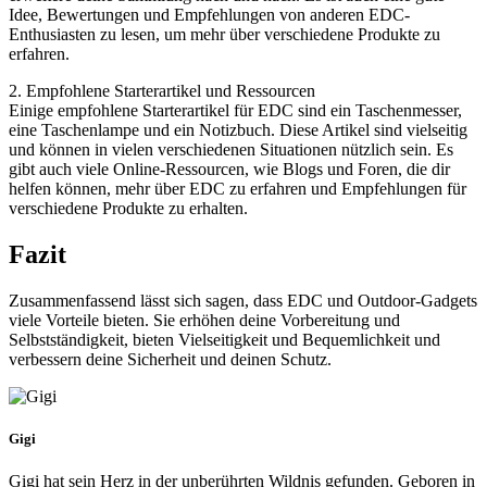
Idee, Bewertungen und Empfehlungen von anderen EDC-
Enthusiasten zu lesen, um mehr über verschiedene Produkte zu
erfahren.
2. Empfohlene Starterartikel und Ressourcen
Einige empfohlene Starterartikel für EDC sind ein Taschenmesser,
eine Taschenlampe und ein Notizbuch. Diese Artikel sind vielseitig
und können in vielen verschiedenen Situationen nützlich sein. Es
gibt auch viele Online-Ressourcen, wie Blogs und Foren, die dir
helfen können, mehr über EDC zu erfahren und Empfehlungen für
verschiedene Produkte zu erhalten.
Fazit
Zusammenfassend lässt sich sagen, dass EDC und Outdoor-Gadgets
viele Vorteile bieten. Sie erhöhen deine Vorbereitung und
Selbstständigkeit, bieten Vielseitigkeit und Bequemlichkeit und
verbessern deine Sicherheit und deinen Schutz.
Gigi
Gigi hat sein Herz in der unberührten Wildnis gefunden. Geboren in