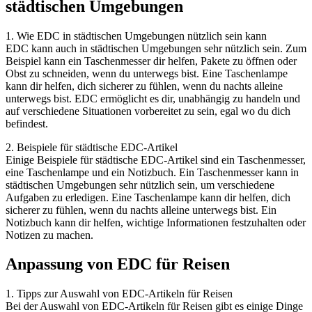
städtischen Umgebungen
1. Wie EDC in städtischen Umgebungen nützlich sein kann
EDC kann auch in städtischen Umgebungen sehr nützlich sein. Zum
Beispiel kann ein Taschenmesser dir helfen, Pakete zu öffnen oder
Obst zu schneiden, wenn du unterwegs bist. Eine Taschenlampe
kann dir helfen, dich sicherer zu fühlen, wenn du nachts alleine
unterwegs bist. EDC ermöglicht es dir, unabhängig zu handeln und
auf verschiedene Situationen vorbereitet zu sein, egal wo du dich
befindest.
2. Beispiele für städtische EDC-Artikel
Einige Beispiele für städtische EDC-Artikel sind ein Taschenmesser,
eine Taschenlampe und ein Notizbuch. Ein Taschenmesser kann in
städtischen Umgebungen sehr nützlich sein, um verschiedene
Aufgaben zu erledigen. Eine Taschenlampe kann dir helfen, dich
sicherer zu fühlen, wenn du nachts alleine unterwegs bist. Ein
Notizbuch kann dir helfen, wichtige Informationen festzuhalten oder
Notizen zu machen.
Anpassung von EDC für Reisen
1. Tipps zur Auswahl von EDC-Artikeln für Reisen
Bei der Auswahl von EDC-Artikeln für Reisen gibt es einige Dinge