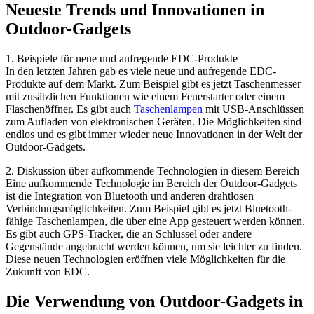
Neueste Trends und Innovationen in
Outdoor-Gadgets
1. Beispiele für neue und aufregende EDC-Produkte
In den letzten Jahren gab es viele neue und aufregende EDC-
Produkte auf dem Markt. Zum Beispiel gibt es jetzt Taschenmesser
mit zusätzlichen Funktionen wie einem Feuerstarter oder einem
Flaschenöffner. Es gibt auch
Taschenlampen
mit USB-Anschlüssen
zum Aufladen von elektronischen Geräten. Die Möglichkeiten sind
endlos und es gibt immer wieder neue Innovationen in der Welt der
Outdoor-Gadgets.
2. Diskussion über aufkommende Technologien in diesem Bereich
Eine aufkommende Technologie im Bereich der Outdoor-Gadgets
ist die Integration von Bluetooth und anderen drahtlosen
Verbindungsmöglichkeiten. Zum Beispiel gibt es jetzt Bluetooth-
fähige Taschenlampen, die über eine App gesteuert werden können.
Es gibt auch GPS-Tracker, die an Schlüssel oder andere
Gegenstände angebracht werden können, um sie leichter zu finden.
Diese neuen Technologien eröffnen viele Möglichkeiten für die
Zukunft von EDC.
Die Verwendung von Outdoor-Gadgets in