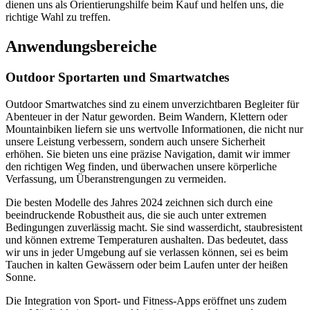
dienen uns als Orientierungshilfe beim Kauf und helfen uns, die
richtige Wahl zu treffen.
Anwendungsbereiche
Outdoor Sportarten und Smartwatches
Outdoor Smartwatches sind zu einem unverzichtbaren Begleiter für
Abenteuer in der Natur geworden. Beim Wandern, Klettern oder
Mountainbiken liefern sie uns wertvolle Informationen, die nicht nur
unsere Leistung verbessern, sondern auch unsere Sicherheit
erhöhen. Sie bieten uns eine präzise Navigation, damit wir immer
den richtigen Weg finden, und überwachen unsere körperliche
Verfassung, um Überanstrengungen zu vermeiden.
Die besten Modelle des Jahres 2024 zeichnen sich durch eine
beeindruckende Robustheit aus, die sie auch unter extremen
Bedingungen zuverlässig macht. Sie sind wasserdicht, staubresistent
und können extreme Temperaturen aushalten. Das bedeutet, dass
wir uns in jeder Umgebung auf sie verlassen können, sei es beim
Tauchen in kalten Gewässern oder beim Laufen unter der heißen
Sonne.
Die Integration von Sport- und Fitness-Apps eröffnet uns zudem