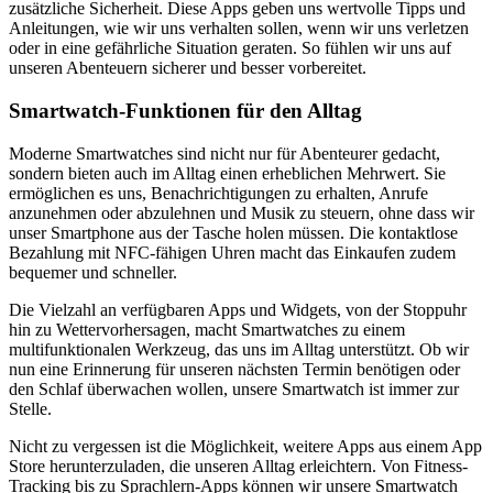
zusätzliche Sicherheit. Diese Apps geben uns wertvolle Tipps und
Anleitungen, wie wir uns verhalten sollen, wenn wir uns verletzen
oder in eine gefährliche Situation geraten. So fühlen wir uns auf
unseren Abenteuern sicherer und besser vorbereitet.
Smartwatch-Funktionen für den Alltag
Moderne Smartwatches sind nicht nur für Abenteurer gedacht,
sondern bieten auch im Alltag einen erheblichen Mehrwert. Sie
ermöglichen es uns, Benachrichtigungen zu erhalten, Anrufe
anzunehmen oder abzulehnen und Musik zu steuern, ohne dass wir
unser Smartphone aus der Tasche holen müssen. Die kontaktlose
Bezahlung mit NFC-fähigen Uhren macht das Einkaufen zudem
bequemer und schneller.
Die Vielzahl an verfügbaren Apps und Widgets, von der Stoppuhr
hin zu Wettervorhersagen, macht Smartwatches zu einem
multifunktionalen Werkzeug, das uns im Alltag unterstützt. Ob wir
nun eine Erinnerung für unseren nächsten Termin benötigen oder
den Schlaf überwachen wollen, unsere Smartwatch ist immer zur
Stelle.
Nicht zu vergessen ist die Möglichkeit, weitere Apps aus einem App
Store herunterzuladen, die unseren Alltag erleichtern. Von Fitness-
Tracking bis zu Sprachlern-Apps können wir unsere Smartwatch