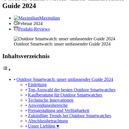
Guide 2024
Maximilian
Februar 2024
Produkt-Reviews
Outdoor Smartwatch: unser umfassender Guide 2024
Inhaltsverzeichnis
Outdoor Smartwatch: unser umfassender Guide 2024
Einleitung
Top-Auswahl der besten Outdoor Smartwatches
Kaufberatung für Outdoor Smartwatches
Technische Innovationen
Anwendungsbereiche
Preisgestaltung und Verfügbarkeit
Zukünftige Trends bei Outdoor Smartwatches
Abschlussbetrachtung
Unser Liebling ♥️