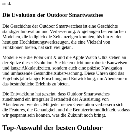
sind.
Die Evolution der Outdoor Smartwatches
Die Geschichte der Outdoor Smartwatches ist eine Geschichte
ständiger Innovation und Verbesserung. Angefangen bei einfachen
Modellen, die lediglich die Zeit anzeigen konnten, bis hin zu den
heutigen Hochleistungswerkzeugen, die eine Vielzahl von
Funktionen bieten, hat sich viel getan.
Modelle wie die Polar Grit X und die Apple Watch Ultra stehen an
der Spitze dieser Evolution. Sie bieten nicht nur robuste Bauweisen
und lange Akkulaufzeiten, sondern auch eine präzise Navigation
und umfassende Gesundheitsüberwachung. Diese Uhren sind das
Ergebnis jahrelanger Forschung und Entwicklung, um Abenteurern
das bestmögliche Erlebnis zu bieten.
Die Entwicklung hat gezeigt, dass Outdoor Smartwatches
zunehmend ein integraler Bestandteil der Ausrüstung von
Abenteurern werden. Mit jeder neuen Generation verbessern sich
die Features, die Genauigkeit und die Benutzerfreundlichkeit, sodass
wir gespannt sein können, was die Zukunft noch bringt.
Top-Auswahl der besten Outdoor