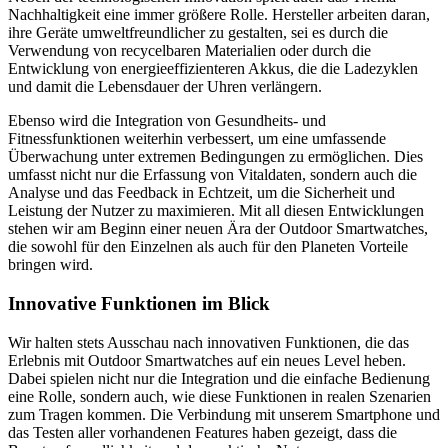
Nachhaltigkeit eine immer größere Rolle. Hersteller arbeiten daran,
ihre Geräte umweltfreundlicher zu gestalten, sei es durch die
Verwendung von recycelbaren Materialien oder durch die
Entwicklung von energieeffizienteren Akkus, die die Ladezyklen
und damit die Lebensdauer der Uhren verlängern.
Ebenso wird die Integration von Gesundheits- und
Fitnessfunktionen weiterhin verbessert, um eine umfassende
Überwachung unter extremen Bedingungen zu ermöglichen. Dies
umfasst nicht nur die Erfassung von Vitaldaten, sondern auch die
Analyse und das Feedback in Echtzeit, um die Sicherheit und
Leistung der Nutzer zu maximieren. Mit all diesen Entwicklungen
stehen wir am Beginn einer neuen Ära der Outdoor Smartwatches,
die sowohl für den Einzelnen als auch für den Planeten Vorteile
bringen wird.
Innovative Funktionen im Blick
Wir halten stets Ausschau nach innovativen Funktionen, die das
Erlebnis mit Outdoor Smartwatches auf ein neues Level heben.
Dabei spielen nicht nur die Integration und die einfache Bedienung
eine Rolle, sondern auch, wie diese Funktionen in realen Szenarien
zum Tragen kommen. Die Verbindung mit unserem Smartphone und
das Testen aller vorhandenen Features haben gezeigt, dass die