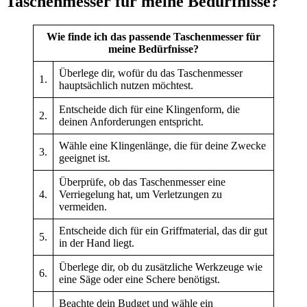
Taschenmesser für meine Bedürfnisse?
Wie finde ich das passende Taschenmesser für
meine Bedürfnisse?
Überlege dir, wofür du das Taschenmesser
1.
hauptsächlich nutzen möchtest.
Entscheide dich für eine Klingenform, die
2.
deinen Anforderungen entspricht.
Wähle eine Klingenlänge, die für deine Zwecke
3.
geeignet ist.
Überprüfe, ob das Taschenmesser eine
4.
Verriegelung hat, um Verletzungen zu
vermeiden.
Entscheide dich für ein Griffmaterial, das dir gut
5.
in der Hand liegt.
Überlege dir, ob du zusätzliche Werkzeuge wie
6.
eine Säge oder eine Schere benötigst.
Beachte dein Budget und wähle ein