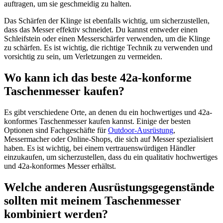
auftragen, um sie geschmeidig zu halten.
Das Schärfen der Klinge ist ebenfalls wichtig, um sicherzustellen,
dass das Messer effektiv schneidet. Du kannst entweder einen
Schleifstein oder einen Messerschärfer verwenden, um die Klinge
zu schärfen. Es ist wichtig, die richtige Technik zu verwenden und
vorsichtig zu sein, um Verletzungen zu vermeiden.
Wo kann ich das beste 42a-konforme
Taschenmesser kaufen?
Es gibt verschiedene Orte, an denen du ein hochwertiges und 42a-
konformes Taschenmesser kaufen kannst. Einige der besten
Optionen sind Fachgeschäfte für
Outdoor-Ausrüstung
,
Messermacher oder Online-Shops, die sich auf Messer spezialisiert
haben. Es ist wichtig, bei einem vertrauenswürdigen Händler
einzukaufen, um sicherzustellen, dass du ein qualitativ hochwertiges
und 42a-konformes Messer erhältst.
Welche anderen Ausrüstungsgegenstände
sollten mit meinem Taschenmesser
kombiniert werden?