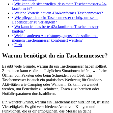
Wie kann ich sicherstellen, dass mein Taschenmesser 42a-
konform ist?
Welche Vorteile hat ein 42a-konformes Taschenmesser?
Wie pflege ich mein Taschenmesser richtig, um seine
Lebensdauer zu verlängern?
Wo kann ich das beste 42a-konforme Taschenmesser
kaufen?
Welche anderen Ausrüstungsgegenstände sollten mit
meinem Taschenmesser kombiniert werden?
Fazit
Warum benötigst du ein Taschenmesser?
Es gibt viele Gründe, warum du ein Taschenmesser haben solltest.
Zum einen kann es dir in alltäglichen Situationen helfen, wie beim
Öffnen von Paketen oder beim Schneiden von Obst. Ein
Taschenmesser ist auch ein praktisches Werkzeug für Outdoor-
Aktivitäten wie Camping oder Wandern. Es kann verwendet
werden, um Feuerholz zu schnitzen, Essen zuzubereiten oder
Notfallreparaturen durchzuführen.
Ein weiterer Grund, warum ein Taschenmesser nützlich ist, ist seine
Vielseitigkeit. Es gibt verschiedene Arten von Klingen und
Funktionen, die es dir ermöglichen, das Messer an deine