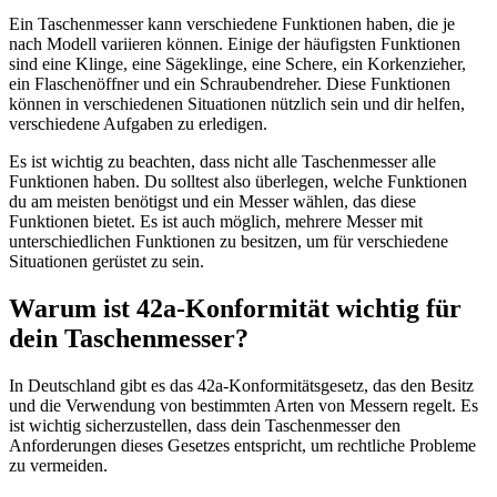
Ein Taschenmesser kann verschiedene Funktionen haben, die je
nach Modell variieren können. Einige der häufigsten Funktionen
sind eine Klinge, eine Sägeklinge, eine Schere, ein Korkenzieher,
ein Flaschenöffner und ein Schraubendreher. Diese Funktionen
können in verschiedenen Situationen nützlich sein und dir helfen,
verschiedene Aufgaben zu erledigen.
Es ist wichtig zu beachten, dass nicht alle Taschenmesser alle
Funktionen haben. Du solltest also überlegen, welche Funktionen
du am meisten benötigst und ein Messer wählen, das diese
Funktionen bietet. Es ist auch möglich, mehrere Messer mit
unterschiedlichen Funktionen zu besitzen, um für verschiedene
Situationen gerüstet zu sein.
Warum ist 42a-Konformität wichtig für
dein Taschenmesser?
In Deutschland gibt es das 42a-Konformitätsgesetz, das den Besitz
und die Verwendung von bestimmten Arten von Messern regelt. Es
ist wichtig sicherzustellen, dass dein Taschenmesser den
Anforderungen dieses Gesetzes entspricht, um rechtliche Probleme
zu vermeiden.