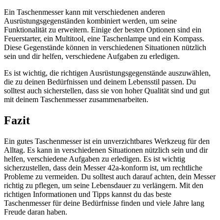
Ein Taschenmesser kann mit verschiedenen anderen
Ausrüstungsgegenständen kombiniert werden, um seine
Funktionalität zu erweitern. Einige der besten Optionen sind ein
Feuerstarter, ein Multitool, eine Taschenlampe und ein Kompass.
Diese Gegenstände können in verschiedenen Situationen nützlich
sein und dir helfen, verschiedene Aufgaben zu erledigen.
Es ist wichtig, die richtigen Ausrüstungsgegenstände auszuwählen,
die zu deinen Bedürfnissen und deinem Lebensstil passen. Du
solltest auch sicherstellen, dass sie von hoher Qualität sind und gut
mit deinem Taschenmesser zusammenarbeiten.
Fazit
Ein gutes Taschenmesser ist ein unverzichtbares Werkzeug für den
Alltag. Es kann in verschiedenen Situationen nützlich sein und dir
helfen, verschiedene Aufgaben zu erledigen. Es ist wichtig
sicherzustellen, dass dein Messer 42a-konform ist, um rechtliche
Probleme zu vermeiden. Du solltest auch darauf achten, dein Messer
richtig zu pflegen, um seine Lebensdauer zu verlängern. Mit den
richtigen Informationen und Tipps kannst du das beste
Taschenmesser für deine Bedürfnisse finden und viele Jahre lang
Freude daran haben.