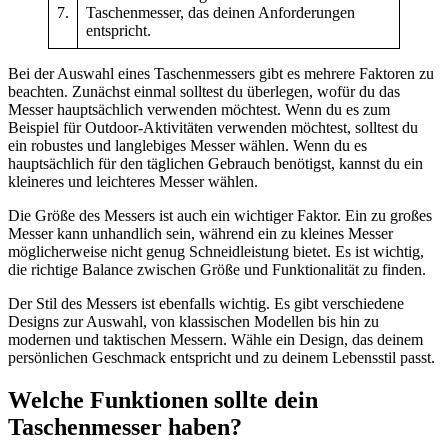
7.
Taschenmesser, das deinen Anforderungen
entspricht.
Bei der Auswahl eines Taschenmessers gibt es mehrere Faktoren zu
beachten. Zunächst einmal solltest du überlegen, wofür du das
Messer hauptsächlich verwenden möchtest. Wenn du es zum
Beispiel für Outdoor-Aktivitäten verwenden möchtest, solltest du
ein robustes und langlebiges Messer wählen. Wenn du es
hauptsächlich für den täglichen Gebrauch benötigst, kannst du ein
kleineres und leichteres Messer wählen.
Die Größe des Messers ist auch ein wichtiger Faktor. Ein zu großes
Messer kann unhandlich sein, während ein zu kleines Messer
möglicherweise nicht genug Schneidleistung bietet. Es ist wichtig,
die richtige Balance zwischen Größe und Funktionalität zu finden.
Der Stil des Messers ist ebenfalls wichtig. Es gibt verschiedene
Designs zur Auswahl, von klassischen Modellen bis hin zu
modernen und taktischen Messern. Wähle ein Design, das deinem
persönlichen Geschmack entspricht und zu deinem Lebensstil passt.
Welche Funktionen sollte dein
Taschenmesser haben?