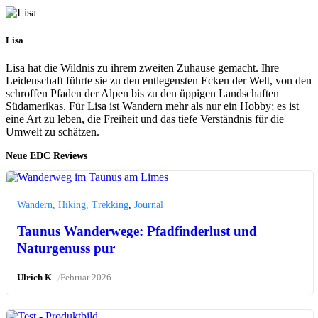
Lisa
Lisa hat die Wildnis zu ihrem zweiten Zuhause gemacht. Ihre
Leidenschaft führte sie zu den entlegensten Ecken der Welt, von den
schroffen Pfaden der Alpen bis zu den üppigen Landschaften
Südamerikas. Für Lisa ist Wandern mehr als nur ein Hobby; es ist
eine Art zu leben, die Freiheit und das tiefe Verständnis für die
Umwelt zu schätzen.
Neue EDC Reviews
Wandern, Hiking, Trekking
,
Journal
Taunus Wanderwege: Pfadfinderlust und
Naturgenuss pur
/
Ulrich K
Februar 2026