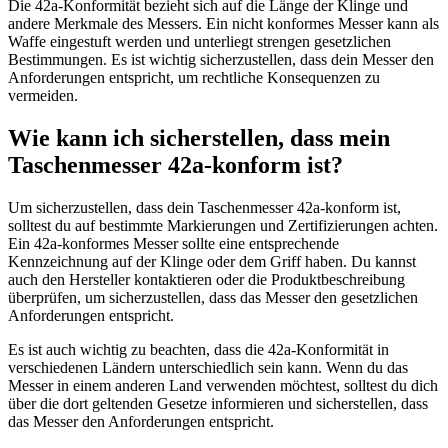
Die 42a-Konformität bezieht sich auf die Länge der Klinge und
andere Merkmale des Messers. Ein nicht konformes Messer kann als
Waffe eingestuft werden und unterliegt strengen gesetzlichen
Bestimmungen. Es ist wichtig sicherzustellen, dass dein Messer den
Anforderungen entspricht, um rechtliche Konsequenzen zu
vermeiden.
Wie kann ich sicherstellen, dass mein
Taschenmesser 42a-konform ist?
Um sicherzustellen, dass dein Taschenmesser 42a-konform ist,
solltest du auf bestimmte Markierungen und Zertifizierungen achten.
Ein 42a-konformes Messer sollte eine entsprechende
Kennzeichnung auf der Klinge oder dem Griff haben. Du kannst
auch den Hersteller kontaktieren oder die Produktbeschreibung
überprüfen, um sicherzustellen, dass das Messer den gesetzlichen
Anforderungen entspricht.
Es ist auch wichtig zu beachten, dass die 42a-Konformität in
verschiedenen Ländern unterschiedlich sein kann. Wenn du das
Messer in einem anderen Land verwenden möchtest, solltest du dich
über die dort geltenden Gesetze informieren und sicherstellen, dass
das Messer den Anforderungen entspricht.