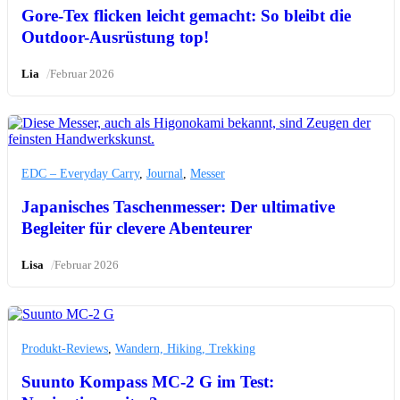
Gore-Tex flicken leicht gemacht: So bleibt die
Outdoor-Ausrüstung top!
/
Lia
Februar 2026
EDC – Everyday Carry
,
Journal
,
Messer
Japanisches Taschenmesser: Der ultimative
Begleiter für clevere Abenteurer
/
Lisa
Februar 2026
Produkt-Reviews
,
Wandern, Hiking, Trekking
Suunto Kompass MC-2 G im Test: