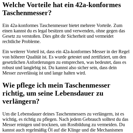
Welche Vorteile hat ein 42a-konformes
Taschenmesser?
Ein 42a-konformes Taschenmesser bietet mehrere Vorteile. Zum
einen kannst du es legal besitzen und verwenden, ohne gegen das
Gesetz zu verstoßen. Dies gibt dir Sicherheit und vermeidet
rechtliche Probleme.
Ein weiterer Vorteil ist, dass ein 42a-konformes Messer in der Regel
von höherer Qualität ist. Es wurde getestet und zertifiziert, um den
gesetzlichen Anforderungen zu entsprechen, was bedeutet, dass es
robust und langlebig ist. Du kannst also sicher sein, dass dein
Messer zuverlässig ist und lange halten wird.
Wie pflege ich mein Taschenmesser
richtig, um seine Lebensdauer zu
verlängern?
Um die Lebensdauer deines Taschenmessers zu verlängern, ist es
wichtig, es richtig zu pflegen. Nach jedem Gebrauch solltest du das
Messer reinigen und trocknen, um Rostbildung zu vermeiden. Du
kannst auch regelmäßig Öl auf die Klinge und die Mechanismen