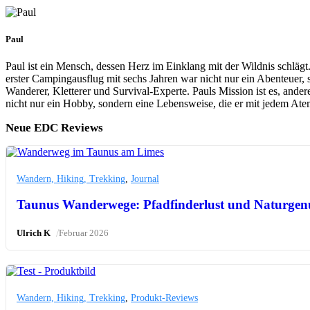
Paul
Paul ist ein Mensch, dessen Herz im Einklang mit der Wildnis schlägt
erster Campingausflug mit sechs Jahren war nicht nur ein Abenteuer, 
Wanderer, Kletterer und Survival-Experte. Pauls Mission ist es, and
nicht nur ein Hobby, sondern eine Lebensweise, die er mit jedem Atem
Neue EDC Reviews
Wandern, Hiking, Trekking
,
Journal
Taunus Wanderwege: Pfadfinderlust und Naturgen
/
Ulrich K
Februar 2026
Wandern, Hiking, Trekking
,
Produkt-Reviews