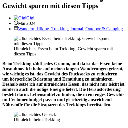
Gewicht sparen mit diesen Tipps
Gigi
Mai 2024
Wandern, Hiking, Trekking
,
Journal
,
Outdoor & Camping
Ultraleichtes Essen beim Trekking: Gewicht sparen mit
diesen Tipps
Beim Trekking zählt jedes Gramm, und da ist das Essen keine
Ausnahme. Ich habe auf meinen langen Wanderungen gelernt,
wie wichtig es ist, das Gewicht des Rucksacks zu reduzieren,
um körperliche Belastung und Ermüdung zu minimieren.
Deshalb setze ich auf ultraleichtes Essen, das nicht nur leicht ist,
sondern auch die nötige Energie liefert. Die Herausforderung
besteht darin, Lebensmittel zu finden, die in ein enges Gewichts-
und Volumenbudget passen und gleichzeitig ausreichend
Nährstoffe für die Strapazen des Trekkings bereitstellen.
Ultraleicht beim Trekking