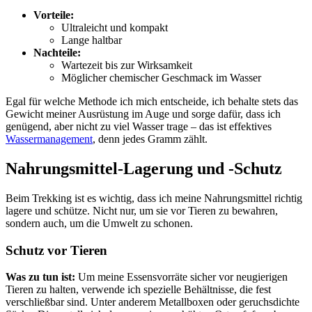
Vorteile:
Ultraleicht und kompakt
Lange haltbar
Nachteile:
Wartezeit bis zur Wirksamkeit
Möglicher chemischer Geschmack im Wasser
Egal für welche Methode ich mich entscheide, ich behalte stets das
Gewicht meiner Ausrüstung im Auge und sorge dafür, dass ich
genügend, aber nicht zu viel Wasser trage – das ist effektives
Wassermanagement
, denn jedes Gramm zählt.
Nahrungsmittel-Lagerung und -Schutz
Beim Trekking ist es wichtig, dass ich meine Nahrungsmittel richtig
lagere und schütze. Nicht nur, um sie vor Tieren zu bewahren,
sondern auch, um die Umwelt zu schonen.
Schutz vor Tieren
Was zu tun ist:
Um meine Essensvorräte sicher vor neugierigen
Tieren zu halten, verwende ich spezielle Behältnisse, die fest
verschließbar sind. Unter anderem Metallboxen oder geruchsdichte