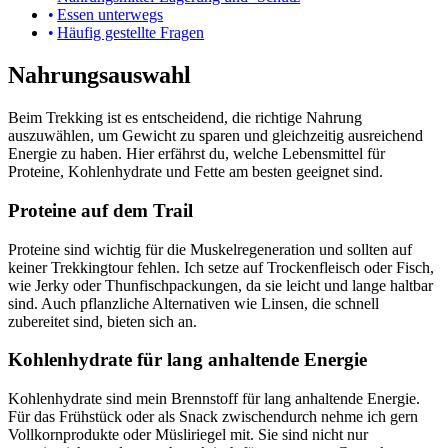
Essen unterwegs
Häufig gestellte Fragen
Nahrungsauswahl
Beim Trekking ist es entscheidend, die richtige Nahrung
auszuwählen, um Gewicht zu sparen und gleichzeitig ausreichend
Energie zu haben. Hier erfährst du, welche Lebensmittel für
Proteine, Kohlenhydrate und Fette am besten geeignet sind.
Proteine auf dem Trail
Proteine sind wichtig für die Muskelregeneration und sollten auf
keiner Trekkingtour fehlen. Ich setze auf Trockenfleisch oder Fisch,
wie Jerky oder Thunfischpackungen, da sie leicht und lange haltbar
sind. Auch pflanzliche Alternativen wie Linsen, die schnell
zubereitet sind, bieten sich an.
Kohlenhydrate für lang anhaltende Energie
Kohlenhydrate sind mein Brennstoff für lang anhaltende Energie.
Für das Frühstück oder als Snack zwischendurch nehme ich gern
Vollkornprodukte oder Müsliriegel mit. Sie sind nicht nur