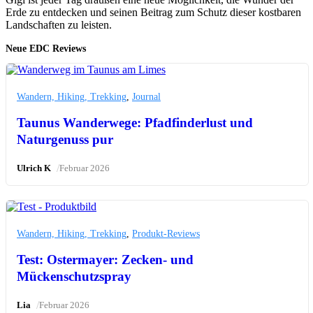
Erde zu entdecken und seinen Beitrag zum Schutz dieser kostbaren
Landschaften zu leisten.
Neue EDC Reviews
Wandern, Hiking, Trekking
,
Journal
Taunus Wanderwege: Pfadfinderlust und
Naturgenuss pur
/
Ulrich K
Februar 2026
Wandern, Hiking, Trekking
,
Produkt-Reviews
Test: Ostermayer: Zecken- und
Mückenschutzspray
/
Lia
Februar 2026