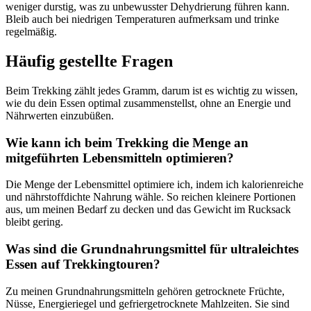
weniger durstig, was zu unbewusster Dehydrierung führen kann.
Bleib auch bei niedrigen Temperaturen aufmerksam und trinke
regelmäßig.
Häufig gestellte Fragen
Beim Trekking zählt jedes Gramm, darum ist es wichtig zu wissen,
wie du dein Essen optimal zusammenstellst, ohne an Energie und
Nährwerten einzubüßen.
Wie kann ich beim Trekking die Menge an
mitgeführten Lebensmitteln optimieren?
Die Menge der Lebensmittel optimiere ich, indem ich kalorienreiche
und nährstoffdichte Nahrung wähle. So reichen kleinere Portionen
aus, um meinen Bedarf zu decken und das Gewicht im Rucksack
bleibt gering.
Was sind die Grundnahrungsmittel für ultraleichtes
Essen auf Trekkingtouren?
Zu meinen Grundnahrungsmitteln gehören getrocknete Früchte,
Nüsse, Energieriegel und gefriergetrocknete Mahlzeiten. Sie sind