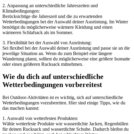
2. Anpassung an unterschiedliche Jahreszeiten und
Klimabedingungen:
Berücksichtige die Jahreszeit und die zu erwartenden
Wetterbedingungen bei der Auswahl deiner Ausrüstung. Im Winter
benötigst du möglicherweise wärmere Kleidung und einen
wärmeren Schlafsack als im Sommer.
3. Flexibilität bei der Auswahl von Ausrüstung:
Sei flexibel bei der Auswahl deiner Ausrüstung und passe sie an die
jeweilige Situation an. Wenn du zum Beispiel eine längere
Wanderung planst, solltest du möglicherweise eine größere Isomatte
oder einen größeren Rucksack mitnehmen.
Wie du dich auf unterschiedliche
Wetterbedingungen vorbereitest
Bei Outdoor-Aktivitäten ist es wichtig, sich auf unterschiedliche
Wetterbedingungen vorzubereiten. Hier sind einige Tipps, wie du
das machen kannst:
1. Auswahl von wetterfesten Produkten:
Wähle wetterfeste Produkte wie wasserdichte Jacken, Regenhüllen
für deinen Rucksack und wasserdichte Schuhe. Dadurch bleibst du