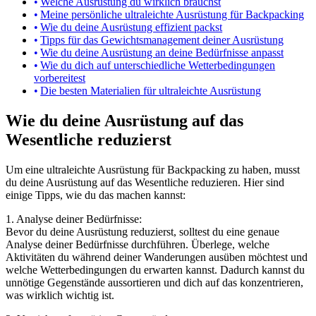
Welche Ausrüstung du wirklich brauchst
Meine persönliche ultraleichte Ausrüstung für Backpacking
Wie du deine Ausrüstung effizient packst
Tipps für das Gewichtsmanagement deiner Ausrüstung
Wie du deine Ausrüstung an deine Bedürfnisse anpasst
Wie du dich auf unterschiedliche Wetterbedingungen
vorbereitest
Die besten Materialien für ultraleichte Ausrüstung
Wie du deine Ausrüstung auf das
Wesentliche reduzierst
Um eine ultraleichte Ausrüstung für Backpacking zu haben, musst
du deine Ausrüstung auf das Wesentliche reduzieren. Hier sind
einige Tipps, wie du das machen kannst:
1. Analyse deiner Bedürfnisse:
Bevor du deine Ausrüstung reduzierst, solltest du eine genaue
Analyse deiner Bedürfnisse durchführen. Überlege, welche
Aktivitäten du während deiner Wanderungen ausüben möchtest und
welche Wetterbedingungen du erwarten kannst. Dadurch kannst du
unnötige Gegenstände aussortieren und dich auf das konzentrieren,
was wirklich wichtig ist.