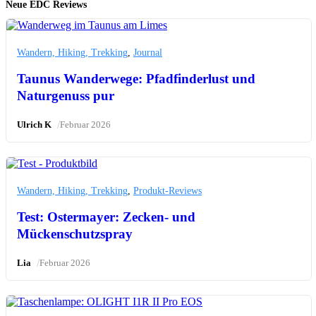
Neue EDC Reviews
Wandern, Hiking, Trekking
,
Journal
Taunus Wanderwege: Pfadfinderlust und
Naturgenuss pur
/
Ulrich K
Februar 2026
Wandern, Hiking, Trekking
,
Produkt-Reviews
Test: Ostermayer: Zecken- und
Mückenschutzspray
/
Lia
Februar 2026