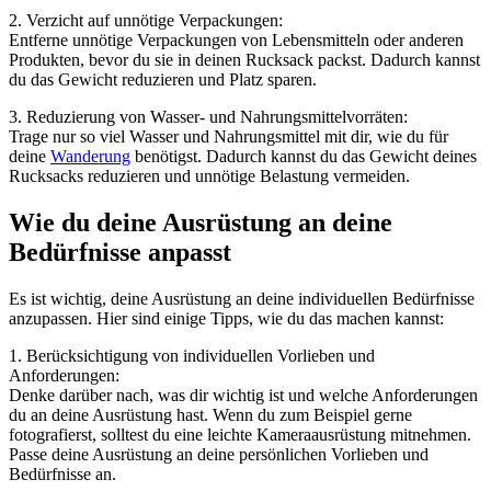
2. Verzicht auf unnötige Verpackungen:
Entferne unnötige Verpackungen von Lebensmitteln oder anderen
Produkten, bevor du sie in deinen Rucksack packst. Dadurch kannst
du das Gewicht reduzieren und Platz sparen.
3. Reduzierung von Wasser- und Nahrungsmittelvorräten:
Trage nur so viel Wasser und Nahrungsmittel mit dir, wie du für
deine
Wanderung
benötigst. Dadurch kannst du das Gewicht deines
Rucksacks reduzieren und unnötige Belastung vermeiden.
Wie du deine Ausrüstung an deine
Bedürfnisse anpasst
Es ist wichtig, deine Ausrüstung an deine individuellen Bedürfnisse
anzupassen. Hier sind einige Tipps, wie du das machen kannst:
1. Berücksichtigung von individuellen Vorlieben und
Anforderungen:
Denke darüber nach, was dir wichtig ist und welche Anforderungen
du an deine Ausrüstung hast. Wenn du zum Beispiel gerne
fotografierst, solltest du eine leichte Kameraausrüstung mitnehmen.
Passe deine Ausrüstung an deine persönlichen Vorlieben und
Bedürfnisse an.