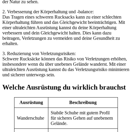
der Natur zu sehen.
2. Verbesserung der Körperhaltung und -balance:
Das Tragen eines schweren Rucksacks kann zu einer schlechten
Körperhaltung führen und das Gleichgewicht beeinträchtigen. Mit
einer ultraleichten Ausrüstung kannst du deine Körperhaltung
verbessern und dein Gleichgewicht halten. Dies kann dazu
beitragen, Verletzungen zu vermeiden und deine Gesundheit zu
erhalten.
3. Reduzierung von Verletzungsrisiken:
Schwere Rucksäcke können das Risiko von Verletzungen erhöhen,
insbesondere wenn du über unebenes Gelände wanderst. Mit einer
ultraleichten Ausrüstung kannst du das Verletzungsrisiko minimieren
und sicherer unterwegs sein.
Welche Ausrüstung du wirklich brauchst
Ausrüstung
Beschreibung
Stabile Schuhe mit gutem Profil
Wanderschuhe
für sicheres Gehen auf unebenem
Gelände.