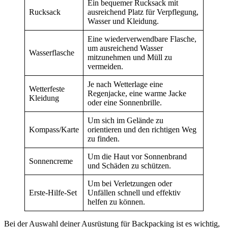
Ein bequemer Rucksack mit
Rucksack
ausreichend Platz für Verpflegung,
Wasser und Kleidung.
Eine wiederverwendbare Flasche,
um ausreichend Wasser
Wasserflasche
mitzunehmen und Müll zu
vermeiden.
Je nach Wetterlage eine
Wetterfeste
Regenjacke, eine warme Jacke
Kleidung
oder eine Sonnenbrille.
Um sich im Gelände zu
Kompass/Karte
orientieren und den richtigen Weg
zu finden.
Um die Haut vor Sonnenbrand
Sonnencreme
und Schäden zu schützen.
Um bei Verletzungen oder
Erste-Hilfe-Set
Unfällen schnell und effektiv
helfen zu können.
Bei der Auswahl deiner Ausrüstung für Backpacking ist es wichtig,