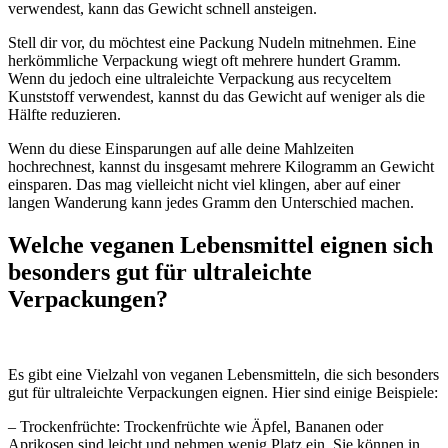
verwendest, kann das Gewicht schnell ansteigen.
Stell dir vor, du möchtest eine Packung Nudeln mitnehmen. Eine
herkömmliche Verpackung wiegt oft mehrere hundert Gramm.
Wenn du jedoch eine ultraleichte Verpackung aus recyceltem
Kunststoff verwendest, kannst du das Gewicht auf weniger als die
Hälfte reduzieren.
Wenn du diese Einsparungen auf alle deine Mahlzeiten
hochrechnest, kannst du insgesamt mehrere Kilogramm an Gewicht
einsparen. Das mag vielleicht nicht viel klingen, aber auf einer
langen Wanderung kann jedes Gramm den Unterschied machen.
Welche veganen Lebensmittel eignen sich
besonders gut für ultraleichte
Verpackungen?
Es gibt eine Vielzahl von veganen Lebensmitteln, die sich besonders
gut für ultraleichte Verpackungen eignen. Hier sind einige Beispiele:
– Trockenfrüchte: Trockenfrüchte wie Äpfel, Bananen oder
Aprikosen sind leicht und nehmen wenig Platz ein. Sie können in