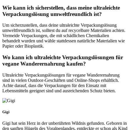
Wie kann ich sicherstellen, dass meine ultraleichte
Verpackungslösung umweltfreundlich ist?
Um sicherzustellen, dass deine ultraleichte Verpackungslösung
umweltfreundlich ist, solltest du auf recycelbare Materialien achten.
Vermeide Verpackungen, die mit schädlichen Chemikalien
behandelt wurden und wähle stattdessen natürliche Materialien wie
Papier oder Bioplastik.
Wo kann ich ultraleichte Verpackungslösungen für
vegane Wanderernahrung kaufen?
Ultraleichte Verpackungslösungen für vegane Wanderernahrung
sind in vielen Outdoor-Geschäften und Online-Shops erhältlich.
Achte darauf, dass die Verpackungen für den Einsatz mit
Lebensmitteln geeignet sind und ausreichenden Schutz bieten.
Gigi
Gigi hat sein Herz in der unberührten Wildnis gefunden. Geboren in
den sanften Hügeln des Voralpenlandes, entdeckte er schon als Kind