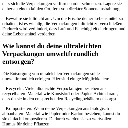
dass sich die Verpackungen verformen oder schmelzen. Lagere sie
daher an einem kühlen Ort, fern von direkter Sonneneinstrahlung.
– Bewahre sie luftdicht auf: Um die Frische deiner Lebensmittel zu
erhalten, ist es wichtig, die Verpackungen luftdicht zu verschließen.
Dadurch wird verhindert, dass Luft und Feuchtigkeit eindringen und
deine Lebensmittel verderben.
Wie kannst du deine ultraleichten
Verpackungen umweltfreundlich
entsorgen?
Die Entsorgung von ultraleichten Verpackungen sollte
umweltfreundlich erfolgen. Hier sind einige Möglichkeiten:
– Recyceln: Viele ultraleichte Verpackungen bestehen aus
recycelbarem Material wie Kunststoff oder Papier. Achte darauf,
dass du sie in den entsprechenden Recyclingbehältern entsorgst.
– Kompostieren: Wenn deine Verpackungen aus biologisch
abbaubarem Material wie Papier oder Karton bestehen, kannst du
sie einfach kompostieren. Dadurch werden sie zu wertvollem
Humus für deine Pflanzen.