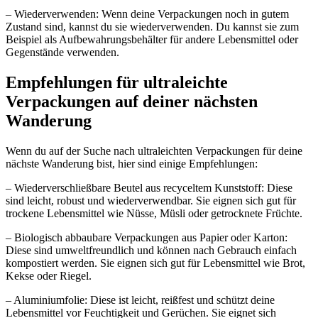
– Wiederverwenden: Wenn deine Verpackungen noch in gutem
Zustand sind, kannst du sie wiederverwenden. Du kannst sie zum
Beispiel als Aufbewahrungsbehälter für andere Lebensmittel oder
Gegenstände verwenden.
Empfehlungen für ultraleichte
Verpackungen auf deiner nächsten
Wanderung
Wenn du auf der Suche nach ultraleichten Verpackungen für deine
nächste Wanderung bist, hier sind einige Empfehlungen:
– Wiederverschließbare Beutel aus recyceltem Kunststoff: Diese
sind leicht, robust und wiederverwendbar. Sie eignen sich gut für
trockene Lebensmittel wie Nüsse, Müsli oder getrocknete Früchte.
– Biologisch abbaubare Verpackungen aus Papier oder Karton:
Diese sind umweltfreundlich und können nach Gebrauch einfach
kompostiert werden. Sie eignen sich gut für Lebensmittel wie Brot,
Kekse oder Riegel.
– Aluminiumfolie: Diese ist leicht, reißfest und schützt deine
Lebensmittel vor Feuchtigkeit und Gerüchen. Sie eignet sich