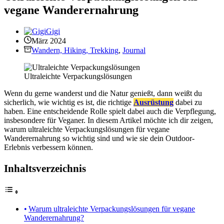
vegane Wanderernahrung
Gigi
März 2024
Wandern, Hiking, Trekking
,
Journal
Ultraleichte Verpackungslösungen
Wenn du gerne wanderst und die Natur genießt, dann weißt du
sicherlich, wie wichtig es ist, die richtige
Ausrüstung
dabei zu
haben. Eine entscheidende Rolle spielt dabei auch die Verpflegung,
insbesondere für Veganer. In diesem Artikel möchte ich dir zeigen,
warum ultraleichte Verpackungslösungen für vegane
Wanderernahrung so wichtig sind und wie sie dein Outdoor-
Erlebnis verbessern können.
Inhaltsverzeichnis
Warum ultraleichte Verpackungslösungen für vegane
Wanderernahrung?