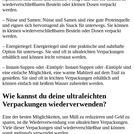
wiederverschließbaren Beuteln oder kleinen Dosen verpackt
werden.
– Nüsse und Samen: Nüsse und Samen sind eine gute Proteinquelle
und eignen sich hervorragend als Snack für unterwegs. Sie können
in kleinen wiederverschließbaren Beuteln oder Dosen verpackt
werden.
– Energieriegel: Energieriegel sind eine praktische und nahrhafte
Option für unterwegs. Sie sind oft in ultraleichten Verpackungen
erhältlich und können leicht verstaut werden.
– Instant-Suppen oder -Eintöpfe: Instant-Suppen oder -Eintöpfe sind
eine einfache Möglichkeit, eine warme Mahlzeit auf dem Trail zu
genießen. Sie sind oft in leichten Verpackungen erhältlich und
können einfach mit heißem Wasser zubereitet werden.
Wie kannst du deine ultraleichten
Verpackungen wiederverwenden?
Eine der besten Möglichkeiten, um Müll zu reduzieren und Geld zu
sparen, ist die Wiederverwendung von ultraleichten Verpackungen.
Viele dieser Verpackungen sind wiederverschließbar und können
somit mehrmals verwendet werden.