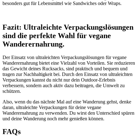
besonders gut für Lebensmittel wie Sandwiches oder Wraps.
Fazit: Ultraleichte Verpackungslösungen
sind die perfekte Wahl für vegane
Wanderernahrung.
Der Einsatz von ultraleichten Verpackungslösungen für vegane
Wanderernahrung bietet eine Vielzahl von Vorteilen. Sie reduzieren
das Gewicht deines Rucksacks, sind praktisch und bequem und
tragen zur Nachhaltigkeit bei. Durch den Einsatz von ultraleichten
Verpackungen kannst du nicht nur dein Outdoor-Erlebnis
verbessern, sondern auch aktiv dazu beitragen, die Umwelt zu
schützen.
Also, wenn du das nächste Mal auf eine Wanderung gehst, denke
daran, ultraleichte Verpackungen für deine vegane
Wanderernahrung zu verwenden. Du wirst den Unterschied spüren
und deine Wanderung noch mehr genießen können.
FAQs