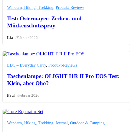
Wandern, Hiking, Trekking
,
Produkt-Reviews
Test: Ostermayer: Zecken- und
Mückenschutzspray
/
Lia
Februar 2026
EDC – Everyday Carry
,
Produkt-Reviews
Taschenlampe: OLIGHT I1R II Pro EOS Test:
Klein, aber Oho?
/
Paul
Februar 2026
Wandern, Hiking, Trekking
,
Journal
,
Outdoor & Camping