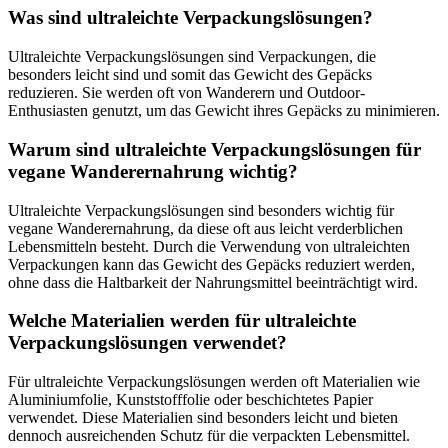
Was sind ultraleichte Verpackungslösungen?
Ultraleichte Verpackungslösungen sind Verpackungen, die
besonders leicht sind und somit das Gewicht des Gepäcks
reduzieren. Sie werden oft von Wanderern und Outdoor-
Enthusiasten genutzt, um das Gewicht ihres Gepäcks zu minimieren.
Warum sind ultraleichte Verpackungslösungen für
vegane Wanderernahrung wichtig?
Ultraleichte Verpackungslösungen sind besonders wichtig für
vegane Wanderernahrung, da diese oft aus leicht verderblichen
Lebensmitteln besteht. Durch die Verwendung von ultraleichten
Verpackungen kann das Gewicht des Gepäcks reduziert werden,
ohne dass die Haltbarkeit der Nahrungsmittel beeinträchtigt wird.
Welche Materialien werden für ultraleichte
Verpackungslösungen verwendet?
Für ultraleichte Verpackungslösungen werden oft Materialien wie
Aluminiumfolie, Kunststofffolie oder beschichtetes Papier
verwendet. Diese Materialien sind besonders leicht und bieten
dennoch ausreichenden Schutz für die verpackten Lebensmittel.