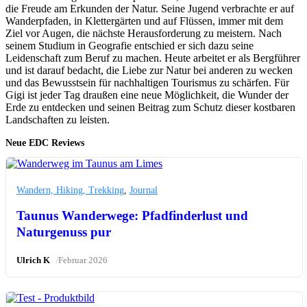
die Freude am Erkunden der Natur. Seine Jugend verbrachte er auf
Wanderpfaden, in Klettergärten und auf Flüssen, immer mit dem
Ziel vor Augen, die nächste Herausforderung zu meistern. Nach
seinem Studium in Geografie entschied er sich dazu seine
Leidenschaft zum Beruf zu machen. Heute arbeitet er als Bergführer
und ist darauf bedacht, die Liebe zur Natur bei anderen zu wecken
und das Bewusstsein für nachhaltigen Tourismus zu schärfen. Für
Gigi ist jeder Tag draußen eine neue Möglichkeit, die Wunder der
Erde zu entdecken und seinen Beitrag zum Schutz dieser kostbaren
Landschaften zu leisten.
Neue EDC Reviews
Wandern, Hiking, Trekking
,
Journal
Taunus Wanderwege: Pfadfinderlust und
Naturgenuss pur
/
Ulrich K
Februar 2026