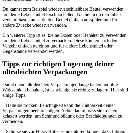
Du kannst zum Beispiel wiederverschließbare Beutel verwenden,
um deine Lebensmittel frisch zu halten. Nachdem du den Inhalt
verzehrt hast, kannst du den Beutel einfach ausspülen und für
andere Zwecke wiederverwenden.
Ein weiterer Tipp ist es, kleine Dosen oder Behälter zu verwenden,
um deine Lebensmittel zu verpacken. Diese können nach dem
Verzehr einfach gereinigt und für andere Lebensmittel oder
Gegenstände verwendet werden.
Tipps zur richtigen Lagerung deiner
ultraleichten Verpackungen
Damit deine ultraleichten Verpackungen lange halten und ihre
Wirksamkeit behalten, ist es wichtig, sie richtig zu lagern. Hier sind
einige Tipps:
– Halte sie trocken: Feuchtigkeit kann die Haltbarkeit deiner
Verpackungen beeinträchtigen. Achte darauf, dass sie trocken
gelagert werden, um Schimmelbildung oder Beschädigungen zu
vermeiden.
– Schütze sie vor Hitze: Hohe Temperaturen können dazu führen,