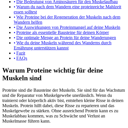
Die Bedeutung von Aminosäuren für den Muskelaufbau
Warum du nach dem Wandern eine proteinreiche Mahlzeit
essen solltest
Wie Proteine bei der Regeneration der Muskeln nach dem
Wandern helfen
Die Auswirkungen von Proteinmangel auf deine Muskeln
Proteine als essentielle Bausteine für deinen Körper
Die optimale Menge an Protein für deine Wanderungen
Wie du deine Muskeln während des Wanderns durch
Ernährung unterstützen kannst
Fazit
FAQs
Warum Proteine wichtig für deine
Muskeln sind
Proteine sind die Bausteine der Muskeln. Sie sind für das Wachstum
und die Reparatur von Muskelgewebe unerlässlich. Wenn du
trainierst oder körperlich aktiv bist, entstehen kleine Risse in deinen
Muskeln. Protein hilft dabei, diese Risse zu reparieren und das
Muskelgewebe zu stärken. Ohne ausreichend Protein kann es zu
Muskelabbau kommen, was zu Schwäche und Verlust an
Muskelmasse führen kann.