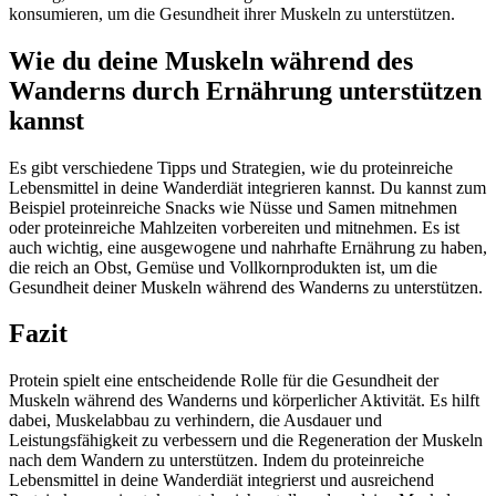
konsumieren, um die Gesundheit ihrer Muskeln zu unterstützen.
Wie du deine Muskeln während des
Wanderns durch Ernährung unterstützen
kannst
Es gibt verschiedene Tipps und Strategien, wie du proteinreiche
Lebensmittel in deine Wanderdiät integrieren kannst. Du kannst zum
Beispiel proteinreiche Snacks wie Nüsse und Samen mitnehmen
oder proteinreiche Mahlzeiten vorbereiten und mitnehmen. Es ist
auch wichtig, eine ausgewogene und nahrhafte Ernährung zu haben,
die reich an Obst, Gemüse und Vollkornprodukten ist, um die
Gesundheit deiner Muskeln während des Wanderns zu unterstützen.
Fazit
Protein spielt eine entscheidende Rolle für die Gesundheit der
Muskeln während des Wanderns und körperlicher Aktivität. Es hilft
dabei, Muskelabbau zu verhindern, die Ausdauer und
Leistungsfähigkeit zu verbessern und die Regeneration der Muskeln
nach dem Wandern zu unterstützen. Indem du proteinreiche
Lebensmittel in deine Wanderdiät integrierst und ausreichend