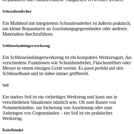
Schraubendreher
Ein Multitool mit integriertem Schraubendreher ist äußerst praktisch,
um kleine Reparaturen an Ausrüstungsgegenständen oder anderen
Materialien durchzuführen.
Schlüsselanhängerwerkzeug
Ein Schlüsselanhängerwerkzeug ist ein kompaktes Werkzeugset, das
verschiedene Funktionen wie Schraubendreher, Flaschenöffner oder
Messer in einem einzigen Gerät vereint. Es passt perfekt auf den
Schlüsselbund und ist daher immer griffbereit.
Seil
Ein starkes Seil ist ein vielseitiges Werkzeug und kann uns in
verschiedenen Situationen nützlich sein. Ob zum Bauen von
Notunterkünften, zur Sicherung von Ausrüstung oder zum
Anbringen von Gegenständen – ein Seil ist ein praktisches
Werkzeug.
Kabelbinder