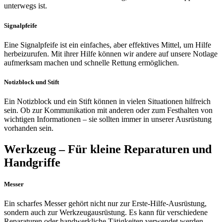
unterwegs ist.
Signalpfeife
Eine Signalpfeife ist ein einfaches, aber effektives Mittel, um Hilfe
herbeizurufen. Mit ihrer Hilfe können wir andere auf unsere Notlage
aufmerksam machen und schnelle Rettung ermöglichen.
Notizblock und Stift
Ein Notizblock und ein Stift können in vielen Situationen hilfreich
sein. Ob zur Kommunikation mit anderen oder zum Festhalten von
wichtigen Informationen – sie sollten immer in unserer Ausrüstung
vorhanden sein.
Werkzeug – Für kleine Reparaturen und
Handgriffe
Messer
Ein scharfes Messer gehört nicht nur zur Erste-Hilfe-Ausrüstung,
sondern auch zur Werkzeugausrüstung. Es kann für verschiedene
Reparaturen oder handwerkliche Tätigkeiten verwendet werden.