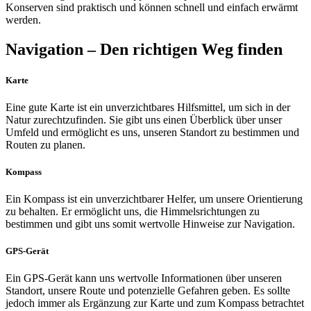
Konserven sind praktisch und können schnell und einfach erwärmt
werden.
Navigation – Den richtigen Weg finden
Karte
Eine gute Karte ist ein unverzichtbares Hilfsmittel, um sich in der
Natur zurechtzufinden. Sie gibt uns einen Überblick über unser
Umfeld und ermöglicht es uns, unseren Standort zu bestimmen und
Routen zu planen.
Kompass
Ein Kompass ist ein unverzichtbarer Helfer, um unsere Orientierung
zu behalten. Er ermöglicht uns, die Himmelsrichtungen zu
bestimmen und gibt uns somit wertvolle Hinweise zur Navigation.
GPS-Gerät
Ein GPS-Gerät kann uns wertvolle Informationen über unseren
Standort, unsere Route und potenzielle Gefahren geben. Es sollte
jedoch immer als Ergänzung zur Karte und zum Kompass betrachtet