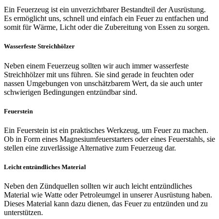
Ein Feuerzeug ist ein unverzichtbarer Bestandteil der Ausrüstung.
Es ermöglicht uns, schnell und einfach ein Feuer zu entfachen und
somit für Wärme, Licht oder die Zubereitung von Essen zu sorgen.
Wasserfeste Streichhölzer
Neben einem Feuerzeug sollten wir auch immer wasserfeste
Streichhölzer mit uns führen. Sie sind gerade in feuchten oder
nassen Umgebungen von unschätzbarem Wert, da sie auch unter
schwierigen Bedingungen entzündbar sind.
Feuerstein
Ein Feuerstein ist ein praktisches Werkzeug, um Feuer zu machen.
Ob in Form eines Magnesiumfeuerstarters oder eines Feuerstahls, sie
stellen eine zuverlässige Alternative zum Feuerzeug dar.
Leicht entzündliches Material
Neben den Zündquellen sollten wir auch leicht entzündliches
Material wie Watte oder Petroleumgel in unserer Ausrüstung haben.
Dieses Material kann dazu dienen, das Feuer zu entzünden und zu
unterstützen.