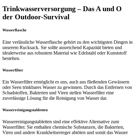
Trinkwasserversorgung – Das A und O
der Outdoor-Survival
Wasserflasche
Eine verlässliche Wasserflasche gehört zu den wichtigsten Dingen in
unserem Rucksack. Sie sollte ausreichend Kapazität bieten und
idealerweise aus robustem Material wie Edelstahl oder Kunststoff
bestehen.
Wasserfilter
Ein Wasserfilter ermöglicht es uns, auch aus fließenden Gewässern
oder Seen trinkbares Wasser zu gewinnen. Durch das Entfernen von
Schadstoffen, Bakterien und Viren stellen Wasserfilter eine
zuverlässige Lösung für die Reinigung von Wasser dar.
Wasserreinigungstabletten
Wasserreinigungstabletten sind eine effektive Alternative zum
Wasserfilter. Sie enthalten chemische Substanzen, die Bakterien,
Viren und andere Krankheitserreger abtöten und somit das Wasser