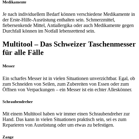
Medikamente
Je nach individuellem Bedarf können verschiedene Medikamente in
der Erste-Hilfe-Ausrüstung enthalten sein. Schmerzmittel,
fiebersenkende Mittel, Antiallergika oder auch Medikamente gegen
Durchfall können im Notfall lebensrettend sein.
Multitool – Das Schweizer Taschenmesser
für alle Fälle
Messer
Ein scharfes Messer ist in vielen Situationen unverzichtbar. Egal, ob
zum Schneiden von Seilen, zum Zubereiten von Essen oder zum
Öffnen von Verpackungen – ein Messer ist ein echter Alleskönner.
Schraubendreher
Mit einem Multitool haben wir immer einen Schraubendreher zur
Hand. Das kann in vielen Situationen praktisch sein, sei es zum
Reparieren von Ausrüstung oder um etwas zu befestigen.
Zange