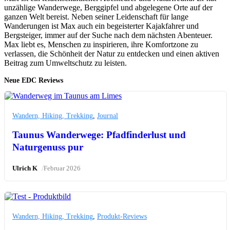
unzählige Wanderwege, Berggipfel und abgelegene Orte auf der
ganzen Welt bereist. Neben seiner Leidenschaft für lange
Wanderungen ist Max auch ein begeisterter Kajakfahrer und
Bergsteiger, immer auf der Suche nach dem nächsten Abenteuer.
Max liebt es, Menschen zu inspirieren, ihre Komfortzone zu
verlassen, die Schönheit der Natur zu entdecken und einen aktiven
Beitrag zum Umweltschutz zu leisten.
Neue EDC Reviews
Wandern, Hiking, Trekking
,
Journal
Taunus Wanderwege: Pfadfinderlust und
Naturgenuss pur
/
Ulrich K
Februar 2026
Wandern, Hiking, Trekking
,
Produkt-Reviews