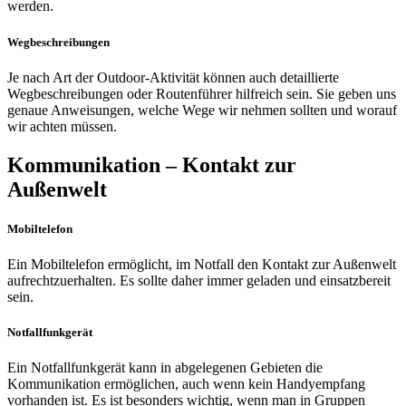
werden.
Wegbeschreibungen
Je nach Art der Outdoor-Aktivität können auch detaillierte
Wegbeschreibungen oder Routenführer hilfreich sein. Sie geben uns
genaue Anweisungen, welche Wege wir nehmen sollten und worauf
wir achten müssen.
Kommunikation – Kontakt zur
Außenwelt
Mobiltelefon
Ein Mobiltelefon ermöglicht, im Notfall den Kontakt zur Außenwelt
aufrechtzuerhalten. Es sollte daher immer geladen und einsatzbereit
sein.
Notfallfunkgerät
Ein Notfallfunkgerät kann in abgelegenen Gebieten die
Kommunikation ermöglichen, auch wenn kein Handyempfang
vorhanden ist. Es ist besonders wichtig, wenn man in Gruppen