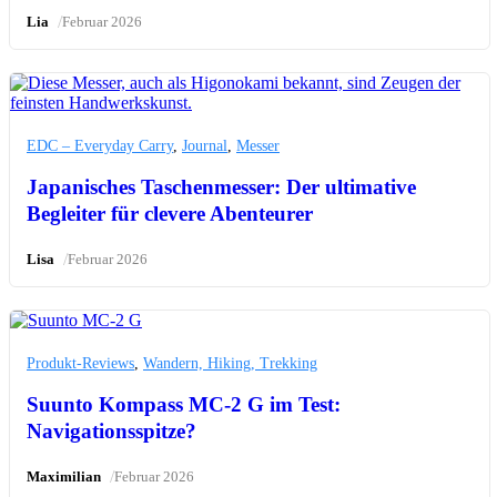
/
Lia
Februar 2026
EDC – Everyday Carry
,
Journal
,
Messer
Japanisches Taschenmesser: Der ultimative
Begleiter für clevere Abenteurer
/
Lisa
Februar 2026
Produkt-Reviews
,
Wandern, Hiking, Trekking
Suunto Kompass MC-2 G im Test:
Navigationsspitze?
/
Maximilian
Februar 2026