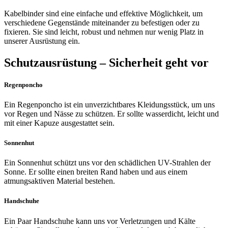
Kabelbinder sind eine einfache und effektive Möglichkeit, um
verschiedene Gegenstände miteinander zu befestigen oder zu
fixieren. Sie sind leicht, robust und nehmen nur wenig Platz in
unserer Ausrüstung ein.
Schutzausrüstung – Sicherheit geht vor
Regenponcho
Ein Regenponcho ist ein unverzichtbares Kleidungsstück, um uns
vor Regen und Nässe zu schützen. Er sollte wasserdicht, leicht und
mit einer Kapuze ausgestattet sein.
Sonnenhut
Ein Sonnenhut schützt uns vor den schädlichen UV-Strahlen der
Sonne. Er sollte einen breiten Rand haben und aus einem
atmungsaktiven Material bestehen.
Handschuhe
Ein Paar Handschuhe kann uns vor Verletzungen und Kälte