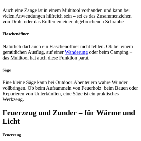
Auch eine Zange ist in einem Multitool vorhanden und kann bei
vielen Anwendungen hilfreich sein – sei es das Zusammenziehen
von Draht oder das Entfernen einer abgebrochenen Schraube.
Flaschenöffner
Natürlich darf auch ein Flaschenöffner nicht fehlen. Ob bei einem
gemütlichen Ausflug, auf einer
Wanderung
oder beim Camping –
das Multitool hat auch diese Funktion parat.
Säge
Eine kleine Säge kann bei Outdoor-Abenteuern wahre Wunder
vollbringen. Ob beim Aufsammeln von Feuerholz, beim Bauen oder
Reparieren von Unterkünften, eine Säge ist ein praktisches
Werkzeug.
Feuerzeug und Zunder – für Wärme und
Licht
Feuerzeug