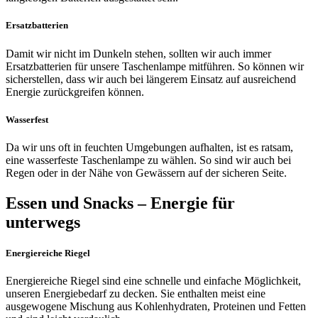
Ersatzbatterien
Damit wir nicht im Dunkeln stehen, sollten wir auch immer
Ersatzbatterien für unsere Taschenlampe mitführen. So können wir
sicherstellen, dass wir auch bei längerem Einsatz auf ausreichend
Energie zurückgreifen können.
Wasserfest
Da wir uns oft in feuchten Umgebungen aufhalten, ist es ratsam,
eine wasserfeste Taschenlampe zu wählen. So sind wir auch bei
Regen oder in der Nähe von Gewässern auf der sicheren Seite.
Essen und Snacks – Energie für
unterwegs
Energiereiche Riegel
Energiereiche Riegel sind eine schnelle und einfache Möglichkeit,
unseren Energiebedarf zu decken. Sie enthalten meist eine
ausgewogene Mischung aus Kohlenhydraten, Proteinen und Fetten