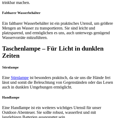
trinkbar machen.
Faltbarer Wasserbehälter
Ein faltbarer Wasserbehälter ist ein praktisches Utensil, um größere
Mengen an Wasser zu transportieren. Sie sind leicht und
platzsparend, und ermöglichen es uns, auch unterwegs genügend
Wasservorräte mitzuführen.
Taschenlampe – Für Licht in dunklen
Zeiten
Stirnlampe
Eine
Stirnlampe
ist besonders praktisch, da sie uns die Hände frei
lässt und somit die Beleuchtung von Gegenständen oder das Lesen
auch in dunklen Umgebungen ermöglicht.
Handlampe
Eine Handlampe ist ein weiteres wichtiges Utensil für unser
Outdoor-Abenteuer. Sie sollte robust, wasserfest und mit
langlebigen Batterien ausgestattet sein.