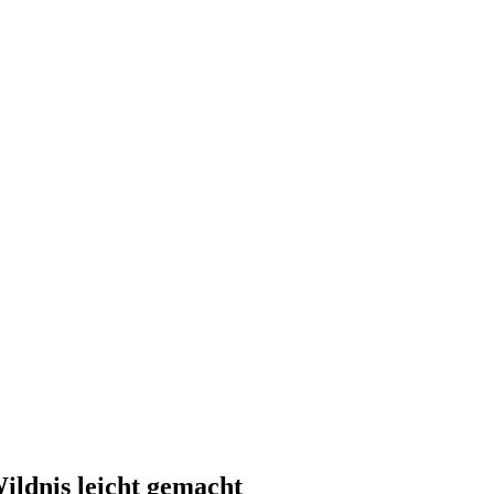
ildnis leicht gemacht