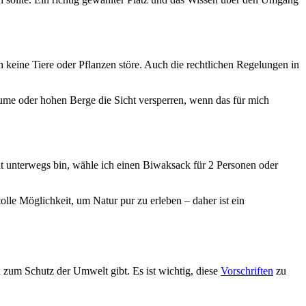
ich keine Tiere oder Pflanzen störe. Auch die rechtlichen Regelungen in
äume oder hohen Berge die Sicht versperren, wenn das für mich
it unterwegs bin, wähle ich einen Biwaksack für 2 Personen oder
olle Möglichkeit, um Natur pur zu erleben – daher ist ein
 zum Schutz der Umwelt gibt. Es ist wichtig, diese
Vorschriften
zu