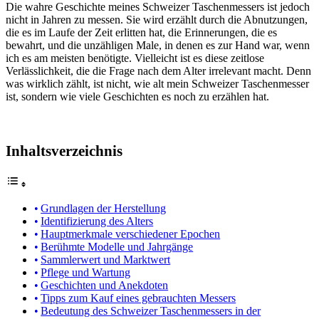
Die wahre Geschichte meines Schweizer Taschenmessers ist jedoch
nicht in Jahren zu messen. Sie wird erzählt durch die Abnutzungen,
die es im Laufe der Zeit erlitten hat, die Erinnerungen, die es
bewahrt, und die unzähligen Male, in denen es zur Hand war, wenn
ich es am meisten benötigte. Vielleicht ist es diese zeitlose
Verlässlichkeit, die die Frage nach dem Alter irrelevant macht. Denn
was wirklich zählt, ist nicht, wie alt mein Schweizer Taschenmesser
ist, sondern wie viele Geschichten es noch zu erzählen hat.
Inhaltsverzeichnis
Grundlagen der Herstellung
Identifizierung des Alters
Hauptmerkmale verschiedener Epochen
Berühmte Modelle und Jahrgänge
Sammlerwert und Marktwert
Pflege und Wartung
Geschichten und Anekdoten
Tipps zum Kauf eines gebrauchten Messers
Bedeutung des Schweizer Taschenmessers in der