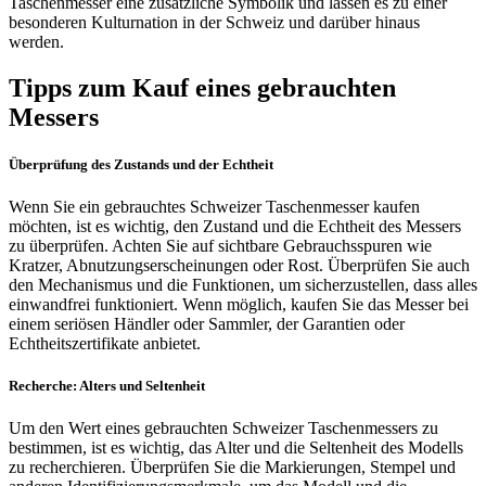
Taschenmesser eine zusätzliche Symbolik und lassen es zu einer
besonderen Kulturnation in der Schweiz und darüber hinaus
werden.
Tipps zum Kauf eines gebrauchten
Messers
Überprüfung des Zustands und der Echtheit
Wenn Sie ein gebrauchtes Schweizer Taschenmesser kaufen
möchten, ist es wichtig, den Zustand und die Echtheit des Messers
zu überprüfen. Achten Sie auf sichtbare Gebrauchsspuren wie
Kratzer, Abnutzungserscheinungen oder Rost. Überprüfen Sie auch
den Mechanismus und die Funktionen, um sicherzustellen, dass alles
einwandfrei funktioniert. Wenn möglich, kaufen Sie das Messer bei
einem seriösen Händler oder Sammler, der Garantien oder
Echtheitszertifikate anbietet.
Recherche: Alters und Seltenheit
Um den Wert eines gebrauchten Schweizer Taschenmessers zu
bestimmen, ist es wichtig, das Alter und die Seltenheit des Modells
zu recherchieren. Überprüfen Sie die Markierungen, Stempel und