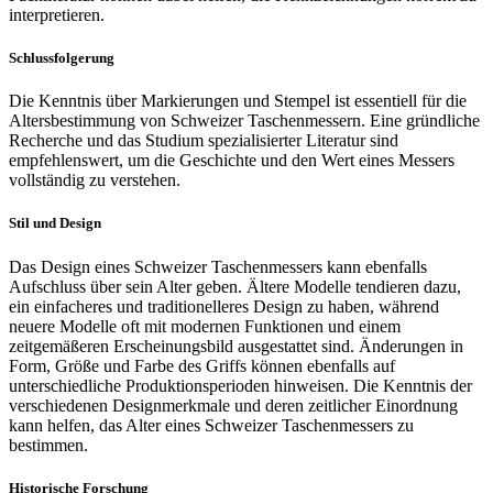
interpretieren.
Schlussfolgerung
Die Kenntnis über Markierungen und Stempel ist essentiell für die
Altersbestimmung von Schweizer Taschenmessern. Eine gründliche
Recherche und das Studium spezialisierter Literatur sind
empfehlenswert, um die Geschichte und den Wert eines Messers
vollständig zu verstehen.
Stil und Design
Das Design eines Schweizer Taschenmessers kann ebenfalls
Aufschluss über sein Alter geben. Ältere Modelle tendieren dazu,
ein einfacheres und traditionelleres Design zu haben, während
neuere Modelle oft mit modernen Funktionen und einem
zeitgemäßeren Erscheinungsbild ausgestattet sind. Änderungen in
Form, Größe und Farbe des Griffs können ebenfalls auf
unterschiedliche Produktionsperioden hinweisen. Die Kenntnis der
verschiedenen Designmerkmale und deren zeitlicher Einordnung
kann helfen, das Alter eines Schweizer Taschenmessers zu
bestimmen.
Historische Forschung