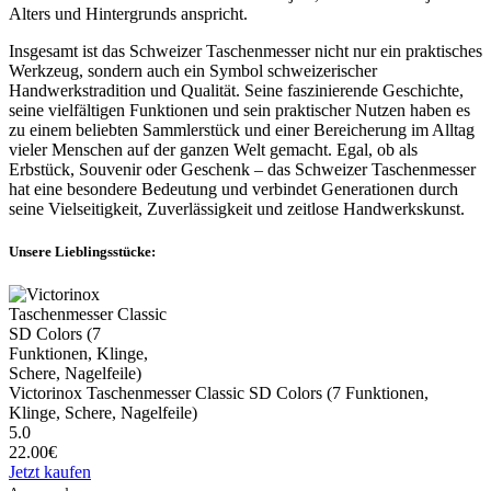
Alters und Hintergrunds anspricht.
Insgesamt ist das Schweizer Taschenmesser nicht nur ein praktisches
Werkzeug, sondern auch ein Symbol schweizerischer
Handwerkstradition und Qualität. Seine faszinierende Geschichte,
seine vielfältigen Funktionen und sein praktischer Nutzen haben es
zu einem beliebten Sammlerstück und einer Bereicherung im Alltag
vieler Menschen auf der ganzen Welt gemacht. Egal, ob als
Erbstück, Souvenir oder Geschenk – das Schweizer Taschenmesser
hat eine besondere Bedeutung und verbindet Generationen durch
seine Vielseitigkeit, Zuverlässigkeit und zeitlose Handwerkskunst.
Unsere Lieblingsstücke:
Victorinox Taschenmesser Classic SD Colors (7 Funktionen,
Klinge, Schere, Nagelfeile)
5.0
22.00€
Jetzt kaufen