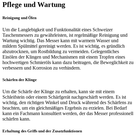
Pflege und Wartung
Reinigung und Ölen
Um die Langlebigkeit und Funktionalität eines Schweizer
Taschenmessers zu gewährleisten, ist regelmäßige Reinigung und
Wartung wichtig. Das Messer kann mit warmem Wasser und
mildem Spülmittel gereinigt werden. Es ist wichtig, es gründlich
abzutrocknen, um Rostbildung zu vermeiden. Gelegentliches
Einölen der Klingen und Mechanismen mit einem Tropfen eines
hochwertigen Schmieröls kann dazu beitragen, die Beweglichkeit zu
verbessern und Korrosion zu verhindern.
Schärfen der Klinge
Um die Schärfe der Klinge zu erhalten, kann sie mit einem
Schleifstein oder einem Schärfgerät nachgeschärft werden. Es ist
wichtig, den richtigen Winkel und Druck während des Schärfens zu
beachten, um ein gleichmäßiges Ergebnis zu erzielen. Bei Bedarf
kann ein Fachmann konsultiert werden, der das Messer professionell
schärfen kann.
Erhaltung des Griffs und der Zusatzfunktionen