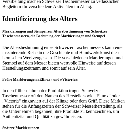
Verarbeitung machen Schweizer Taschenmesser zu verlässlichen
Begleitern für verschiedene Aktivitäten im Alltag.
Identifizierung des Alters
Markierungen und Stempel zur Altersbestimmung von Schweizer
Taschenmessern, die
Bedeutung der Markierungen und Stempel
Die Altersbestimmung eines Schweizer Taschenmessers kann eine
faszinierende Reise in die Geschichte und Handwerkskunst dieser
ikonischen Werkzeuge sein. Die verschiedenen Markierungen und
Stempel auf dem Messer bieten wertvolle Hinweise auf dessen
Herstellungszeitraum und somit auf sein Alter.
Frühe Markierungen
»Elinox« und »Victoria«
In den frühen Jahren der Produktion trugen Schweizer
Taschenmesser oft den Namen des Herstellers wie „Elinox“ oder
„Victoria“ eingraviert auf der Klinge oder dem Griff. Diese Marken
stehen für die Anfangszeiten der Schweizer Messerherstellung, als
die Unternehmen begannen, ihre Produkte zu kennzeichnen, um
Authentizität und Qualität zu gewährleisten.
Spätere Markierungen