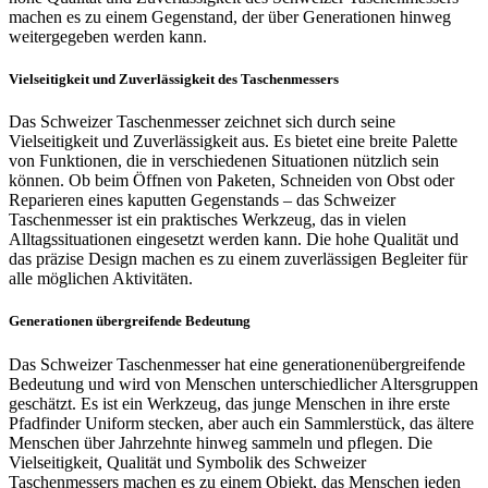
machen es zu einem Gegenstand, der über Generationen hinweg
weitergegeben werden kann.
Vielseitigkeit und Zuverlässigkeit des Taschenmessers
Das Schweizer Taschenmesser zeichnet sich durch seine
Vielseitigkeit und Zuverlässigkeit aus. Es bietet eine breite Palette
von Funktionen, die in verschiedenen Situationen nützlich sein
können. Ob beim Öffnen von Paketen, Schneiden von Obst oder
Reparieren eines kaputten Gegenstands – das Schweizer
Taschenmesser ist ein praktisches Werkzeug, das in vielen
Alltagssituationen eingesetzt werden kann. Die hohe Qualität und
das präzise Design machen es zu einem zuverlässigen Begleiter für
alle möglichen Aktivitäten.
Generationen übergreifende Bedeutung
Das Schweizer Taschenmesser hat eine generationenübergreifende
Bedeutung und wird von Menschen unterschiedlicher Altersgruppen
geschätzt. Es ist ein Werkzeug, das junge Menschen in ihre erste
Pfadfinder Uniform stecken, aber auch ein Sammlerstück, das ältere
Menschen über Jahrzehnte hinweg sammeln und pflegen. Die
Vielseitigkeit, Qualität und Symbolik des Schweizer
Taschenmessers machen es zu einem Objekt, das Menschen jeden