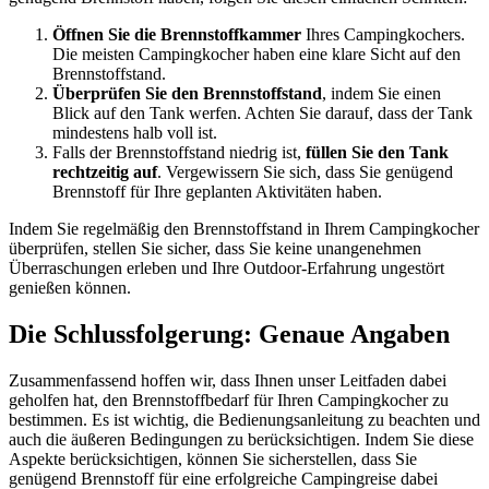
Öffnen Sie die Brennstoffkammer
Ihres Campingkochers.
Die meisten Campingkocher haben eine klare Sicht auf den
Brennstoffstand.
Überprüfen Sie den Brennstoffstand
, indem Sie einen
Blick auf den Tank werfen. Achten Sie darauf, dass der Tank
mindestens halb voll ist.
Falls der Brennstoffstand niedrig ist,
füllen Sie den Tank
rechtzeitig auf
. Vergewissern Sie sich, dass Sie genügend
Brennstoff für Ihre geplanten Aktivitäten haben.
Indem Sie regelmäßig den Brennstoffstand in Ihrem Campingkocher
überprüfen, stellen Sie sicher, dass Sie keine unangenehmen
Überraschungen erleben und Ihre Outdoor-Erfahrung ungestört
genießen können.
Die Schlussfolgerung: Genaue Angaben
Zusammenfassend hoffen wir, dass Ihnen unser Leitfaden dabei
geholfen hat, den Brennstoffbedarf für Ihren Campingkocher zu
bestimmen. Es ist wichtig, die Bedienungsanleitung zu beachten und
auch die äußeren Bedingungen zu berücksichtigen. Indem Sie diese
Aspekte berücksichtigen, können Sie sicherstellen, dass Sie
genügend Brennstoff für eine erfolgreiche Campingreise dabei