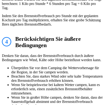
berechnen: 1 Kilo pro Stunde * 6 Stunden pro Tag = 6 Kilo pro
Tag.
Indem Sie den Brennstoffverbrauch pro Stunde mit der geplanten
Kochzeit pro Tag multiplizieren, erhalten Sie eine grobe Schätzung
Ihres täglichen Brennstoffbedarfs.
Berücksichtigen Sie äußere
4
Bedingungen
Denken Sie daran, dass der Brennstoffverbrauch durch äußere
Bedingungen wie Wind, Kälte oder Höhe beeinflusst werden kann.
Überprüfen Sie vor dem Camping die Wettervorhersage für
die Region, in der Sie campen werden.
Beachten Sie, dass starkes Wind oder sehr kalte Temperaturen
den Brennstoffverbrauch erhöhen können.
Wenn Sie beispielsweise bei kaltem Wetter campen, kann es
erforderlich sein, einen zusätzlichen Brennstoffbehälter
mitzunehmen.
Wenn Sie in großer Höhe campen, denken Sie daran, dass der
Sauerstoffgehalt abnimmt und der Brennstoffverbrauch