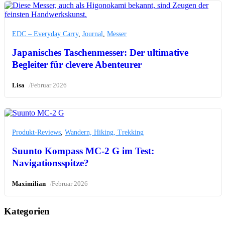
EDC – Everyday Carry
,
Journal
,
Messer
Japanisches Taschenmesser: Der ultimative
Begleiter für clevere Abenteurer
/
Lisa
Februar 2026
Produkt-Reviews
,
Wandern, Hiking, Trekking
Suunto Kompass MC-2 G im Test:
Navigationsspitze?
/
Maximilian
Februar 2026
Kategorien