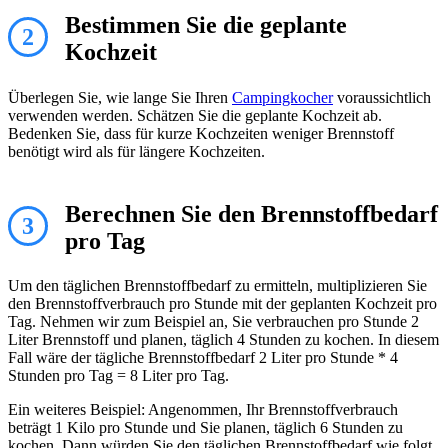
Bestimmen Sie die geplante
2
Kochzeit
Überlegen Sie, wie lange Sie Ihren
Campingkocher
voraussichtlich
verwenden werden. Schätzen Sie die geplante Kochzeit ab.
Bedenken Sie, dass für kurze Kochzeiten weniger Brennstoff
benötigt wird als für längere Kochzeiten.
Berechnen Sie den Brennstoffbedarf
3
pro Tag
Um den täglichen Brennstoffbedarf zu ermitteln, multiplizieren Sie
den Brennstoffverbrauch pro Stunde mit der geplanten Kochzeit pro
Tag. Nehmen wir zum Beispiel an, Sie verbrauchen pro Stunde 2
Liter Brennstoff und planen, täglich 4 Stunden zu kochen. In diesem
Fall wäre der tägliche Brennstoffbedarf 2 Liter pro Stunde * 4
Stunden pro Tag = 8 Liter pro Tag.
Ein weiteres Beispiel: Angenommen, Ihr Brennstoffverbrauch
beträgt 1 Kilo pro Stunde und Sie planen, täglich 6 Stunden zu
kochen. Dann würden Sie den täglichen Brennstoffbedarf wie folgt