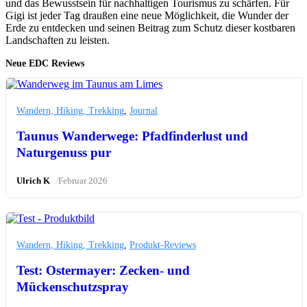
und das Bewusstsein für nachhaltigen Tourismus zu schärfen. Für
Gigi ist jeder Tag draußen eine neue Möglichkeit, die Wunder der
Erde zu entdecken und seinen Beitrag zum Schutz dieser kostbaren
Landschaften zu leisten.
Neue EDC Reviews
Wandern, Hiking, Trekking
,
Journal
Taunus Wanderwege: Pfadfinderlust und
Naturgenuss pur
/
Ulrich K
Februar 2026
Wandern, Hiking, Trekking
,
Produkt-Reviews
Test: Ostermayer: Zecken- und
Mückenschutzspray