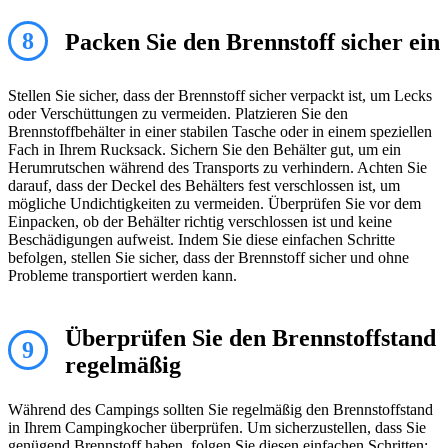
8
Packen Sie den Brennstoff sicher ein
Stellen Sie sicher, dass der Brennstoff sicher verpackt ist, um Lecks
oder Verschüttungen zu vermeiden. Platzieren Sie den
Brennstoffbehälter in einer stabilen Tasche oder in einem speziellen
Fach in Ihrem Rucksack. Sichern Sie den Behälter gut, um ein
Herumrutschen während des Transports zu verhindern. Achten Sie
darauf, dass der Deckel des Behälters fest verschlossen ist, um
mögliche Undichtigkeiten zu vermeiden. Überprüfen Sie vor dem
Einpacken, ob der Behälter richtig verschlossen ist und keine
Beschädigungen aufweist. Indem Sie diese einfachen Schritte
befolgen, stellen Sie sicher, dass der Brennstoff sicher und ohne
Probleme transportiert werden kann.
Überprüfen Sie den Brennstoffstand
9
regelmäßig
Während des Campings sollten Sie regelmäßig den Brennstoffstand
in Ihrem Campingkocher überprüfen. Um sicherzustellen, dass Sie
genügend Brennstoff haben, folgen Sie diesen einfachen Schritten: