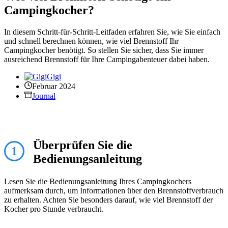
Campingkocher?
In diesem Schritt-für-Schritt-Leitfaden erfahren Sie, wie Sie einfach
und schnell berechnen können, wie viel Brennstoff Ihr
Campingkocher benötigt. So stellen Sie sicher, dass Sie immer
ausreichend Brennstoff für Ihre Campingabenteuer dabei haben.
Gigi
Februar 2024
Journal
Überprüfen Sie die
1
Bedienungsanleitung
Lesen Sie die Bedienungsanleitung Ihres Campingkochers
aufmerksam durch, um Informationen über den Brennstoffverbrauch
zu erhalten. Achten Sie besonders darauf, wie viel Brennstoff der
Kocher pro Stunde verbraucht.