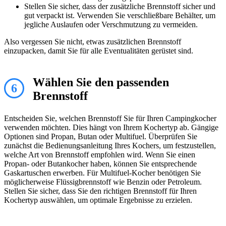
Stellen Sie sicher, dass der zusätzliche Brennstoff sicher und
gut verpackt ist. Verwenden Sie verschließbare Behälter, um
jegliche Auslaufen oder Verschmutzung zu vermeiden.
Also vergessen Sie nicht, etwas zusätzlichen Brennstoff
einzupacken, damit Sie für alle Eventualitäten gerüstet sind.
Wählen Sie den passenden
6
Brennstoff
Entscheiden Sie, welchen Brennstoff Sie für Ihren Campingkocher
verwenden möchten. Dies hängt von Ihrem Kochertyp ab. Gängige
Optionen sind Propan, Butan oder Multifuel. Überprüfen Sie
zunächst die Bedienungsanleitung Ihres Kochers, um festzustellen,
welche Art von Brennstoff empfohlen wird. Wenn Sie einen
Propan- oder Butankocher haben, können Sie entsprechende
Gaskartuschen erwerben. Für Multifuel-Kocher benötigen Sie
möglicherweise Flüssigbrennstoff wie Benzin oder Petroleum.
Stellen Sie sicher, dass Sie den richtigen Brennstoff für Ihren
Kochertyp auswählen, um optimale Ergebnisse zu erzielen.