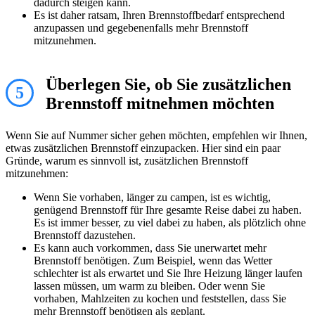
dadurch steigen kann.
Es ist daher ratsam, Ihren Brennstoffbedarf entsprechend
anzupassen und gegebenenfalls mehr Brennstoff
mitzunehmen.
Überlegen Sie, ob Sie zusätzlichen
5
Brennstoff mitnehmen möchten
Wenn Sie auf Nummer sicher gehen möchten, empfehlen wir Ihnen,
etwas zusätzlichen Brennstoff einzupacken. Hier sind ein paar
Gründe, warum es sinnvoll ist, zusätzlichen Brennstoff
mitzunehmen:
Wenn Sie vorhaben, länger zu campen, ist es wichtig,
genügend Brennstoff für Ihre gesamte Reise dabei zu haben.
Es ist immer besser, zu viel dabei zu haben, als plötzlich ohne
Brennstoff dazustehen.
Es kann auch vorkommen, dass Sie unerwartet mehr
Brennstoff benötigen. Zum Beispiel, wenn das Wetter
schlechter ist als erwartet und Sie Ihre Heizung länger laufen
lassen müssen, um warm zu bleiben. Oder wenn Sie
vorhaben, Mahlzeiten zu kochen und feststellen, dass Sie
mehr Brennstoff benötigen als geplant.