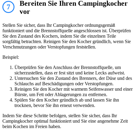
Bereiten Sie Ihren Campingkocher
7
vor
Stellen Sie sicher, dass Ihr Campingkocher ordnungsgemäß
funktioniert und die Brennstoffquelle angeschlossen ist. Überprüfen
Sie den Zustand des Kochers, indem Sie die einzelnen Teile
sorgfältig betrachten. Reinigen Sie den Kocher gründlich, wenn Sie
Verschmutzungen oder Verstopfungen feststellen.
Beispiel:
Überprüfen Sie den Anschluss der Brennstoffquelle, um
sicherzustellen, dass er fest sitzt und keine Lecks aufweist.
Untersuchen Sie den Zustand des Brenners, der Düse und des
Schlauchs auf Beschädigungen oder Verstopfungen.
Reinigen Sie den Kocher mit warmem Seifenwasser und einer
Bürste, um Fett oder Ablagerungen zu entfernen.
Spülen Sie den Kocher gründlich ab und lassen Sie ihn
trocknen, bevor Sie ihn erneut verwenden.
Indem Sie diese Schritte befolgen, stellen Sie sicher, dass Ihr
Campingkocher optimal funktioniert und Sie eine angenehme Zeit
beim Kochen im Freien haben.