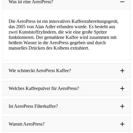
Was ist eine AeroPress?
Die AeroPress ist ein innovatives Kaffeezubereitungsgerät,
das 2005 von Alan Adler erfunden wurde. Es besteht aus
zwei Kunststoffzylindern, die wie eine große Spritze
funktionieren. Der gemahlene Kaffee wird zusammen mit
heißem Wasser in die AeroPress gegeben und durch
manuelles Drücken des Kolbens extrahiert.
Wie schmeckt AeroPress Kaffee?
Welches Kaffeepulver für AeroPress?
Ist AeroPress Filterkaffee?
Warum AeroPress?