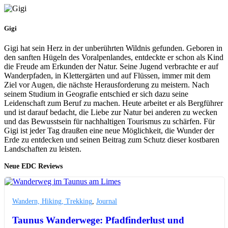
Gigi
Gigi hat sein Herz in der unberührten Wildnis gefunden. Geboren in
den sanften Hügeln des Voralpenlandes, entdeckte er schon als Kind
die Freude am Erkunden der Natur. Seine Jugend verbrachte er auf
Wanderpfaden, in Klettergärten und auf Flüssen, immer mit dem
Ziel vor Augen, die nächste Herausforderung zu meistern. Nach
seinem Studium in Geografie entschied er sich dazu seine
Leidenschaft zum Beruf zu machen. Heute arbeitet er als Bergführer
und ist darauf bedacht, die Liebe zur Natur bei anderen zu wecken
und das Bewusstsein für nachhaltigen Tourismus zu schärfen. Für
Gigi ist jeder Tag draußen eine neue Möglichkeit, die Wunder der
Erde zu entdecken und seinen Beitrag zum Schutz dieser kostbaren
Landschaften zu leisten.
Neue EDC Reviews
Wandern, Hiking, Trekking
,
Journal
Taunus Wanderwege: Pfadfinderlust und