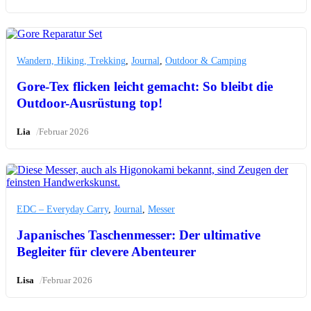
Wandern, Hiking, Trekking
,
Journal
,
Outdoor & Camping
Gore-Tex flicken leicht gemacht: So bleibt die
Outdoor-Ausrüstung top!
/
Lia
Februar 2026
EDC – Everyday Carry
,
Journal
,
Messer
Japanisches Taschenmesser: Der ultimative
Begleiter für clevere Abenteurer
/
Lisa
Februar 2026