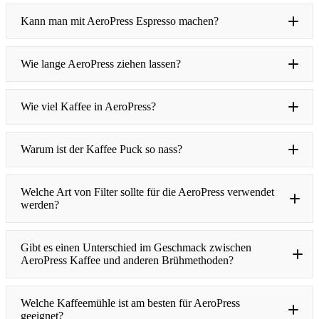
Kann man mit AeroPress Espresso machen?
Wie lange AeroPress ziehen lassen?
Wie viel Kaffee in AeroPress?
Warum ist der Kaffee Puck so nass?
Welche Art von Filter sollte für die AeroPress verwendet
werden?
Gibt es einen Unterschied im Geschmack zwischen
AeroPress Kaffee und anderen Brühmethoden?
Welche Kaffeemühle ist am besten für AeroPress
geeignet?