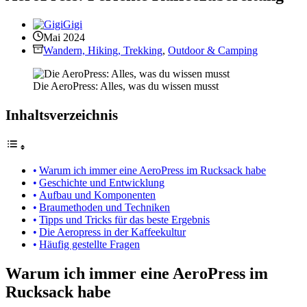
Gigi
Mai 2024
Wandern, Hiking, Trekking
,
Outdoor & Camping
Die AeroPress: Alles, was du wissen musst
Inhaltsverzeichnis
Warum ich immer eine AeroPress im Rucksack habe
Geschichte und Entwicklung
Aufbau und Komponenten
Braumethoden und Techniken
Tipps und Tricks für das beste Ergebnis
Die Aeropress in der Kaffeekultur
Häufig gestellte Fragen
Warum ich immer eine AeroPress im
Rucksack habe