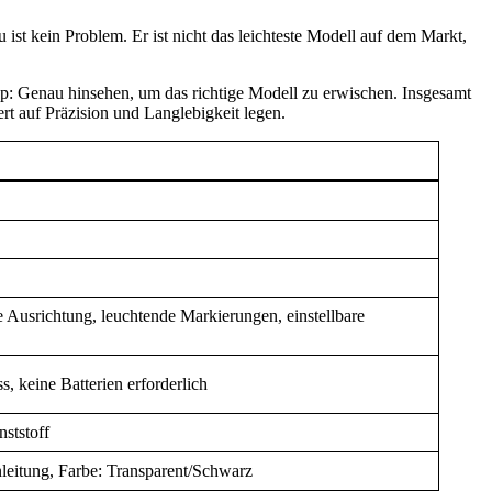
st kein Problem. Er ist nicht das leichteste Modell auf dem Markt,
pp: Genau hinsehen, um das richtige Modell zu erwischen. Insgesamt
t auf Präzision und Langlebigkeit legen.
 Ausrichtung, leuchtende Markierungen, einstellbare
keine Batterien erforderlich
nststoff
leitung, Farbe: Transparent/Schwarz