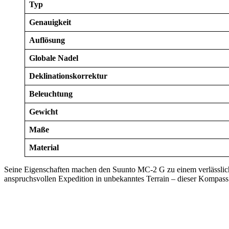
Typ
Genauigkeit
Auflösung
Globale Nadel
Deklinationskorrektur
Beleuchtung
Gewicht
Maße
Material
Seine Eigenschaften machen den Suunto MC-2 G zu einem verlässlichen 
anspruchsvollen Expedition in unbekanntes Terrain – dieser Kompass i