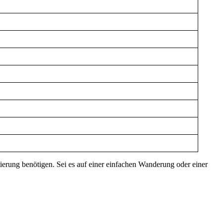
ierung benötigen. Sei es auf einer einfachen Wanderung oder einer