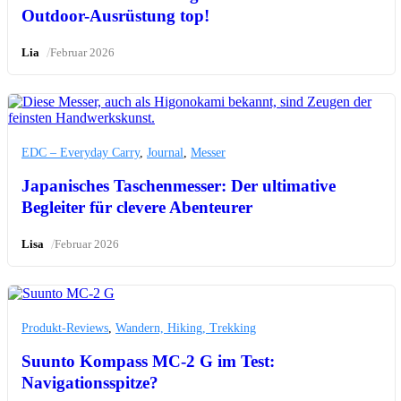
Outdoor-Ausrüstung top!
/
Lia
Februar 2026
EDC – Everyday Carry
,
Journal
,
Messer
Japanisches Taschenmesser: Der ultimative
Begleiter für clevere Abenteurer
/
Lisa
Februar 2026
Produkt-Reviews
,
Wandern, Hiking, Trekking
Suunto Kompass MC-2 G im Test:
Navigationsspitze?