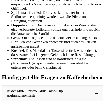
ansprechendes Aussehen sorgt, sondern auch für eine bessere
Griffigkeit
Spülmaschinenfest
: Die Tasse kann sicher in der
Spülmaschine gereinigt werden, was die Pflege und
Reinigung erleichtert
Doppelwandig
: Die Tasse verfügt über zwei Wände, die für
eine verbesserte Isolierung sorgen und verhindern, dass sich
die Außenseite heiß anfühlt
Große Öffnung
: Die Tasse hat eine weite Öffnung, die das
Einfüllen von Getränken erleichtert und auch das Trinken
angenehmer macht
Rostfrei
: Das Material der Tasse ist rostfrei, was bedeutet,
dass es auch bei längerem Gebrauch keine Rostbildung gibt
Stapelbar
: Die Tassen sind so konstruiert, dass sie
platzsparend gestapelt werden können, was ideal für
unterwegs oder beim Camping ist
Häufig gestellte Fragen zu Kaffeebechern
Ist der MiiR Unisex-Adult Camp Cup
spülmaschinenfest?