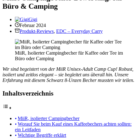
Büro & Camping
Gigi
Februar 2024
Produkt-Reviews
,
EDC – Everyday Carry
MiiR, Isolierter Campingbecher für Kaffee oder Tee im
Büro oder Camping
Wir sind begeistert von der MiiR Unisex-Adult Camp Cup! Robust,
isoliert und zeitlos elegant – sie begleitet uns überall hin. Unsere
Erfahrung mit diesem Schwarz 8-Unzen Becher mussten wir teilen.
Inhaltsverzeichnis
MiiR, isolierter Campingbecher
Worauf Sie beim Kauf eines Kaffeebechers achten sollten:
ein Leitfaden
Wichtige Begriffe erklärt