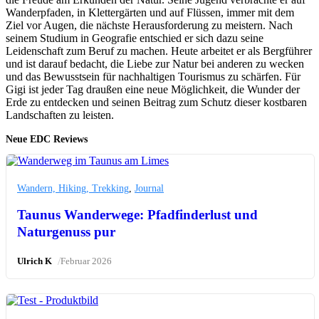
Wanderpfaden, in Klettergärten und auf Flüssen, immer mit dem
Ziel vor Augen, die nächste Herausforderung zu meistern. Nach
seinem Studium in Geografie entschied er sich dazu seine
Leidenschaft zum Beruf zu machen. Heute arbeitet er als Bergführer
und ist darauf bedacht, die Liebe zur Natur bei anderen zu wecken
und das Bewusstsein für nachhaltigen Tourismus zu schärfen. Für
Gigi ist jeder Tag draußen eine neue Möglichkeit, die Wunder der
Erde zu entdecken und seinen Beitrag zum Schutz dieser kostbaren
Landschaften zu leisten.
Neue EDC Reviews
Wandern, Hiking, Trekking
,
Journal
Taunus Wanderwege: Pfadfinderlust und
Naturgenuss pur
/
Ulrich K
Februar 2026