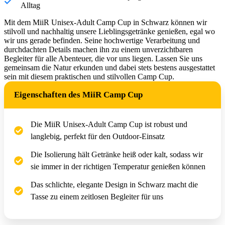
Alltag
Mit dem MiiR Unisex-Adult Camp Cup in Schwarz können wir
stilvoll und nachhaltig unsere Lieblingsgetränke genießen, egal wo
wir uns gerade befinden. Seine hochwertige Verarbeitung und
durchdachten Details machen ihn zu einem unverzichtbaren
Begleiter für alle Abenteuer, die vor uns liegen. Lassen Sie uns
gemeinsam die Natur erkunden und dabei stets bestens ausgestattet
sein mit diesem praktischen und stilvollen Camp Cup.
Eigenschaften des MiiR Camp Cup
Die MiiR Unisex-Adult Camp Cup ist robust und
langlebig, perfekt für den Outdoor-Einsatz
Die Isolierung hält Getränke heiß oder kalt, sodass wir
sie immer in der richtigen Temperatur genießen können
Das schlichte, elegante Design in Schwarz macht die
Tasse zu einem zeitlosen Begleiter für uns