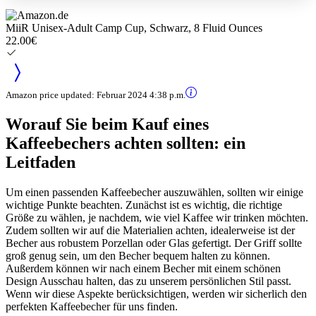
MiiR Unisex-Adult Camp Cup, Schwarz, 8 Fluid Ounces
22.00€
Amazon price updated:
Februar 2024 4:38 p.m.
Worauf Sie beim Kauf eines
Kaffeebechers achten sollten: ein
Leitfaden
Um einen passenden Kaffeebecher auszuwählen, sollten wir einige
wichtige Punkte beachten. Zunächst ist es wichtig, die richtige
Größe zu wählen, je nachdem, wie viel Kaffee wir trinken möchten.
Zudem sollten wir auf die Materialien achten, idealerweise ist der
Becher aus robustem Porzellan oder Glas gefertigt. Der Griff sollte
groß genug sein, um den Becher bequem halten zu können.
Außerdem können wir nach einem Becher mit einem schönen
Design Ausschau halten, das zu unserem persönlichen Stil passt.
Wenn wir diese Aspekte berücksichtigen, werden wir sicherlich den
perfekten Kaffeebecher für uns finden.