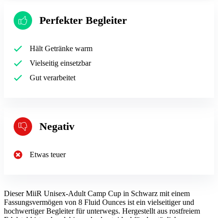
Perfekter Begleiter
Hält Getränke warm
Vielseitig einsetzbar
Gut verarbeitet
Negativ
Etwas teuer
Dieser MiiR Unisex-Adult Camp Cup in Schwarz mit einem
Fassungsvermögen von 8 Fluid Ounces ist ein vielseitiger und
hochwertiger Begleiter für unterwegs. Hergestellt aus rostfreiem