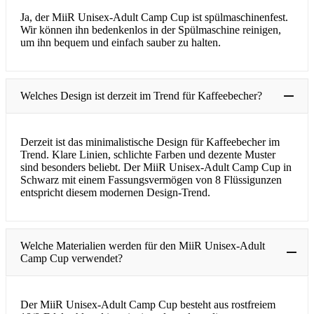
Ja, der MiiR Unisex-Adult Camp Cup ist spülmaschinenfest.
Wir können ihn bedenkenlos in der Spülmaschine reinigen,
um ihn bequem und einfach sauber zu halten.
Welches Design ist derzeit im Trend für Kaffeebecher?
Derzeit ist das minimalistische Design für Kaffeebecher im
Trend. Klare Linien, schlichte Farben und dezente Muster
sind besonders beliebt. Der MiiR Unisex-Adult Camp Cup in
Schwarz mit einem Fassungsvermögen von 8 Flüssigunzen
entspricht diesem modernen Design-Trend.
Welche Materialien werden für den MiiR Unisex-Adult
Camp Cup verwendet?
Der MiiR Unisex-Adult Camp Cup besteht aus rostfreiem