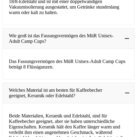
18/8-Edelstahl und ist mit einer doppelwandigen
Vakuumisolierung ausgestattet, um Getränke stundenlang
warm oder kalt zu halten.
Wie groß ist das Fassungsvermögen des MiiR Unisex-
Adult Camp Cups?
Das Fassungsvermögen des MiiR Unisex-Adult Camp Cups
beträgt 8 Flüssigunzen.
Welches Material ist am besten für Kaffeebecher
geeignet, Keramik oder Edelstahl?
Beide Materialien, Keramik und Edelstahl, sind für
Kaffeebecher geeignet, aber sie haben unterschiedliche
Eigenschaften. Keramik hält den Kaffee länger warm und
verleiht ihm einen angenehmen Geschmack, während