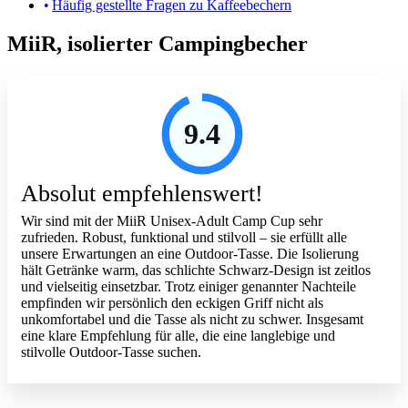
Häufig gestellte Fragen zu Kaffeebechern
MiiR, isolierter Campingbecher
9.4
Absolut empfehlenswert!
Wir sind mit der MiiR Unisex-Adult Camp Cup sehr
zufrieden. Robust, funktional und stilvoll – sie erfüllt alle
unsere Erwartungen an eine Outdoor-Tasse. Die Isolierung
hält Getränke warm, das schlichte Schwarz-Design ist zeitlos
und vielseitig einsetzbar. Trotz einiger genannter Nachteile
empfinden wir persönlich den eckigen Griff nicht als
unkomfortabel und die Tasse als nicht zu schwer. Insgesamt
eine klare Empfehlung für alle, die eine langlebige und
stilvolle Outdoor-Tasse suchen.