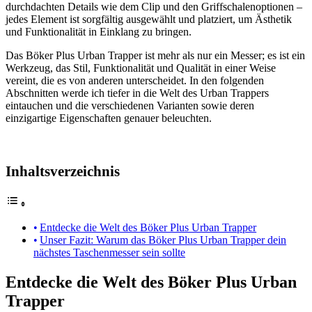
durchdachten Details wie dem Clip und den Griffschalenoptionen –
jedes Element ist sorgfältig ausgewählt und platziert, um Ästhetik
und Funktionalität in Einklang zu bringen.
Das Böker Plus Urban Trapper ist mehr als nur ein Messer; es ist ein
Werkzeug, das Stil, Funktionalität und Qualität in einer Weise
vereint, die es von anderen unterscheidet. In den folgenden
Abschnitten werde ich tiefer in die Welt des Urban Trappers
eintauchen und die verschiedenen Varianten sowie deren
einzigartige Eigenschaften genauer beleuchten.
Inhaltsverzeichnis
Entdecke die Welt des Böker Plus Urban Trapper
Unser Fazit: Warum das Böker Plus Urban Trapper dein
nächstes Taschenmesser sein sollte
Entdecke die Welt des Böker Plus Urban
Trapper