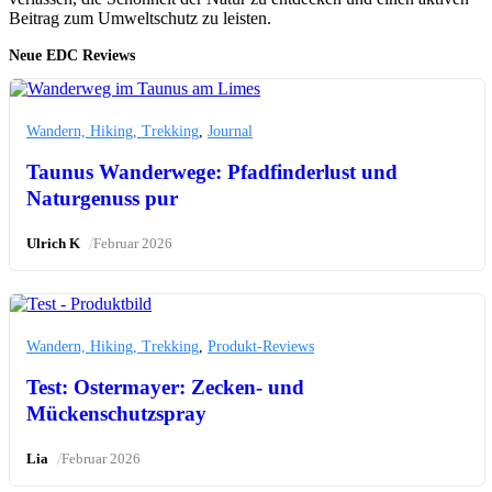
Beitrag zum Umweltschutz zu leisten.
Neue EDC Reviews
Wandern, Hiking, Trekking
,
Journal
Taunus Wanderwege: Pfadfinderlust und
Naturgenuss pur
/
Ulrich K
Februar 2026
Wandern, Hiking, Trekking
,
Produkt-Reviews
Test: Ostermayer: Zecken- und
Mückenschutzspray
/
Lia
Februar 2026