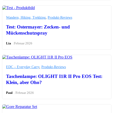
Wandern, Hiking, Trekking
,
Produkt-Reviews
Test: Ostermayer: Zecken- und
Mückenschutzspray
/
Lia
Februar 2026
EDC – Everyday Carry
,
Produkt-Reviews
Taschenlampe: OLIGHT I1R II Pro EOS Test:
Klein, aber Oho?
/
Paul
Februar 2026