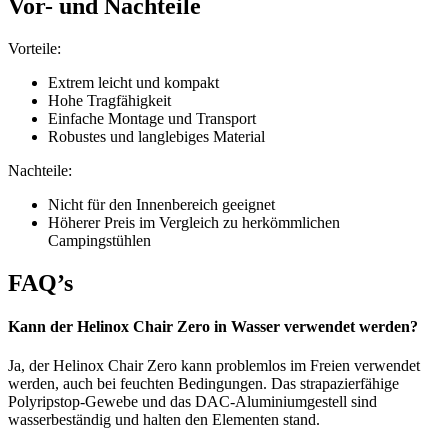
Vor- und Nachteile
Vorteile:
Extrem leicht und kompakt
Hohe Tragfähigkeit
Einfache Montage und Transport
Robustes und langlebiges Material
Nachteile:
Nicht für den Innenbereich geeignet
Höherer Preis im Vergleich zu herkömmlichen
Campingstühlen
FAQ’s
Kann der Helinox Chair Zero in Wasser verwendet werden?
Ja, der Helinox Chair Zero kann problemlos im Freien verwendet
werden, auch bei feuchten Bedingungen. Das strapazierfähige
Polyripstop-Gewebe und das DAC-Aluminiumgestell sind
wasserbeständig und halten den Elementen stand.