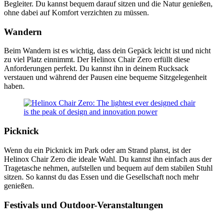
Begleiter. Du kannst bequem darauf sitzen und die Natur genießen,
ohne dabei auf Komfort verzichten zu müssen.
Wandern
Beim Wandern ist es wichtig, dass dein Gepäck leicht ist und nicht
zu viel Platz einnimmt. Der Helinox Chair Zero erfüllt diese
Anforderungen perfekt. Du kannst ihn in deinem Rucksack
verstauen und während der Pausen eine bequeme Sitzgelegenheit
haben.
Picknick
Wenn du ein Picknick im Park oder am Strand planst, ist der
Helinox Chair Zero die ideale Wahl. Du kannst ihn einfach aus der
Tragetasche nehmen, aufstellen und bequem auf dem stabilen Stuhl
sitzen. So kannst du das Essen und die Gesellschaft noch mehr
genießen.
Festivals und Outdoor-Veranstaltungen