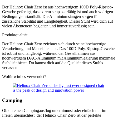
Der Helinox Chair Zero ist aus hochwertigem 100D Poly-Ripstop-
Gewebe gefertigt, das extrem strapazierfähig ist und auch widrigen
Bedingungen standhält. Die Aluminiumstangen sorgen für
zusätzliche Stabilität und Langlebigkeit. Dieser Stuhl wird dich auf
vielen Abenteuern begleiten und immer zuverlässig sein.
Produktqualität
Der Helinox Chair Zero zeichnet sich durch seine hochwertige
Verarbeitung und Materialien aus. Das 100D Poly-Ripstop-Gewebe
ist robust und langlebig, während der Gestellrahmen aus
hochwertigem DAC-Aluminium mit Aluminiumlegierung maximale
Stabilität bietet. Du kannst dich auf die Qualität dieses Stuhls
verlassen.
Wofür wird es verwendet?
Camping
Ob du einen Campingausflug unternimmst oder einfach nur im
Freien übernachtest, der Helinox Chair Zero ist der perfekte