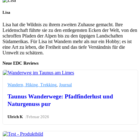
Lisa
Lisa hat die Wildnis zu ihrem zweiten Zuhause gemacht. Ihre
Leidenschaft führte sie zu den entlegensten Ecken der Welt, von den
schroffen Pfaden der Alpen bis zu den üppigen Landschaften
Südamerikas. Für Lisa ist Wandern mehr als nur ein Hobby; es ist
eine Art zu leben, die Freiheit und das tiefe Verständnis für die
Umwelt zu schätzen.
Neue EDC Reviews
Wandern, Hiking, Trekking
,
Journal
Taunus Wanderwege: Pfadfinderlust und
Naturgenuss pur
/
Ulrich K
Februar 2026