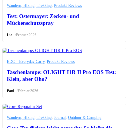
Wandern, Hiking, Trekking
,
Produkt-Reviews
Test: Ostermayer: Zecken- und
Mückenschutzspray
/
Lia
Februar 2026
EDC – Everyday Carry
,
Produkt-Reviews
Taschenlampe: OLIGHT I1R II Pro EOS Test:
Klein, aber Oho?
/
Paul
Februar 2026
Wandern, Hiking, Trekking
,
Journal
,
Outdoor & Camping