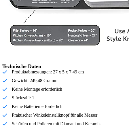
Technische Daten
Produktabmessungen: 27 x 5 x 7,49 cm
Gewicht: 249,48 Gramm
Keine Montage erforderlich
Stückzahl: 1
Keine Batterien erforderlich
Praktischer Winkeleinstellknopf für alle Messer
Schärfen und Polieren mit Diamant und Keramik