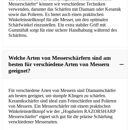
Messerschärfer“ können wir verschiedene Techniken
verwenden, darunter das Schärfen mit Diamant oder Keramik
sowie das Polieren. Es bietet auch einen praktischen
Winkeleinstellknopf für alle Messer, um den optimalen
Schärfwinkel einzustellen. Ein extra stabiler Griff mit
Gummifuß sorgt für eine sichere Handhabung während des
Schärfens.
Welche Arten von Messerschärfern sind am
besten für verschiedene Arten von Messern
geeignet?
Für verschiedene Arten von Messern sind Diamantschärfer
am besten geeignet, um stumpfe Klingen zu schärfen.
Keramikschärfer sind ideal zum Feinschleifen und Polieren
von Messern. Ein Messerschärfer mit einem praktischen
Winkeleinstellknopf wie der „Hogdseirrs RAZORSHARP
Messerschärfer“ eignet sich gut für die präzise Schärfung
verschiedener Messerarten.