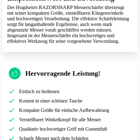
Der Hogdseirrs RAZORSHARP Messerschärfer überzeugt
mit seiner kompakten Größe, einstellbaren Klingenwinkeln
und hochwertigen Verarbeitung. Die effektive Schärfeleistung
sorgt für langanhaltende Ergebnisse, auch wenn stark
abgenutzte Messer vorab geschliffen werden müssen.
Insgesamt ist der Messerschärfer ein hochwertiges und
effektives Werkzeug für seine vorgesehene Verwendung.
Hervorragende Leistung!
Einfach zu bedienen
Kommt in einer schönen Tasche
Kompakte Größe für einfache Aufbewahrung
Verstellbarer Winkelknopf für alle Messer
Qualitativ hochwertiger Griff mit Gummifuß
Scharfe Messer nach dem Schärfen