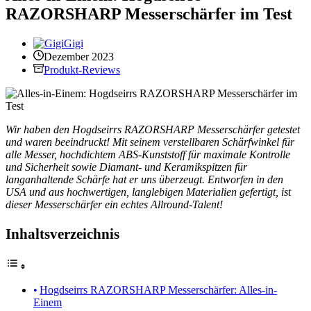
RAZORSHARP Messerschärfer im Test
Gigi
Dezember 2023
Produkt-Reviews
Wir haben den Hogdseirrs RAZORSHARP Messerschärfer getestet
und waren beeindruckt! Mit seinem verstellbaren Schärfwinkel für
alle Messer, hochdichtem ABS-Kunststoff für maximale Kontrolle
und Sicherheit sowie Diamant- und Keramikspitzen für
langanhaltende Schärfe hat er uns überzeugt. Entworfen in den
USA und aus hochwertigen, langlebigen Materialien gefertigt, ist
dieser Messerschärfer ein echtes Allround-Talent!
Inhaltsverzeichnis
Hogdseirrs RAZORSHARP Messerschärfer: Alles-in-
Einem