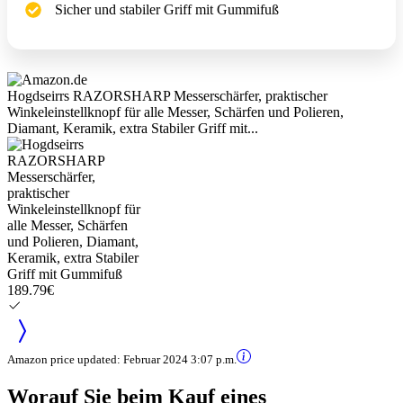
Sicher und stabiler Griff mit Gummifuß
Hogdseirrs RAZORSHARP Messerschärfer, praktischer
Winkeleinstellknopf für alle Messer, Schärfen und Polieren,
Diamant, Keramik, extra Stabiler Griff mit...
189.79€
Amazon price updated:
Februar 2024 3:07 p.m.
Worauf Sie beim Kauf eines