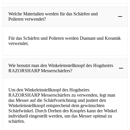
Welche Materialien werden für das Schärfen und
Polieren verwendet?
Für das Schärfen und Polieren werden Diamant und Keramik
verwendet.
Wie benutzt man den Winkeleinstellknopf des Hogdseirrs
RAZORSHARP Messerschärfers?
Um den Winkeleinstellknopf des Hogdseirrs
RAZORSHARP Messerschärfers zu verwenden, legt man
das Messer auf die Schärfvorrichtung und justiert den
Winkeleinstellknopf entsprechend dem gewünschten
Schärfwinkel. Durch Drehen des Knopfes kann der Winkel
individuell eingestellt werden, um das Messer optimal zu
schärfen.