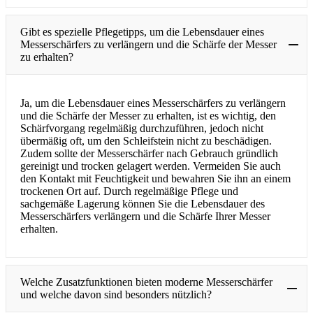
Gibt es spezielle Pflegetipps, um die Lebensdauer eines
Messerschärfers zu verlängern und die Schärfe der Messer
zu erhalten?
Ja, um die Lebensdauer eines Messerschärfers zu verlängern
und die Schärfe der Messer zu erhalten, ist es wichtig, den
Schärfvorgang regelmäßig durchzuführen, jedoch nicht
übermäßig oft, um den Schleifstein nicht zu beschädigen.
Zudem sollte der Messerschärfer nach Gebrauch gründlich
gereinigt und trocken gelagert werden. Vermeiden Sie auch
den Kontakt mit Feuchtigkeit und bewahren Sie ihn an einem
trockenen Ort auf. Durch regelmäßige Pflege und
sachgemäße Lagerung können Sie die Lebensdauer des
Messerschärfers verlängern und die Schärfe Ihrer Messer
erhalten.
Welche Zusatzfunktionen bieten moderne Messerschärfer
und welche davon sind besonders nützlich?