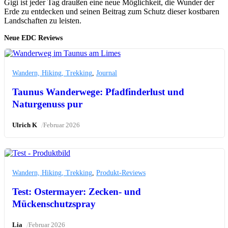
Gigi ist jeder Tag draußen eine neue Möglichkeit, die Wunder der
Erde zu entdecken und seinen Beitrag zum Schutz dieser kostbaren
Landschaften zu leisten.
Neue EDC Reviews
Wandern, Hiking, Trekking
,
Journal
Taunus Wanderwege: Pfadfinderlust und
Naturgenuss pur
/
Ulrich K
Februar 2026
Wandern, Hiking, Trekking
,
Produkt-Reviews
Test: Ostermayer: Zecken- und
Mückenschutzspray
/
Lia
Februar 2026