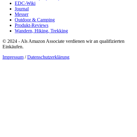
EDC-Wiki
Journal
Messer
Outdoor & Camping
Produkt-Reviews
Wandern, Hiking, Trekking
© 2024 - Als Amazon Associate verdienen wir an qualifizierten
Einkäufen.
Impressum
/
Datenschutzerklärung