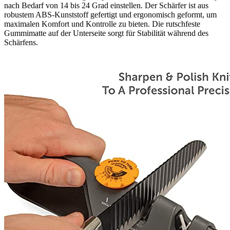
nach Bedarf von 14 bis 24 Grad einstellen. Der Schärfer ist aus
robustem ABS-Kunststoff gefertigt und ergonomisch geformt, um
maximalen Komfort und Kontrolle zu bieten. Die rutschfeste
Gummimatte auf der Unterseite sorgt für Stabilität während des
Schärfens.