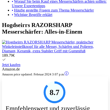
Worauf Sie beim Kauf eines Messerschärfers achten sollten:
Unsere Expertentipps
Häufig gestellte Fragen zum Thema Messerschärfer
Wichtige Begriffe erklärt
Hogdseirrs RAZORSHARP
Messerschärfer: Alles-in-Einem
189.79€
Jetzt kaufen
Amazon.de
Amazon price updated:
Februar 2024 3:07 p.m.
8.7
Empfehlenswert und zuverlässig