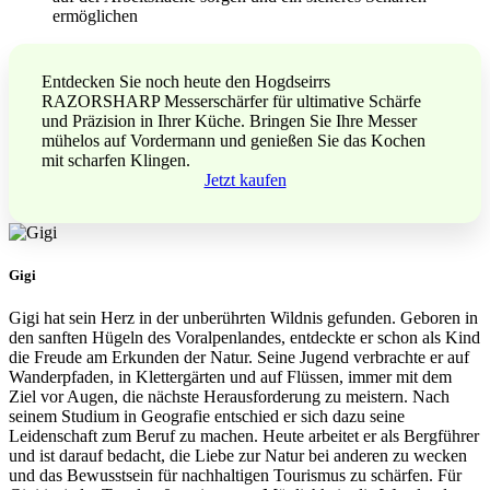
ermöglichen
Entdecken Sie noch heute den Hogdseirrs
RAZORSHARP Messerschärfer für ultimative Schärfe
und Präzision in Ihrer Küche. Bringen Sie Ihre Messer
mühelos auf Vordermann und genießen Sie das Kochen
mit scharfen Klingen.
Jetzt kaufen
Gigi
Gigi hat sein Herz in der unberührten Wildnis gefunden. Geboren in
den sanften Hügeln des Voralpenlandes, entdeckte er schon als Kind
die Freude am Erkunden der Natur. Seine Jugend verbrachte er auf
Wanderpfaden, in Klettergärten und auf Flüssen, immer mit dem
Ziel vor Augen, die nächste Herausforderung zu meistern. Nach
seinem Studium in Geografie entschied er sich dazu seine
Leidenschaft zum Beruf zu machen. Heute arbeitet er als Bergführer
und ist darauf bedacht, die Liebe zur Natur bei anderen zu wecken
und das Bewusstsein für nachhaltigen Tourismus zu schärfen. Für