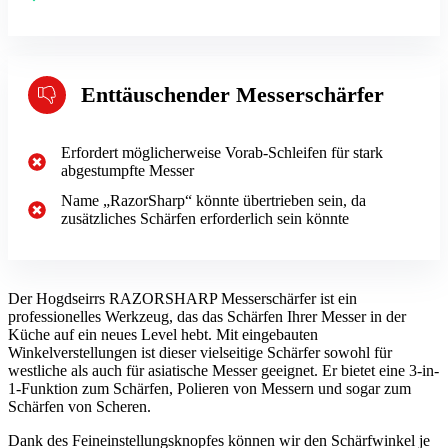
Enttäuschender Messerschärfer
Erfordert möglicherweise Vorab-Schleifen für stark
abgestumpfte Messer
Name „RazorSharp“ könnte übertrieben sein, da
zusätzliches Schärfen erforderlich sein könnte
Der Hogdseirrs RAZORSHARP Messerschärfer ist ein
professionelles Werkzeug, das das Schärfen Ihrer Messer in der
Küche auf ein neues Level hebt. Mit eingebauten
Winkelverstellungen ist dieser vielseitige Schärfer sowohl für
westliche als auch für asiatische Messer geeignet. Er bietet eine 3-in-
1-Funktion zum Schärfen, Polieren von Messern und sogar zum
Schärfen von Scheren.
Dank des Feineinstellungsknopfes können wir den Schärfwinkel je