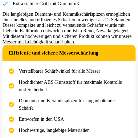
Extra stabiler Griff mit Gummifuß
Die langlebigen Diamant- und Keramikschärfspitzen ermöglichen
ein schnelles und effizientes Schärfen in weniger als 15 Sekunden.
Dieser kompakte und leicht zu verstauende Schärfer wurde mit
Liebe in Kalifornien entworfen und ist in Reno, Nevada gelagert.
Mit diesem hochwertigen und sicheren Produkt können wir unsere
Messer mit Leichtigkeit scharf halten.
Effiziente und sichere Messerschärfung
Verstellbarer Schärfwinkel für alle Messer
Hochdichter ABS-Kunststoff für maximale Kontrolle
und Sicherheit
Diamant- und Keramikspitzen für langanhaltende
Schärfe
Entworfen in den USA
Hochwertige, langlebige Materialien