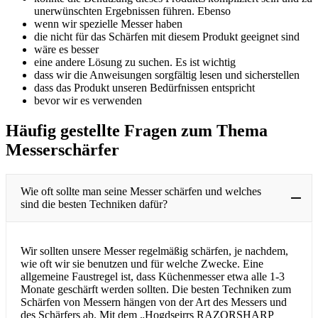
unerwünschten Ergebnissen führen. Ebenso
wenn wir spezielle Messer haben
die nicht für das Schärfen mit diesem Produkt geeignet sind
wäre es besser
eine andere Lösung zu suchen. Es ist wichtig
dass wir die Anweisungen sorgfältig lesen und sicherstellen
dass das Produkt unseren Bedürfnissen entspricht
bevor wir es verwenden
Häufig gestellte Fragen zum Thema
Messerschärfer
Wie oft sollte man seine Messer schärfen und welches
sind die besten Techniken dafür?
Wir sollten unsere Messer regelmäßig schärfen, je nachdem,
wie oft wir sie benutzen und für welche Zwecke. Eine
allgemeine Faustregel ist, dass Küchenmesser etwa alle 1-3
Monate geschärft werden sollten. Die besten Techniken zum
Schärfen von Messern hängen von der Art des Messers und
des Schärfers ab. Mit dem „Hogdseirrs RAZORSHARP