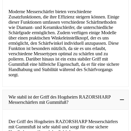
Moderne Messerschärfer bieten verschiedene
Zusatzfunktionen, die ihre Effizienz steigern können. Einige
dieser Funktionen umfassen verschiedene Schärfmethoden
wie Diamant- und Keramikschleifer, die unterschiedliche
Schärfgrade ermöglichen. Zudem verfügen einige Modelle
über einen praktischen Winkeleinstellknopf, der es uns
ermöglicht, den Schärfwinkel individuell anzupassen. Diese
Funktion ist besonders nützlich, da sie es uns erlaubt,
verschiedene Messertypen optimal zu schärfen und zu
polieren. Darüber hinaus ist ein extra stabiler Griff mit
Gummifuß eine hilfreiche Eigenschaft, da er für eine sichere
Handhabung und Stabilität während des Schärfvorgangs
sorgt.
Wie stabil ist der Griff des Hogdseirrs RAZORSHARP
Messerschärfers mit Gummifuß?
Der Griff des Hogdseirrs RAZORSHARP Messerschärfers
mit Gummifuß ist sehr stabil und sorgt für eine sichere