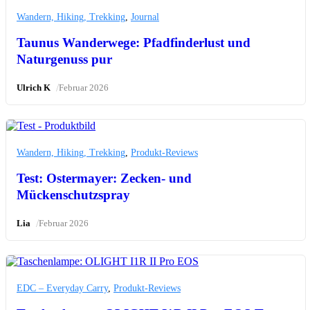
Wandern, Hiking, Trekking
,
Journal
Taunus Wanderwege: Pfadfinderlust und
Naturgenuss pur
/
Ulrich K
Februar 2026
Wandern, Hiking, Trekking
,
Produkt-Reviews
Test: Ostermayer: Zecken- und
Mückenschutzspray
/
Lia
Februar 2026
EDC – Everyday Carry
,
Produkt-Reviews