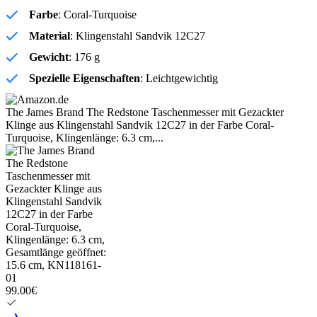
Farbe
: Coral-Turquoise
Material
: Klingenstahl Sandvik 12C27
Gewicht
: 176 g
Spezielle Eigenschaften
: Leichtgewichtig
The James Brand The Redstone Taschenmesser mit Gezackter
Klinge aus Klingenstahl Sandvik 12C27 in der Farbe Coral-
Turquoise, Klingenlänge: 6.3 cm,...
99.00€