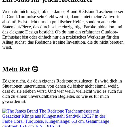
Wenn du mich fragst, ob das James Brand Redstone Taschenmesser
in Coral-Turquoise sein Geld wert ist, dann lautet meine Antwort:
absolut! Es ist nicht nur ein praktischer Helfer, sondern auch ein
Statement-Piece, das durch seine einzigartige Farbkombination und
das elegante Design besticht. Ob du nun ein erfahrener Outdoor-
Enthusiast bist oder einfach nur ein praktisches Werkzeug für den
Alltag suchst, das Redstone ist eine Investition, die du nicht bereuen
wirst.
Mein Rat 🙃
Zögere nicht, dir dein eigenes Redstone zuzulegen. Es wird dich in
Situationen unterstützen, von denen du bisher nicht einmal weißt,
dass du sie erleben wirst. Und wer weiß, vielleicht wird es auch für
dich zu einem unverzichtbaren Begleiter, so wie es für mich
geworden ist.