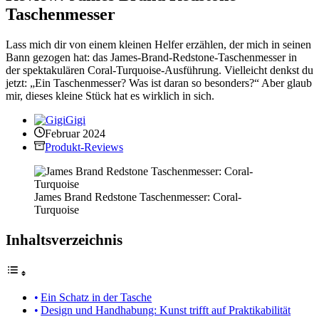
Taschenmesser
Lass mich dir von einem kleinen Helfer erzählen, der mich in seinen
Bann gezogen hat: das James-Brand-Redstone-Taschenmesser in
der spektakulären Coral-Turquoise-Ausführung. Vielleicht denkst du
jetzt: „Ein Taschenmesser? Was ist daran so besonders?“ Aber glaub
mir, dieses kleine Stück hat es wirklich in sich.
Gigi
Februar 2024
Produkt-Reviews
James Brand Redstone Taschenmesser: Coral-
Turquoise
Inhaltsverzeichnis
Ein Schatz in der Tasche
Design und Handhabung: Kunst trifft auf Praktikabilität