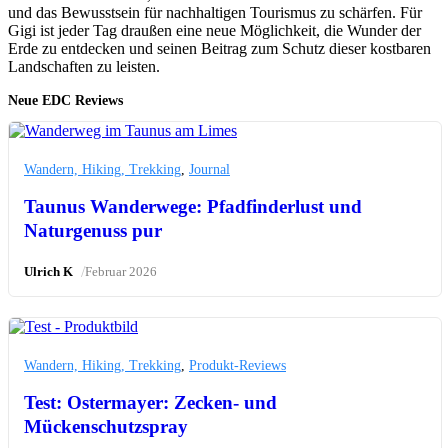
und das Bewusstsein für nachhaltigen Tourismus zu schärfen. Für
Gigi ist jeder Tag draußen eine neue Möglichkeit, die Wunder der
Erde zu entdecken und seinen Beitrag zum Schutz dieser kostbaren
Landschaften zu leisten.
Neue EDC Reviews
Wandern, Hiking, Trekking
,
Journal
Taunus Wanderwege: Pfadfinderlust und
Naturgenuss pur
/
Ulrich K
Februar 2026
Wandern, Hiking, Trekking
,
Produkt-Reviews
Test: Ostermayer: Zecken- und
Mückenschutzspray