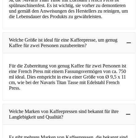
spülmaschinenfest. Es ist wichtig, sie vorher zu demontieren
und gemäß den Anweisungen des Herstellers zu reinigen, um
die Lebensdauer des Produkts zu gewährleisten.
Welche Größe ist ideal für eine Kaffeepresse, um genug
Kaffee für zwei Personen zuzubereiten?
Für die Zubereitung von genug Kaffee für zwei Personen ist
eine French Press mit einem Fassungsvermögen von ca. 750
ml ideal. Dies entspricht in etwa einer Größe von Ø 9,5 x 11
cm, wie bei der Navaris Titan Tasse mit Edelstahl French
Press.
Welche Marken von Kaffeepressen sind bekannt für ihre
Langlebigkeit und Qualität?
Es gibt mehrere Marken von Kaffeepressen, die bekannt sind