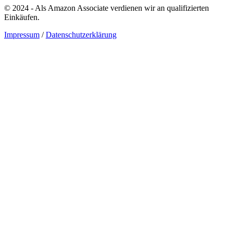
© 2024 - Als Amazon Associate verdienen wir an qualifizierten
Einkäufen.
Impressum
/
Datenschutzerklärung