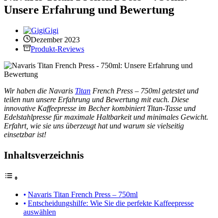
Unsere Erfahrung und Bewertung
Gigi
Dezember 2023
Produkt-Reviews
Wir haben die Navaris
Titan
French Press – 750ml getestet und
teilen nun unsere Erfahrung und Bewertung mit euch. Diese
innovative Kaffeepresse im Becher kombiniert Titan-Tasse und
Edelstahlpresse für maximale Haltbarkeit und minimales Gewicht.
Erfahrt, wie sie uns überzeugt hat und warum sie vielseitig
einsetzbar ist!
Inhaltsverzeichnis
Navaris Titan French Press – 750ml
Entscheidungshilfe: Wie Sie die perfekte Kaffeepresse
auswählen