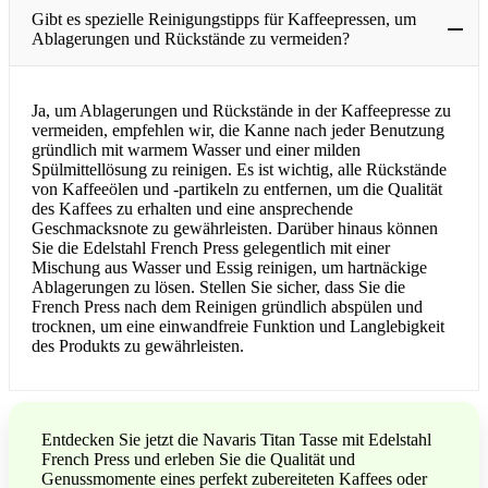
Gibt es spezielle Reinigungstipps für Kaffeepressen, um
Ablagerungen und Rückstände zu vermeiden?
Ja, um Ablagerungen und Rückstände in der Kaffeepresse zu
vermeiden, empfehlen wir, die Kanne nach jeder Benutzung
gründlich mit warmem Wasser und einer milden
Spülmittellösung zu reinigen. Es ist wichtig, alle Rückstände
von Kaffeeölen und -partikeln zu entfernen, um die Qualität
des Kaffees zu erhalten und eine ansprechende
Geschmacksnote zu gewährleisten. Darüber hinaus können
Sie die Edelstahl French Press gelegentlich mit einer
Mischung aus Wasser und Essig reinigen, um hartnäckige
Ablagerungen zu lösen. Stellen Sie sicher, dass Sie die
French Press nach dem Reinigen gründlich abspülen und
trocknen, um eine einwandfreie Funktion und Langlebigkeit
des Produkts zu gewährleisten.
Entdecken Sie jetzt die Navaris Titan Tasse mit Edelstahl
French Press und erleben Sie die Qualität und
Genussmomente eines perfekt zubereiteten Kaffees oder