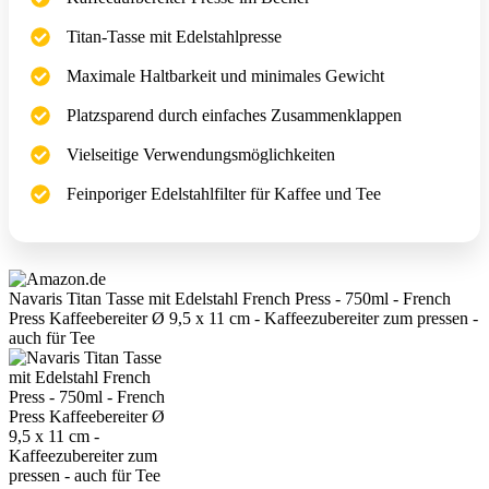
Titan-Tasse mit Edelstahlpresse
Maximale Haltbarkeit und minimales Gewicht
Platzsparend durch einfaches Zusammenklappen
Vielseitige Verwendungsmöglichkeiten
Feinporiger Edelstahlfilter für Kaffee und Tee
Navaris Titan Tasse mit Edelstahl French Press - 750ml - French
Press Kaffeebereiter Ø 9,5 x 11 cm - Kaffeezubereiter zum pressen -
auch für Tee