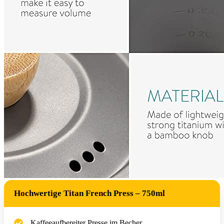
Hochwertige Titan French Press – 750ml
Kaffeeaufbereiter Presse im Becher