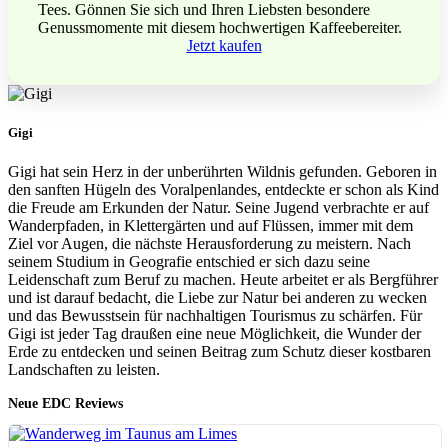
Tees. Gönnen Sie sich und Ihren Liebsten besondere
Genussmomente mit diesem hochwertigen Kaffeebereiter.
Jetzt kaufen
Gigi
Gigi hat sein Herz in der unberührten Wildnis gefunden. Geboren in
den sanften Hügeln des Voralpenlandes, entdeckte er schon als Kind
die Freude am Erkunden der Natur. Seine Jugend verbrachte er auf
Wanderpfaden, in Klettergärten und auf Flüssen, immer mit dem
Ziel vor Augen, die nächste Herausforderung zu meistern. Nach
seinem Studium in Geografie entschied er sich dazu seine
Leidenschaft zum Beruf zu machen. Heute arbeitet er als Bergführer
und ist darauf bedacht, die Liebe zur Natur bei anderen zu wecken
und das Bewusstsein für nachhaltigen Tourismus zu schärfen. Für
Gigi ist jeder Tag draußen eine neue Möglichkeit, die Wunder der
Erde zu entdecken und seinen Beitrag zum Schutz dieser kostbaren
Landschaften zu leisten.
Neue EDC Reviews