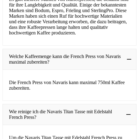
für ihre Langlebigkeit und Qualität. Einige der bekanntesten
Marken sind Bodum, Espro, Frieling und SterlingPro. Diese
Marken haben sich einen Ruf für hochwertige Materialien
und eine robuste Verarbeitung erworben, die dazu beitragen,
dass ihre Kaffeepressen lange halten und qualitativ
hochwertigen Kaffee produzieren.
Welche Kaffeemenge kann die French Press von Navaris
maximal zubereiten?
Die French Press von Navaris kann maximal 750ml Kaffee
zubereiten.
Wie reinige ich die Navaris Titan Tasse mit Edelstahl
French Press?
Um die Navaris Titan Tasse mit Edelstahl French Press zu