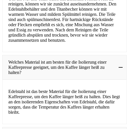
reinigen, können wir sie zunächst auseinandernehmen. Den
Edelstahlbehälter und den Titanbecher können wir mit
warmem Wasser und mildem Spülmittel reinigen. Die Teile
sind auch spülmaschinenfest. Für hartnäckige Rückstände
oder Flecken empfiehlt es sich, eine Mischung aus Wasser
und Essig zu verwenden. Nach dem Reinigen die Teile
gründlich abspülen und trocknen, bevor wir sie wieder
zusammensetzen und benutzen.
Welches Material ist am besten für die Isolierung einer
Kaffeepresse geeignet, um den Kaffee länger heiß zu
halten?
Edelstahl ist das beste Material für die Isolierung einer
Kaffeepresse, um den Kaffee länger heiß zu halten. Dies liegt
an den isolierenden Eigenschaften von Edelstahl, die dafür
sorgen, dass die Temperatur des Kaffees länger erhalten
bleibt.