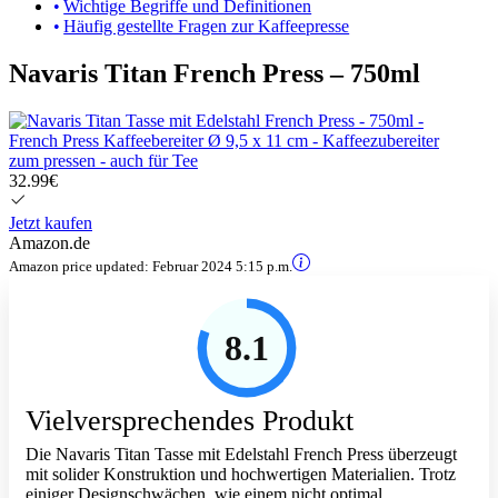
Wichtige Begriffe und Definitionen
Häufig gestellte Fragen zur Kaffeepresse
Navaris Titan French Press – 750ml
32.99€
Jetzt kaufen
Amazon.de
Amazon price updated:
Februar 2024 5:15 p.m.
8.1
Vielversprechendes Produkt
Die Navaris Titan Tasse mit Edelstahl French Press überzeugt
mit solider Konstruktion und hochwertigen Materialien. Trotz
einiger Designschwächen, wie einem nicht optimal