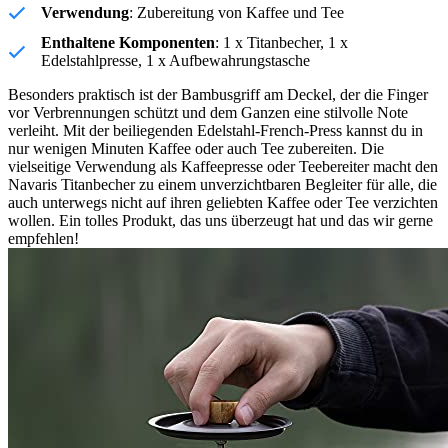
Verwendung
: Zubereitung von Kaffee und Tee
Enthaltene Komponenten
: 1 x Titanbecher, 1 x
Edelstahlpresse, 1 x Aufbewahrungstasche
Besonders praktisch ist der Bambusgriff am Deckel, der die Finger
vor Verbrennungen schützt und dem Ganzen eine stilvolle Note
verleiht. Mit der beiliegenden Edelstahl-French-Press kannst du in
nur wenigen Minuten Kaffee oder auch Tee zubereiten. Die
vielseitige Verwendung als Kaffeepresse oder Teebereiter macht den
Navaris Titanbecher zu einem unverzichtbaren Begleiter für alle, die
auch unterwegs nicht auf ihren geliebten Kaffee oder Tee verzichten
wollen. Ein tolles Produkt, das uns überzeugt hat und das wir gerne
empfehlen!