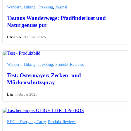
Wandern, Hiking, Trekking
,
Journal
Taunus Wanderwege: Pfadfinderlust und
Naturgenuss pur
/
Ulrich K
Februar 2026
Wandern, Hiking, Trekking
,
Produkt-Reviews
Test: Ostermayer: Zecken- und
Mückenschutzspray
/
Lia
Februar 2026
EDC – Everyday Carry
,
Produkt-Reviews