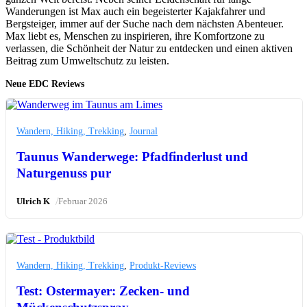
Wanderungen ist Max auch ein begeisterter Kajakfahrer und
Bergsteiger, immer auf der Suche nach dem nächsten Abenteuer.
Max liebt es, Menschen zu inspirieren, ihre Komfortzone zu
verlassen, die Schönheit der Natur zu entdecken und einen aktiven
Beitrag zum Umweltschutz zu leisten.
Neue EDC Reviews
Wandern, Hiking, Trekking
,
Journal
Taunus Wanderwege: Pfadfinderlust und
Naturgenuss pur
/
Ulrich K
Februar 2026
Wandern, Hiking, Trekking
,
Produkt-Reviews
Test: Ostermayer: Zecken- und