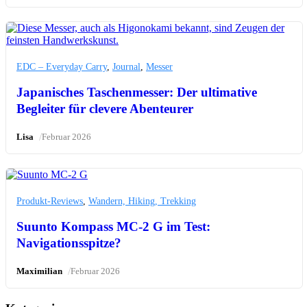
EDC – Everyday Carry
,
Journal
,
Messer
Japanisches Taschenmesser: Der ultimative
Begleiter für clevere Abenteurer
/
Lisa
Februar 2026
Produkt-Reviews
,
Wandern, Hiking, Trekking
Suunto Kompass MC-2 G im Test:
Navigationsspitze?
/
Maximilian
Februar 2026