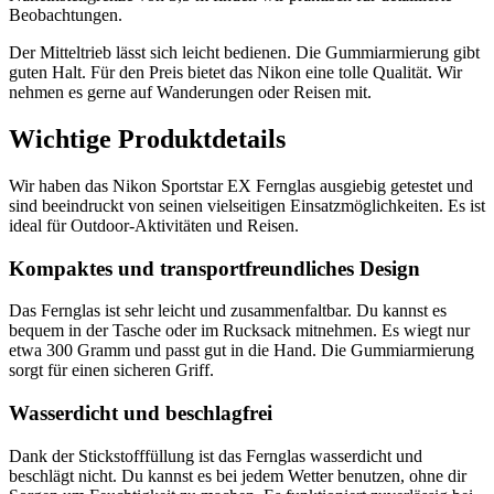
Beobachtungen.
Der Mitteltrieb lässt sich leicht bedienen. Die Gummiarmierung gibt
guten Halt. Für den Preis bietet das Nikon eine tolle Qualität. Wir
nehmen es gerne auf Wanderungen oder Reisen mit.
Wichtige Produktdetails
Wir haben das Nikon Sportstar EX Fernglas ausgiebig getestet und
sind beeindruckt von seinen vielseitigen Einsatzmöglichkeiten. Es ist
ideal für Outdoor-Aktivitäten und Reisen.
Kompaktes und transportfreundliches Design
Das Fernglas ist sehr leicht und zusammenfaltbar. Du kannst es
bequem in der Tasche oder im Rucksack mitnehmen. Es wiegt nur
etwa 300 Gramm und passt gut in die Hand. Die Gummiarmierung
sorgt für einen sicheren Griff.
Wasserdicht und beschlagfrei
Dank der Stickstofffüllung ist das Fernglas wasserdicht und
beschlägt nicht. Du kannst es bei jedem Wetter benutzen, ohne dir