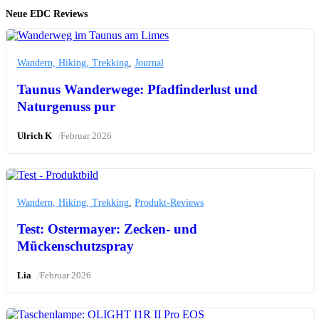
Neue EDC Reviews
Wandern, Hiking, Trekking
,
Journal
Taunus Wanderwege: Pfadfinderlust und
Naturgenuss pur
/
Ulrich K
Februar 2026
Wandern, Hiking, Trekking
,
Produkt-Reviews
Test: Ostermayer: Zecken- und
Mückenschutzspray
/
Lia
Februar 2026