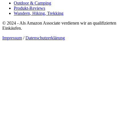
Outdoor & Camping
Produkt-Reviews
Wandern, Hiking, Trekking
© 2024 - Als Amazon Associate verdienen wir an qualifizierten
Einkäufen.
Impressum
/
Datenschutzerklärung