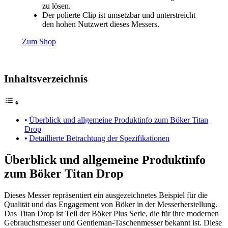
zu lösen.
Der polierte Clip ist umsetzbar und unterstreicht
den hohen Nutzwert dieses Messers.
Zum Shop
Inhaltsverzeichnis
Überblick und allgemeine Produktinfo zum Böker Titan
Drop
Detaillierte Betrachtung der Spezifikationen
Überblick und allgemeine Produktinfo
zum Böker Titan Drop
Dieses Messer repräsentiert ein ausgezeichnetes Beispiel für die
Qualität und das Engagement von Böker in der Messerherstellung.
Das Titan Drop ist Teil der Böker Plus Serie, die für ihre modernen
Gebrauchsmesser und Gentleman-Taschenmesser bekannt ist. Diese