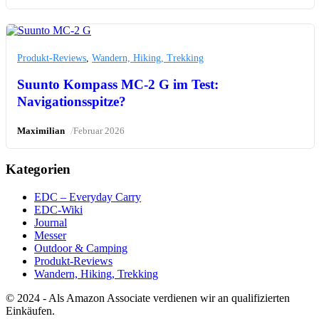
Produkt-Reviews
,
Wandern, Hiking, Trekking
Suunto Kompass MC-2 G im Test:
Navigationsspitze?
/
Maximilian
Februar 2026
Kategorien
EDC – Everyday Carry
EDC-Wiki
Journal
Messer
Outdoor & Camping
Produkt-Reviews
Wandern, Hiking, Trekking
© 2024 - Als Amazon Associate verdienen wir an qualifizierten
Einkäufen.