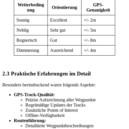
Wetterbeding
GPS-
Orientierung
ung
Genauigkeit
Sonnig
Excellent
+/- 2m
Neblig
Sehr gut
+/- 5m
Regnerisch
Gut
+/- 8m
Dämmerung
Ausreichend
+/- 4m
2.3 Praktische Erfahrungen im Detail
Besonders beeindruckend waren folgende Aspekte:
GPS-Track-Qualität:
Präzise Aufzeichnung aller Wegpunkte
Regelmäßige Updates der Tracks
Zusätzliche Points of Interest
Offline-Verfügbarkeit
Routenführung:
Detaillierte Wegpunktbeschreibungen