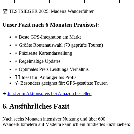
🏆 TESTSIEGER 2025: Madeira Wanderführer
Unser Fazit nach 6 Monaten Praxistest:
⭐ Beste GPS-Integration am Markt
⭐ Größte Routenauswahl (70 geprüfte Touren)
⭐ Präziseste Kartendarstellung
⭐ Regelmäßige Updates
⭐ Optimales Preis-Leistungs-Verhältnis
🏃‍♂️ Ideal für: Anfänger bis Profis
💡 Besonders geeignet für: GPS-gestützte Touren
➜
Jetzt zum Aktionspreis bei Amazon bestellen
6. Ausführliches Fazit
Nach sechs Monaten intensiver Nutzung und über 600
Wanderkilometern auf Madeira kann ich ein fundiertes Fazit ziehen: