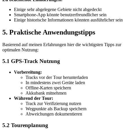
Einige sehr abgelegene Gebiete nicht abgedeckt
Smartphone-App könnte benutzerfreundlicher sein
Einige historische Informationen könnten ausführlicher sein
5. Praktische Anwendungstipps
Basierend auf meinen Erfahrungen hier die wichtigsten Tipps zur
optimalen Nutzung:
5.1 GPS-Track Nutzung
Vorbereitung:
Tracks vor der Tour herunterladen
In mindestens zwei Geräte laden
Offline-Karten speichern
Akkubank mitnehmen
Während der Tour:
Track zur Verifizierung nutzen
Wegpunkte als Backup speichern
Abweichungen dokumentieren
5.2 Tourenplanung