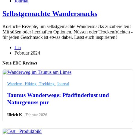
Journal
Selbstgemachte Wandersnacks
Köstliche Rezepte, um selbstgemachte Wandersnacks zuzubereiten!
Mit süßen oder herzhaften Optionen, Nüssen oder Trockenfrüchten -
für jeden Geschmack ist etwas dabei. Lasst euch inspirieren!
Lia
Februar 2024
Neue EDC Reviews
Wandern, Hiking, Trekking
,
Journal
Taunus Wanderwege: Pfadfinderlust und
Naturgenuss pur
/
Ulrich K
Februar 2026