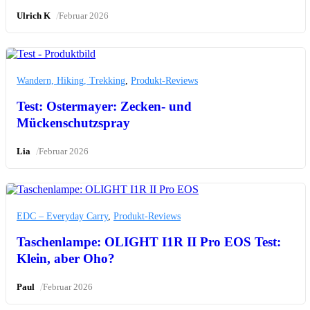
/
Ulrich K
Februar 2026
Wandern, Hiking, Trekking
,
Produkt-Reviews
Test: Ostermayer: Zecken- und
Mückenschutzspray
/
Lia
Februar 2026
EDC – Everyday Carry
,
Produkt-Reviews
Taschenlampe: OLIGHT I1R II Pro EOS Test:
Klein, aber Oho?
/
Paul
Februar 2026