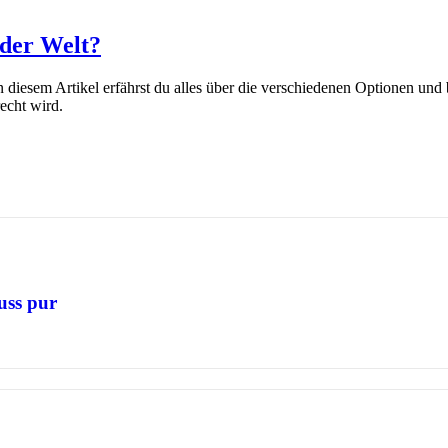
 der Welt?
 diesem Artikel erfährst du alles über die verschiedenen Optionen und 
echt wird.
uss pur