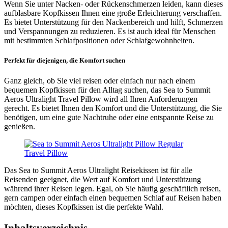
Wenn Sie unter Nacken- oder Rückenschmerzen leiden, kann dieses
aufblasbare Kopfkissen Ihnen eine große Erleichterung verschaffen.
Es bietet Unterstützung für den Nackenbereich und hilft, Schmerzen
und Verspannungen zu reduzieren. Es ist auch ideal für Menschen
mit bestimmten Schlafpositionen oder Schlafgewohnheiten.
Perfekt für diejenigen, die Komfort suchen
Ganz gleich, ob Sie viel reisen oder einfach nur nach einem
bequemen Kopfkissen für den Alltag suchen, das Sea to Summit
Aeros Ultralight Travel Pillow wird all Ihren Anforderungen
gerecht. Es bietet Ihnen den Komfort und die Unterstützung, die Sie
benötigen, um eine gute Nachtruhe oder eine entspannte Reise zu
genießen.
Das Sea to Summit Aeros Ultralight Reisekissen ist für alle
Reisenden geeignet, die Wert auf Komfort und Unterstützung
während ihrer Reisen legen. Egal, ob Sie häufig geschäftlich reisen,
gern campen oder einfach einen bequemen Schlaf auf Reisen haben
möchten, dieses Kopfkissen ist die perfekte Wahl.
Inhaltsverzeichnis