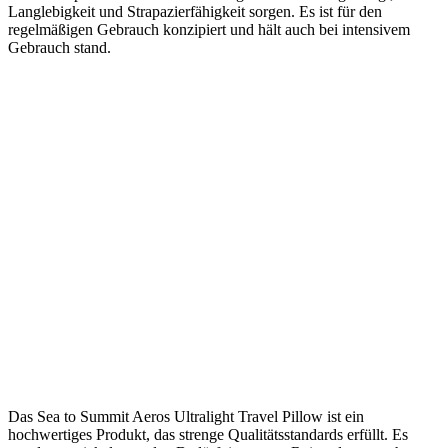
Langlebigkeit und Strapazierfähigkeit sorgen. Es ist für den
regelmäßigen Gebrauch konzipiert und hält auch bei intensivem
Gebrauch stand.
Das Sea to Summit Aeros Ultralight Travel Pillow ist ein
hochwertiges Produkt, das strenge Qualitätsstandards erfüllt. Es