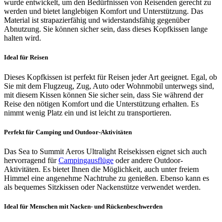
wurde entwickelt, um den Bedürfnissen von Reisenden gerecht zu
werden und bietet langlebigen Komfort und Unterstützung. Das
Material ist strapazierfähig und widerstandsfähig gegenüber
Abnutzung. Sie können sicher sein, dass dieses Kopfkissen lange
halten wird.
Ideal für Reisen
Dieses Kopfkissen ist perfekt für Reisen jeder Art geeignet. Egal, ob
Sie mit dem Flugzeug, Zug, Auto oder Wohnmobil unterwegs sind,
mit diesem Kissen können Sie sicher sein, dass Sie während der
Reise den nötigen Komfort und die Unterstützung erhalten. Es
nimmt wenig Platz ein und ist leicht zu transportieren.
Perfekt für Camping und Outdoor-Aktivitäten
Das Sea to Summit Aeros Ultralight Reisekissen eignet sich auch
hervorragend für
Campingausflüge
oder andere Outdoor-
Aktivitäten. Es bietet Ihnen die Möglichkeit, auch unter freiem
Himmel eine angenehme Nachtruhe zu genießen. Ebenso kann es
als bequemes Sitzkissen oder Nackenstütze verwendet werden.
Ideal für Menschen mit Nacken- und Rückenbeschwerden