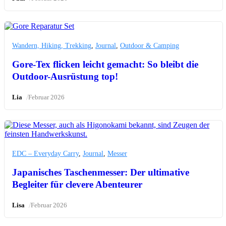
Wandern, Hiking, Trekking
,
Journal
,
Outdoor & Camping
Gore-Tex flicken leicht gemacht: So bleibt die
Outdoor-Ausrüstung top!
/
Lia
Februar 2026
EDC – Everyday Carry
,
Journal
,
Messer
Japanisches Taschenmesser: Der ultimative
Begleiter für clevere Abenteurer
/
Lisa
Februar 2026