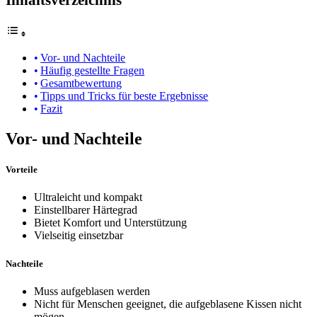
Vor- und Nachteile
Häufig gestellte Fragen
Gesamtbewertung
Tipps und Tricks für beste Ergebnisse
Fazit
Vor- und Nachteile
Vorteile
Ultraleicht und kompakt
Einstellbarer Härtegrad
Bietet Komfort und Unterstützung
Vielseitig einsetzbar
Nachteile
Muss aufgeblasen werden
Nicht für Menschen geeignet, die aufgeblasene Kissen nicht
mögen