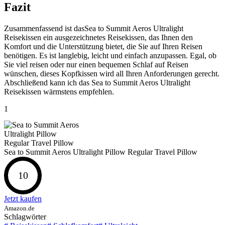
Fazit
Zusammenfassend ist dasSea to Summit Aeros Ultralight
Reisekissen ein ausgezeichnetes Reisekissen, das Ihnen den
Komfort und die Unterstützung bietet, die Sie auf Ihren Reisen
benötigen. Es ist langlebig, leicht und einfach anzupassen. Egal, ob
Sie viel reisen oder nur einen bequemen Schlaf auf Reisen
wünschen, dieses Kopfkissen wird all Ihren Anforderungen gerecht.
Abschließend kann ich das Sea to Summit Aeros Ultralight
Reisekissen wärmstens empfehlen.
1
Sea to Summit Aeros Ultralight Pillow Regular Travel Pillow
10
Jetzt kaufen
Amazon.de
Schlagwörter