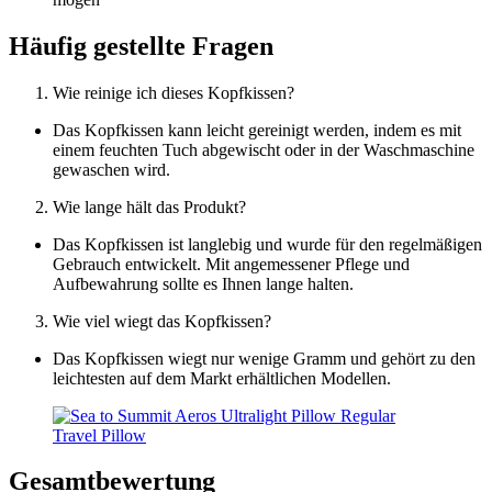
Häufig gestellte Fragen
Wie reinige ich dieses Kopfkissen?
Das Kopfkissen kann leicht gereinigt werden, indem es mit
einem feuchten Tuch abgewischt oder in der Waschmaschine
gewaschen wird.
Wie lange hält das Produkt?
Das Kopfkissen ist langlebig und wurde für den regelmäßigen
Gebrauch entwickelt. Mit angemessener Pflege und
Aufbewahrung sollte es Ihnen lange halten.
Wie viel wiegt das Kopfkissen?
Das Kopfkissen wiegt nur wenige Gramm und gehört zu den
leichtesten auf dem Markt erhältlichen Modellen.
Gesamtbewertung