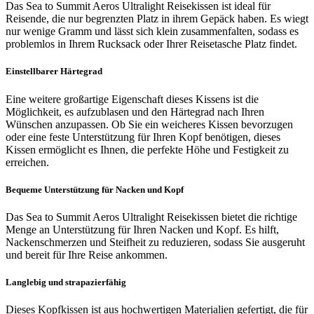
Das Sea to Summit Aeros Ultralight Reisekissen ist ideal für
Reisende, die nur begrenzten Platz in ihrem Gepäck haben. Es wiegt
nur wenige Gramm und lässt sich klein zusammenfalten, sodass es
problemlos in Ihrem Rucksack oder Ihrer Reisetasche Platz findet.
Einstellbarer Härtegrad
Eine weitere großartige Eigenschaft dieses Kissens ist die
Möglichkeit, es aufzublasen und den Härtegrad nach Ihren
Wünschen anzupassen. Ob Sie ein weicheres Kissen bevorzugen
oder eine feste Unterstützung für Ihren Kopf benötigen, dieses
Kissen ermöglicht es Ihnen, die perfekte Höhe und Festigkeit zu
erreichen.
Bequeme Unterstützung für Nacken und Kopf
Das Sea to Summit Aeros Ultralight Reisekissen bietet die richtige
Menge an Unterstützung für Ihren Nacken und Kopf. Es hilft,
Nackenschmerzen und Steifheit zu reduzieren, sodass Sie ausgeruht
und bereit für Ihre Reise ankommen.
Langlebig und strapazierfähig
Dieses Kopfkissen ist aus hochwertigen Materialien gefertigt, die für