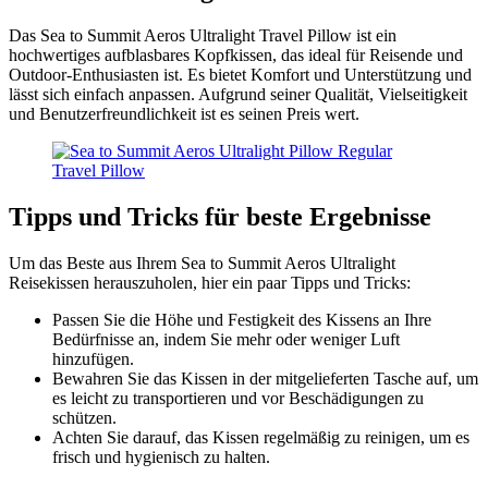
Das Sea to Summit Aeros Ultralight Travel Pillow ist ein
hochwertiges aufblasbares Kopfkissen, das ideal für Reisende und
Outdoor-Enthusiasten ist. Es bietet Komfort und Unterstützung und
lässt sich einfach anpassen. Aufgrund seiner Qualität, Vielseitigkeit
und Benutzerfreundlichkeit ist es seinen Preis wert.
Tipps und Tricks für beste Ergebnisse
Um das Beste aus Ihrem Sea to Summit Aeros Ultralight
Reisekissen herauszuholen, hier ein paar Tipps und Tricks:
Passen Sie die Höhe und Festigkeit des Kissens an Ihre
Bedürfnisse an, indem Sie mehr oder weniger Luft
hinzufügen.
Bewahren Sie das Kissen in der mitgelieferten Tasche auf, um
es leicht zu transportieren und vor Beschädigungen zu
schützen.
Achten Sie darauf, das Kissen regelmäßig zu reinigen, um es
frisch und hygienisch zu halten.