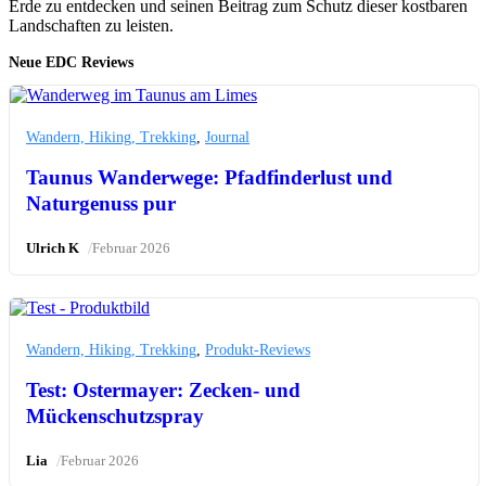
Erde zu entdecken und seinen Beitrag zum Schutz dieser kostbaren
Landschaften zu leisten.
Neue EDC Reviews
Wandern, Hiking, Trekking
,
Journal
Taunus Wanderwege: Pfadfinderlust und
Naturgenuss pur
/
Ulrich K
Februar 2026
Wandern, Hiking, Trekking
,
Produkt-Reviews
Test: Ostermayer: Zecken- und
Mückenschutzspray
/
Lia
Februar 2026