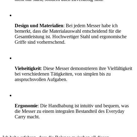
Design und Materialien
: Bei jedem Messer habe ich
bemerkt, dass die Materialauswahl entscheidend für die
Gesamtleistung ist. Hochwertiger Stahl und ergonomische
Griffe sind vorherrschend.
Vielseitigkeit
: Diese Messer demonstrieren ihre Vielfältigkeit
bei verschiedenen Tätigkeiten, von simplen bis zu
anspruchsvollen Aufgaben.
Ergonomie
: Die Handhabung ist intuitiv und bequem, was
die Messer zu einem integralen Bestandteil des Everyday
Carry macht.