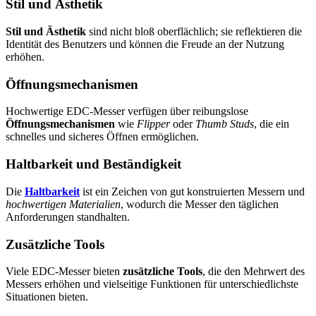
Stil und Ästhetik
Stil und Ästhetik
sind nicht bloß oberflächlich; sie reflektieren die
Identität des Benutzers und können die Freude an der Nutzung
erhöhen.
Öffnungsmechanismen
Hochwertige EDC-Messer verfügen über reibungslose
Öffnungsmechanismen
wie
Flipper
oder
Thumb Studs
, die ein
schnelles und sicheres Öffnen ermöglichen.
Haltbarkeit und Beständigkeit
Die
Haltbarkeit
ist ein Zeichen von gut konstruierten Messern und
hochwertigen Materialien
, wodurch die Messer den täglichen
Anforderungen standhalten.
Zusätzliche Tools
Viele EDC-Messer bieten
zusätzliche Tools
, die den Mehrwert des
Messers erhöhen und vielseitige Funktionen für unterschiedlichste
Situationen bieten.