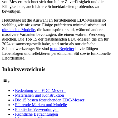
von Messern zeichnet sich durch ihre Zuverlässigkeit und die
Fähigkeit aus, auch härtere Schneidarbeiten problemlos zu
bewältigen.
Heutzutage ist die Auswahl an feststehenden EDC-Messern so
vielfältig wie nie zuvor. Einige präferieren minimalistische und
ultraleichte Modelle
, die kaum spürbar sind, während andere
massivere Varianten bevorzugen, die einem wahren Werkzeug
gleichen. Die Top 15 der feststehenden EDC-Messer, die ich für
2024 zusammengestellt habe, sind mehr als nur einfache
Schneidwerkzeuge: Sie sind
treue Begleiter
in vielfältigen
Lebenslagen und reflektieren persönlichen Stil sowie funktionelle
Erfordernisse.
Inhaltsverzeichnis
Bedeutung von EDC-Messern
Materialien und Konstruktion
Die 15 besten feststehenden EDC-Messer
Führende Marken und Modelle
Praktische Verwendungen
Rechtliche Betrachtungen