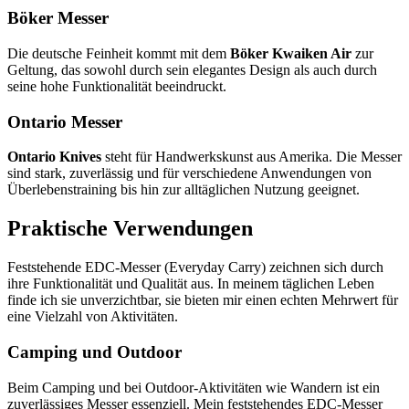
Böker Messer
Die deutsche Feinheit kommt mit dem
Böker Kwaiken Air
zur
Geltung, das sowohl durch sein elegantes Design als auch durch
seine hohe Funktionalität beeindruckt.
Ontario Messer
Ontario Knives
steht für Handwerkskunst aus Amerika. Die Messer
sind stark, zuverlässig und für verschiedene Anwendungen von
Überlebenstraining bis hin zur alltäglichen Nutzung geeignet.
Praktische Verwendungen
Feststehende EDC-Messer (Everyday Carry) zeichnen sich durch
ihre Funktionalität und Qualität aus. In meinem täglichen Leben
finde ich sie unverzichtbar, sie bieten mir einen echten Mehrwert für
eine Vielzahl von Aktivitäten.
Camping und Outdoor
Beim Camping und bei Outdoor-Aktivitäten wie Wandern ist ein
zuverlässiges Messer essenziell. Mein feststehendes EDC-Messer